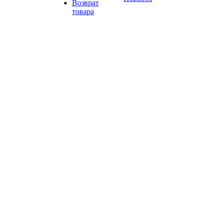
Возврат
товара