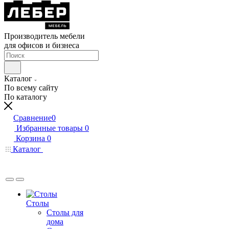
Производитель мебели
для офисов и бизнеса
Каталог
По всему сайту
По каталогу
Сравнение
0
Избранные товары
0
Корзина
0
Каталог
Столы
Столы для
дома