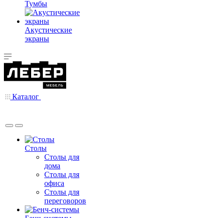
Тумбы
Акустические
экраны
Каталог
Столы
Столы для
дома
Столы для
офиса
Столы для
переговоров