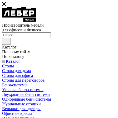
Производитель мебели
для офисов и бизнеса
Каталог
По всему сайту
По каталогу
Каталог
Столы
Столы для дома
Столы для офиса
Столы для переговоров
Бенч-системы
Угловые бенч-системы
Двухрядные бенч-системы
Однорядные бенч-системы
Журнальные столики
Вешалки для одежды
Офисные кресла