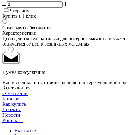
В корзину
Купить в 1 клик
Самовывоз - бесплатно
Характеристики
Цена действительна только для интернет-магазина и может
отличаться от цен в розничных магазинах
Нужна консультация?
Наши специалисты ответят на любой интересующий вопрос
Задать вопрос
О компании
Каталог
Как купить
Проекты
Новости
Контакты
Вконтакте