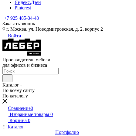
Яндекс.Дзен
Pinterest
+7 925 485-34-48
Заказать звонок
г. Москва, ул. Новодмитровская, д. 2, корпус 2
Войти
Производитель мебели
для офисов и бизнеса
Каталог
По всему сайту
По каталогу
Сравнение
0
Избранные товары
0
Корзина
0
Каталог
Портфолио