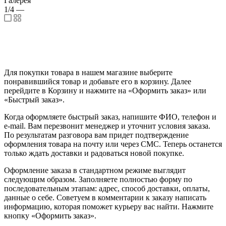
Галерея
1/4
—
Для покупки товара в нашем магазине выберите
понравившийся товар и добавьте его в корзину. Далее
перейдите в Корзину и нажмите на «Оформить заказ» или
«Быстрый заказ».
Когда оформляете быстрый заказ, напишите ФИО, телефон и
e-mail. Вам перезвонит менеджер и уточнит условия заказа.
По результатам разговора вам придет подтверждение
оформления товара на почту или через СМС. Теперь останется
только ждать доставки и радоваться новой покупке.
Оформление заказа в стандартном режиме выглядит
следующим образом. Заполняете полностью форму по
последовательным этапам: адрес, способ доставки, оплаты,
данные о себе. Советуем в комментарии к заказу написать
информацию, которая поможет курьеру вас найти. Нажмите
кнопку «Оформить заказ».