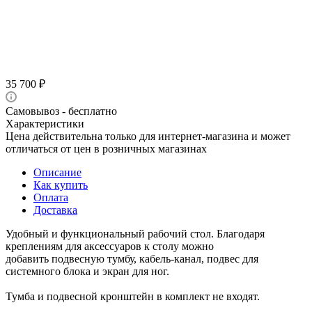
35 700
₽
Самовывоз - бесплатно
Характеристики
Цена действительна только для интернет-магазина и может
отличаться от цен в розничных магазинах
Описание
Как купить
Оплата
Доставка
Удобный и функциональный рабочий стол. Благодаря
креплениям для аксессуаров к столу можно
добавить подвесную тумбу, кабель-канал, подвес для
системного блока и экран для ног.
Тумба и подвесной кронштейн в комплект не входят.