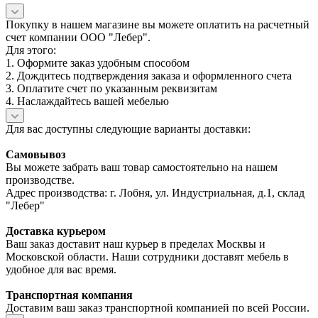
Покупку в нашем магазине вы можете оплатить на расчетный
счет компании ООО "Лебер".
Для этого:
1. Оформите заказ удобным способом
2. Дождитесь подтверждения заказа и оформленного счета
3. Оплатите счет по указанным реквизитам
4. Наслаждайтесь вашей мебелью
Для вас доступны следующие варианты доставки:
Самовывоз
Вы можете забрать ваш товар самостоятельно на нашем
производстве.
Адрес производства: г. Лобня, ул. Индустриальная, д.1, склад
"Лебер"
Доставка курьером
Ваш заказ доставит наш курьер в пределах Москвы и
Московской области. Наши сотрудники доставят мебель в
удобное для вас время.
Транспортная компания
Доставим ваш заказ транспортной компанией по всей России.