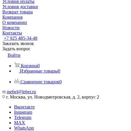
Условия оплаты
Условия доставки
Возврат товара
Компания
О компании
Новости
Контакты
+7 925 485-34-48
Заказать звонок
Задать вопрос
Войти
Корзина
0
Избранные товары
0
Сравнение товаров
0
mebel@leber.ru
г. Москва, ул. Новодмитровская, д. 2, корпус 2
Вконтакте
Instagram
Telegram
MAX
WhatsApp