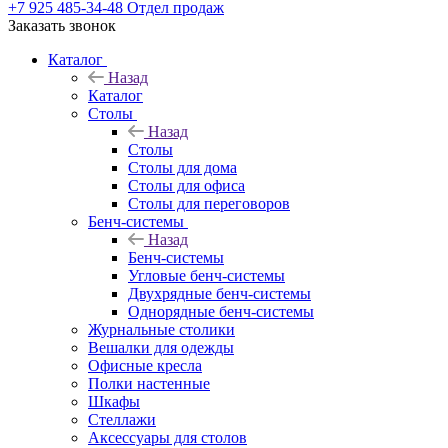
+7 925 485-34-48
Отдел продаж
Заказать звонок
Каталог
Назад
Каталог
Столы
Назад
Столы
Столы для дома
Столы для офиса
Столы для переговоров
Бенч-системы
Назад
Бенч-системы
Угловые бенч-системы
Двухрядные бенч-системы
Однорядные бенч-системы
Журнальные столики
Вешалки для одежды
Офисные кресла
Полки настенные
Шкафы
Стеллажи
Аксессуары для столов