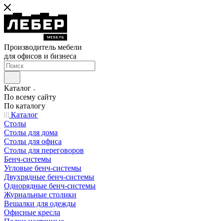
Производитель мебели
для офисов и бизнеса
Каталог
По всему сайту
По каталогу
Каталог
Столы
Столы для дома
Столы для офиса
Столы для переговоров
Бенч-системы
Угловые бенч-системы
Двухрядные бенч-системы
Однорядные бенч-системы
Журнальные столики
Вешалки для одежды
Офисные кресла