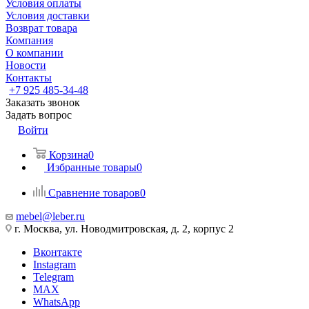
Условия оплаты
Условия доставки
Возврат товара
Компания
О компании
Новости
Контакты
+7 925 485-34-48
Заказать звонок
Задать вопрос
Войти
Корзина
0
Избранные товары
0
Сравнение товаров
0
mebel@leber.ru
г. Москва, ул. Новодмитровская, д. 2, корпус 2
Вконтакте
Instagram
Telegram
MAX
WhatsApp