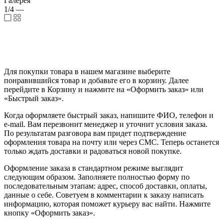
Галерея
1/4
—
Для покупки товара в нашем магазине выберите
понравившийся товар и добавьте его в корзину. Далее
перейдите в Корзину и нажмите на «Оформить заказ» или
«Быстрый заказ».
Когда оформляете быстрый заказ, напишите ФИО, телефон и
e-mail. Вам перезвонит менеджер и уточнит условия заказа.
По результатам разговора вам придет подтверждение
оформления товара на почту или через СМС. Теперь останется
только ждать доставки и радоваться новой покупке.
Оформление заказа в стандартном режиме выглядит
следующим образом. Заполняете полностью форму по
последовательным этапам: адрес, способ доставки, оплаты,
данные о себе. Советуем в комментарии к заказу написать
информацию, которая поможет курьеру вас найти. Нажмите
кнопку «Оформить заказ».