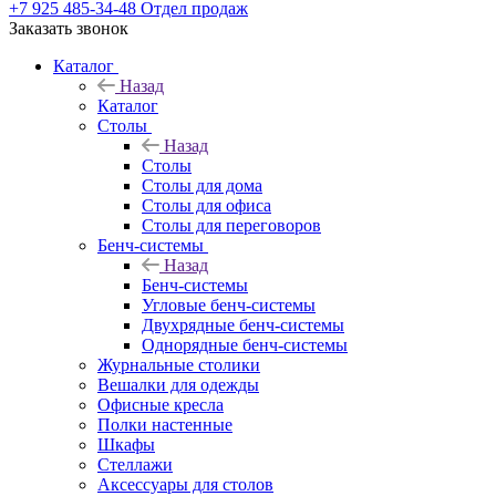
+7 925 485-34-48
Отдел продаж
Заказать звонок
Каталог
Назад
Каталог
Столы
Назад
Столы
Столы для дома
Столы для офиса
Столы для переговоров
Бенч-системы
Назад
Бенч-системы
Угловые бенч-системы
Двухрядные бенч-системы
Однорядные бенч-системы
Журнальные столики
Вешалки для одежды
Офисные кресла
Полки настенные
Шкафы
Стеллажи
Аксессуары для столов