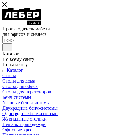
Производитель мебели
для офисов и бизнеса
Каталог
По всему сайту
По каталогу
Каталог
Столы
Столы для дома
Столы для офиса
Столы для переговоров
Бенч-системы
Угловые бенч-системы
Двухрядные бенч-системы
Однорядные бенч-системы
Журнальные столики
Вешалки для одежды
Офисные кресла