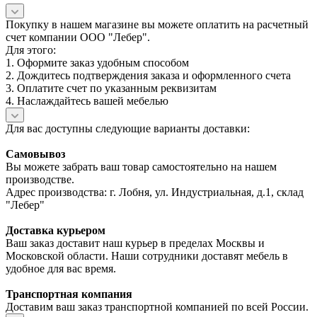
Покупку в нашем магазине вы можете оплатить на расчетный
счет компании ООО "Лебер".
Для этого:
1. Оформите заказ удобным способом
2. Дождитесь подтверждения заказа и оформленного счета
3. Оплатите счет по указанным реквизитам
4. Наслаждайтесь вашей мебелью
Для вас доступны следующие варианты доставки:
Самовывоз
Вы можете забрать ваш товар самостоятельно на нашем
производстве.
Адрес производства: г. Лобня, ул. Индустриальная, д.1, склад
"Лебер"
Доставка курьером
Ваш заказ доставит наш курьер в пределах Москвы и
Московской области. Наши сотрудники доставят мебель в
удобное для вас время.
Транспортная компания
Доставим ваш заказ транспортной компанией по всей России.