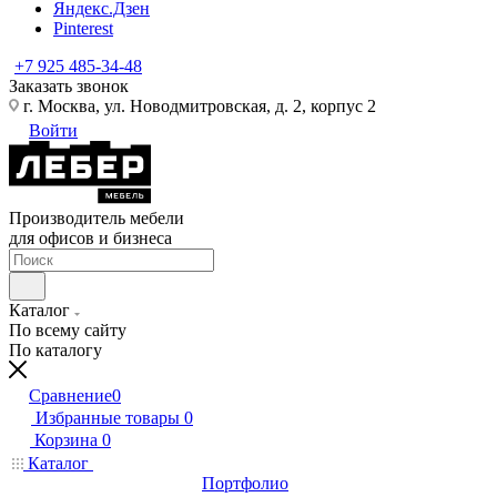
Яндекс.Дзен
Pinterest
+7 925 485-34-48
Заказать звонок
г. Москва, ул. Новодмитровская, д. 2, корпус 2
Войти
Производитель мебели
для офисов и бизнеса
Каталог
По всему сайту
По каталогу
Сравнение
0
Избранные товары
0
Корзина
0
Каталог
Портфолио