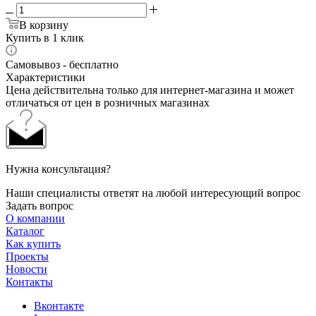
В корзину
Купить в 1 клик
Самовывоз - бесплатно
Характеристики
Цена действительна только для интернет-магазина и может
отличаться от цен в розничных магазинах
Нужна консультация?
Наши специалисты ответят на любой интересующий вопрос
Задать вопрос
О компании
Каталог
Как купить
Проекты
Новости
Контакты
Вконтакте