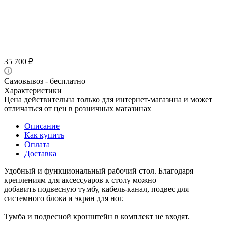
35 700
₽
Самовывоз - бесплатно
Характеристики
Цена действительна только для интернет-магазина и может
отличаться от цен в розничных магазинах
Описание
Как купить
Оплата
Доставка
Удобный и функциональный рабочий стол. Благодаря
креплениям для аксессуаров к столу можно
добавить подвесную тумбу, кабель-канал, подвес для
системного блока и экран для ног.
Тумба и подвесной кронштейн в комплект не входят.