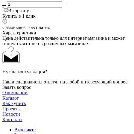
В корзину
Купить в 1 клик
Самовывоз - бесплатно
Характеристики
Цена действительна только для интернет-магазина и может
отличаться от цен в розничных магазинах
Нужна консультация?
Наши специалисты ответят на любой интересующий вопрос
Задать вопрос
О компании
Каталог
Как купить
Проекты
Новости
Контакты
Вконтакте