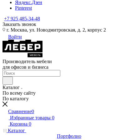
Яндекс.Дзен
Pinterest
+7 925 485-34-48
Заказать звонок
г. Москва, ул. Новодмитровская, д. 2, корпус 2
Войти
Производитель мебели
для офисов и бизнеса
Каталог
По всему сайту
По каталогу
Сравнение
0
Избранные товары
0
Корзина
0
Каталог
Портфолио