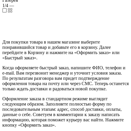
Галерея
1/4
—
Для покупки товара в нашем магазине выберите
понравившийся товар и добавьте его в корзину. Далее
перейдите в Корзину и нажмите на «Оформить заказ» или
«Быстрый заказ».
Когда оформляете быстрый заказ, напишите ФИО, телефон и
e-mail. Вам перезвонит менеджер и уточнит условия заказа.
По результатам разговора вам придет подтверждение
оформления товара на почту или через СМС. Теперь останется
только ждать доставки и радоваться новой покупке.
Оформление заказа в стандартном режиме выглядит
следующим образом. Заполняете полностью форму по
последовательным этапам: адрес, способ доставки, оплаты,
данные о себе. Советуем в комментарии к заказу написать
информацию, которая поможет курьеру вас найти. Нажмите
кнопку «Оформить заказ».