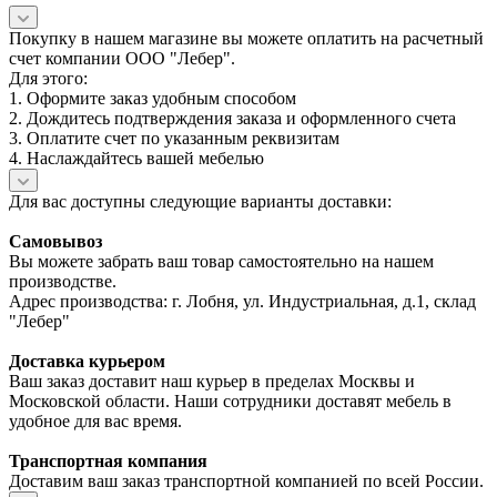
Покупку в нашем магазине вы можете оплатить на расчетный
счет компании ООО "Лебер".
Для этого:
1. Оформите заказ удобным способом
2. Дождитесь подтверждения заказа и оформленного счета
3. Оплатите счет по указанным реквизитам
4. Наслаждайтесь вашей мебелью
Для вас доступны следующие варианты доставки:
Самовывоз
Вы можете забрать ваш товар самостоятельно на нашем
производстве.
Адрес производства: г. Лобня, ул. Индустриальная, д.1, склад
"Лебер"
Доставка курьером
Ваш заказ доставит наш курьер в пределах Москвы и
Московской области. Наши сотрудники доставят мебель в
удобное для вас время.
Транспортная компания
Доставим ваш заказ транспортной компанией по всей России.