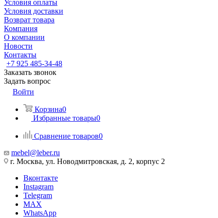
Условия оплаты
Условия доставки
Возврат товара
Компания
О компании
Новости
Контакты
+7 925 485-34-48
Заказать звонок
Задать вопрос
Войти
Корзина
0
Избранные товары
0
Сравнение товаров
0
mebel@leber.ru
г. Москва, ул. Новодмитровская, д. 2, корпус 2
Вконтакте
Instagram
Telegram
MAX
WhatsApp