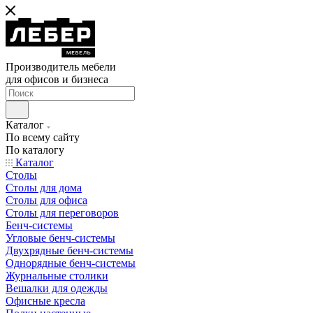
Производитель мебели
для офисов и бизнеса
Каталог
По всему сайту
По каталогу
Каталог
Столы
Столы для дома
Столы для офиса
Столы для переговоров
Бенч-системы
Угловые бенч-системы
Двухрядные бенч-системы
Однорядные бенч-системы
Журнальные столики
Вешалки для одежды
Офисные кресла