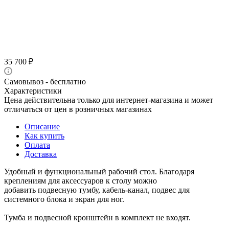
35 700
₽
Самовывоз - бесплатно
Характеристики
Цена действительна только для интернет-магазина и может
отличаться от цен в розничных магазинах
Описание
Как купить
Оплата
Доставка
Удобный и функциональный рабочий стол. Благодаря
креплениям для аксессуаров к столу можно
добавить подвесную тумбу, кабель-канал, подвес для
системного блока и экран для ног.
Тумба и подвесной кронштейн в комплект не входят.