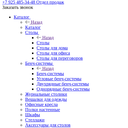
+7 925 485-34-48
Отдел продаж
Заказать звонок
Каталог
Назад
Каталог
Столы
Назад
Столы
Столы для дома
Столы для офиса
Столы для переговоров
Бенч-системы
Назад
Бенч-системы
Угловые бенч-системы
Двухрядные бенч-системы
Однорядные бенч-системы
Журнальные столики
Вешалки для одежды
Офисные кресла
Полки настенные
Шкафы
Стеллажи
Аксессуары для столов