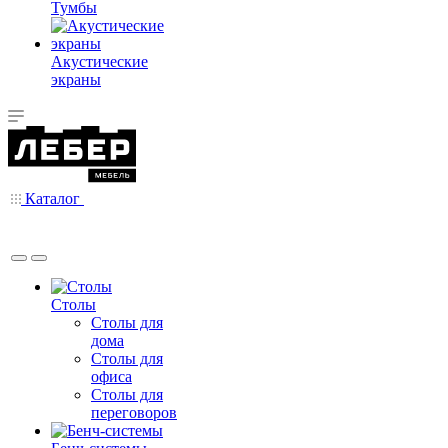
Тумбы
Акустические
экраны
Каталог
Столы
Столы для
дома
Столы для
офиса
Столы для
переговоров