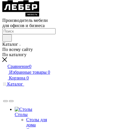
Производитель мебели
для офисов и бизнеса
Каталог
По всему сайту
По каталогу
Сравнение
0
Избранные товары
0
Корзина
0
Каталог
Столы
Столы для
дома