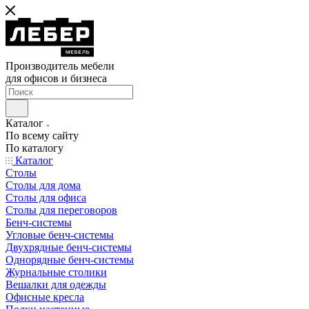
Производитель мебели
для офисов и бизнеса
Каталог
По всему сайту
По каталогу
Каталог
Столы
Столы для дома
Столы для офиса
Столы для переговоров
Бенч-системы
Угловые бенч-системы
Двухрядные бенч-системы
Однорядные бенч-системы
Журнальные столики
Вешалки для одежды
Офисные кресла