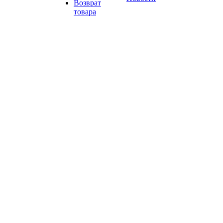
Возврат
товара