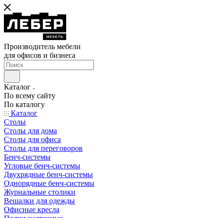
Производитель мебели
для офисов и бизнеса
Каталог
По всему сайту
По каталогу
Каталог
Столы
Столы для дома
Столы для офиса
Столы для переговоров
Бенч-системы
Угловые бенч-системы
Двухрядные бенч-системы
Однорядные бенч-системы
Журнальные столики
Вешалки для одежды
Офисные кресла