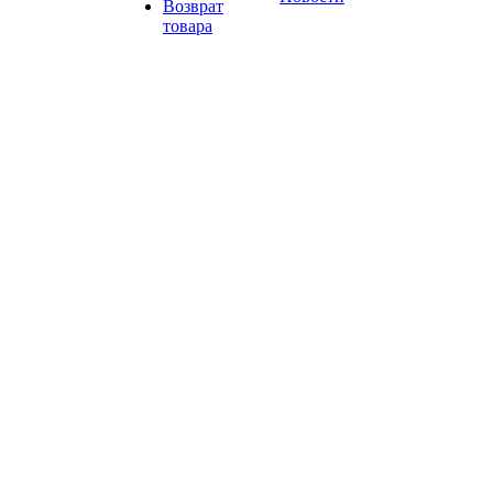
Возврат
товара