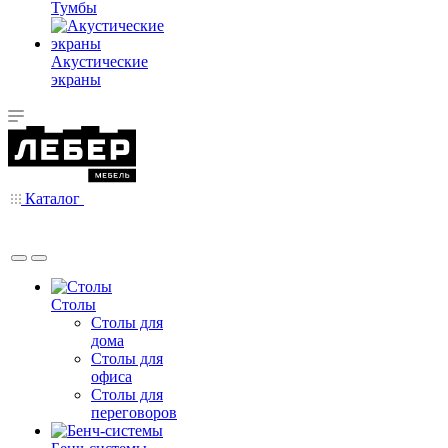
Тумбы
Акустические
экраны
Каталог
Столы
Столы для
дома
Столы для
офиса
Столы для
переговоров