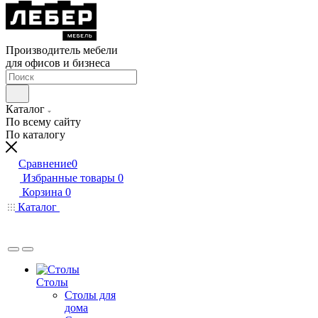
Производитель мебели
для офисов и бизнеса
Каталог
По всему сайту
По каталогу
Сравнение
0
Избранные товары
0
Корзина
0
Каталог
Столы
Столы для
дома