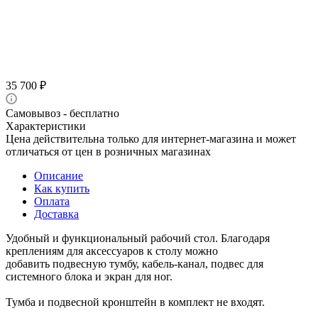
35 700
₽
Самовывоз - бесплатно
Характеристики
Цена действительна только для интернет-магазина и может
отличаться от цен в розничных магазинах
Описание
Как купить
Оплата
Доставка
Удобный и функциональный рабочий стол. Благодаря
креплениям для аксессуаров к столу можно
добавить подвесную тумбу, кабель-канал, подвес для
системного блока и экран для ног.
Тумба и подвесной кронштейн в комплект не входят.