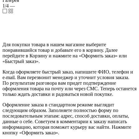
Галерея
1/4
—
Для покупки товара в нашем магазине выберите
понравившийся товар и добавьте его в корзину. Далее
перейдите в Корзину и нажмите на «Оформить заказ» или
«Быстрый заказ».
Когда оформляете быстрый заказ, напишите ФИО, телефон и
e-mail. Вам перезвонит менеджер и уточнит условия заказа.
По результатам разговора вам придет подтверждение
оформления товара на почту или через СМС. Теперь останется
только ждать доставки и радоваться новой покупке.
Оформление заказа в стандартном режиме выглядит
следующим образом. Заполняете полностью форму по
последовательным этапам: адрес, способ доставки, оплаты,
данные о себе. Советуем в комментарии к заказу написать
информацию, которая поможет курьеру вас найти. Нажмите
кнопку «Оформить заказ».