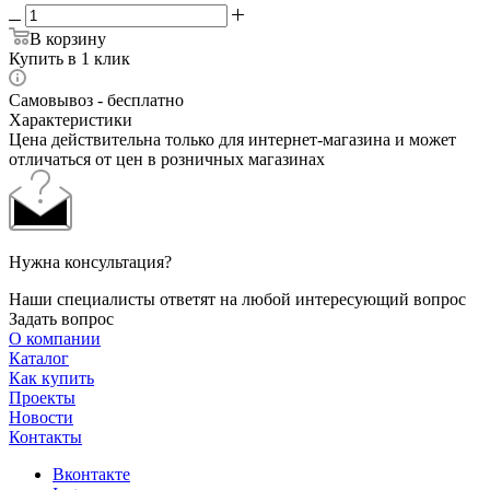
В корзину
Купить в 1 клик
Самовывоз - бесплатно
Характеристики
Цена действительна только для интернет-магазина и может
отличаться от цен в розничных магазинах
Нужна консультация?
Наши специалисты ответят на любой интересующий вопрос
Задать вопрос
О компании
Каталог
Как купить
Проекты
Новости
Контакты
Вконтакте