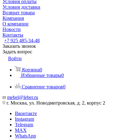
Условия оплаты
Условия доставки
Возврат товара
Компания
О компании
Новости
Контакты
+7 925 485-34-48
Заказать звонок
Задать вопрос
Войти
Корзина
0
Избранные товары
0
Сравнение товаров
0
mebel@leber.ru
г. Москва, ул. Новодмитровская, д. 2, корпус 2
Вконтакте
Instagram
Telegram
MAX
WhatsApp