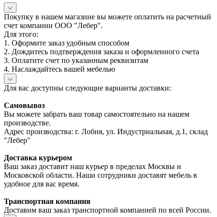
Покупку в нашем магазине вы можете оплатить на расчетный
счет компании ООО "Лебер".
Для этого:
1. Оформите заказ удобным способом
2. Дождитесь подтверждения заказа и оформленного счета
3. Оплатите счет по указанным реквизитам
4. Наслаждайтесь вашей мебелью
Для вас доступны следующие варианты доставки:
Самовывоз
Вы можете забрать ваш товар самостоятельно на нашем
производстве.
Адрес производства: г. Лобня, ул. Индустриальная, д.1, склад
"Лебер"
Доставка курьером
Ваш заказ доставит наш курьер в пределах Москвы и
Московской области. Наши сотрудники доставят мебель в
удобное для вас время.
Транспортная компания
Доставим ваш заказ транспортной компанией по всей России.