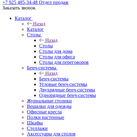
+7 925 485-34-48
Отдел продаж
Заказать звонок
Каталог
Назад
Каталог
Столы
Назад
Столы
Столы для дома
Столы для офиса
Столы для переговоров
Бенч-системы
Назад
Бенч-системы
Угловые бенч-системы
Двухрядные бенч-системы
Однорядные бенч-системы
Журнальные столики
Вешалки для одежды
Офисные кресла
Полки настенные
Шкафы
Стеллажи
Аксессуары для столов