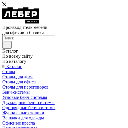
Производитель мебели
для офисов и бизнеса
Каталог
По всему сайту
По каталогу
Каталог
Столы
Столы для дома
Столы для офиса
Столы для переговоров
Бенч-системы
Угловые бенч-системы
Двухрядные бенч-системы
Однорядные бенч-системы
Журнальные столики
Вешалки для одежды
Офисные кресла