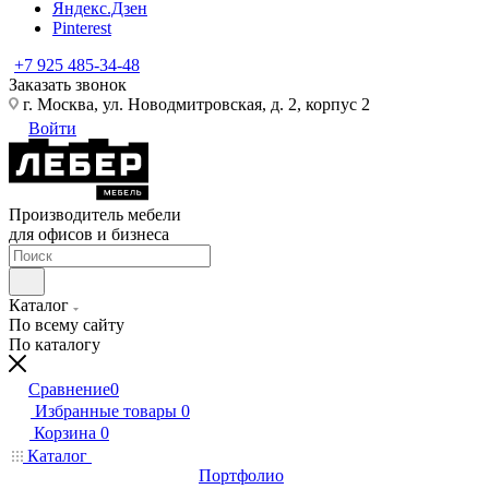
Яндекс.Дзен
Pinterest
+7 925 485-34-48
Заказать звонок
г. Москва, ул. Новодмитровская, д. 2, корпус 2
Войти
Производитель мебели
для офисов и бизнеса
Каталог
По всему сайту
По каталогу
Сравнение
0
Избранные товары
0
Корзина
0
Каталог
Портфолио