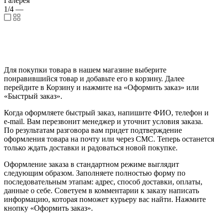
Галерея
1/4
—
Для покупки товара в нашем магазине выберите
понравившийся товар и добавьте его в корзину. Далее
перейдите в Корзину и нажмите на «Оформить заказ» или
«Быстрый заказ».
Когда оформляете быстрый заказ, напишите ФИО, телефон и
e-mail. Вам перезвонит менеджер и уточнит условия заказа.
По результатам разговора вам придет подтверждение
оформления товара на почту или через СМС. Теперь останется
только ждать доставки и радоваться новой покупке.
Оформление заказа в стандартном режиме выглядит
следующим образом. Заполняете полностью форму по
последовательным этапам: адрес, способ доставки, оплаты,
данные о себе. Советуем в комментарии к заказу написать
информацию, которая поможет курьеру вас найти. Нажмите
кнопку «Оформить заказ».