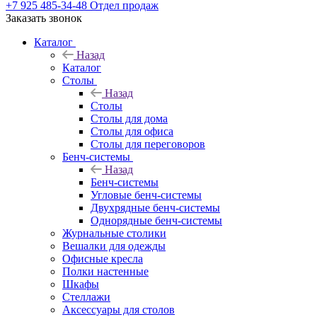
+7 925 485-34-48
Отдел продаж
Заказать звонок
Каталог
Назад
Каталог
Столы
Назад
Столы
Столы для дома
Столы для офиса
Столы для переговоров
Бенч-системы
Назад
Бенч-системы
Угловые бенч-системы
Двухрядные бенч-системы
Однорядные бенч-системы
Журнальные столики
Вешалки для одежды
Офисные кресла
Полки настенные
Шкафы
Стеллажи
Аксессуары для столов