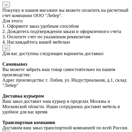
Покупку в нашем магазине вы можете оплатить на расчетный
счет компании ООО "Лебер".
Для этого:
1. Оформите заказ удобным способом
2. Дождитесь подтверждения заказа и оформленного счета
3. Оплатите счет по указанным реквизитам
4. Наслаждайтесь вашей мебелью
Для вас доступны следующие варианты доставки:
Самовывоз
Вы можете забрать ваш товар самостоятельно на нашем
производстве.
Адрес производства: г. Лобня, ул. Индустриальная, д.1, склад
"Лебер"
Доставка курьером
Ваш заказ доставит наш курьер в пределах Москвы и
Московской области. Наши сотрудники доставят мебель в
удобное для вас время.
Транспортная компания
Доставим ваш заказ транспортной компанией по всей России.