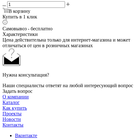
В корзину
Купить в 1 клик
Самовывоз - бесплатно
Характеристики
Цена действительна только для интернет-магазина и может
отличаться от цен в розничных магазинах
Нужна консультация?
Наши специалисты ответят на любой интересующий вопрос
Задать вопрос
О компании
Каталог
Как купить
Проекты
Новости
Контакты
Вконтакте