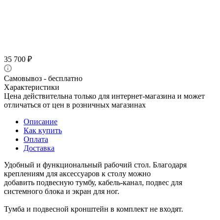
35 700
₽
Самовывоз - бесплатно
Характеристики
Цена действительна только для интернет-магазина и может
отличаться от цен в розничных магазинах
Описание
Как купить
Оплата
Доставка
Удобный и функциональный рабочий стол. Благодаря
креплениям для аксессуаров к столу можно
добавить подвесную тумбу, кабель-канал, подвес для
системного блока и экран для ног.
Тумба и подвесной кронштейн в комплект не входят.