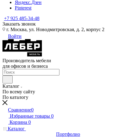
Яндекс.Дзен
Pinterest
+7 925 485-34-48
Заказать звонок
г. Москва, ул. Новодмитровская, д. 2, корпус 2
Войти
Производитель мебели
для офисов и бизнеса
Каталог
По всему сайту
По каталогу
Сравнение
0
Избранные товары
0
Корзина
0
Каталог
Портфолио