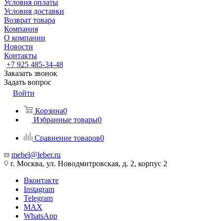
Условия оплаты
Условия доставки
Возврат товара
Компания
О компании
Новости
Контакты
+7 925 485-34-48
Заказать звонок
Задать вопрос
Войти
Корзина
0
Избранные товары
0
Сравнение товаров
0
mebel@leber.ru
г. Москва, ул. Новодмитровская, д. 2, корпус 2
Вконтакте
Instagram
Telegram
MAX
WhatsApp