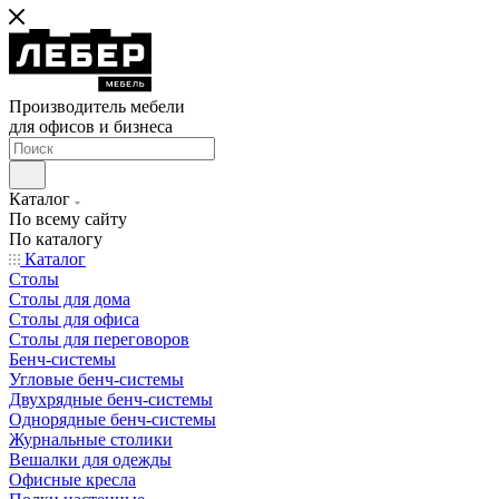
Производитель мебели
для офисов и бизнеса
Каталог
По всему сайту
По каталогу
Каталог
Столы
Столы для дома
Столы для офиса
Столы для переговоров
Бенч-системы
Угловые бенч-системы
Двухрядные бенч-системы
Однорядные бенч-системы
Журнальные столики
Вешалки для одежды
Офисные кресла