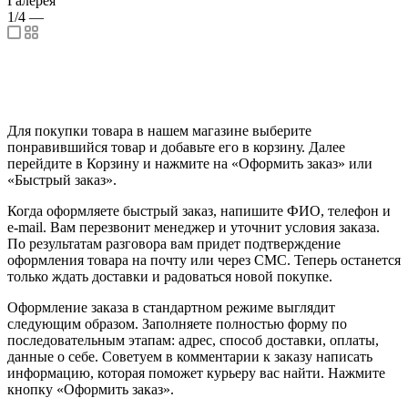
Галерея
1/4
—
Для покупки товара в нашем магазине выберите
понравившийся товар и добавьте его в корзину. Далее
перейдите в Корзину и нажмите на «Оформить заказ» или
«Быстрый заказ».
Когда оформляете быстрый заказ, напишите ФИО, телефон и
e-mail. Вам перезвонит менеджер и уточнит условия заказа.
По результатам разговора вам придет подтверждение
оформления товара на почту или через СМС. Теперь останется
только ждать доставки и радоваться новой покупке.
Оформление заказа в стандартном режиме выглядит
следующим образом. Заполняете полностью форму по
последовательным этапам: адрес, способ доставки, оплаты,
данные о себе. Советуем в комментарии к заказу написать
информацию, которая поможет курьеру вас найти. Нажмите
кнопку «Оформить заказ».