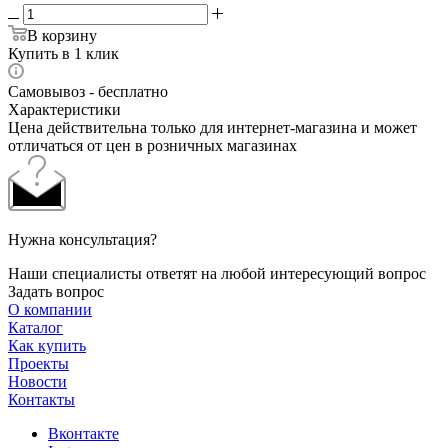
В корзину
Купить в 1 клик
Самовывоз - бесплатно
Характеристики
Цена действительна только для интернет-магазина и может
отличаться от цен в розничных магазинах
Нужна консультация?
Наши специалисты ответят на любой интересующий вопрос
Задать вопрос
О компании
Каталог
Как купить
Проекты
Новости
Контакты
Вконтакте