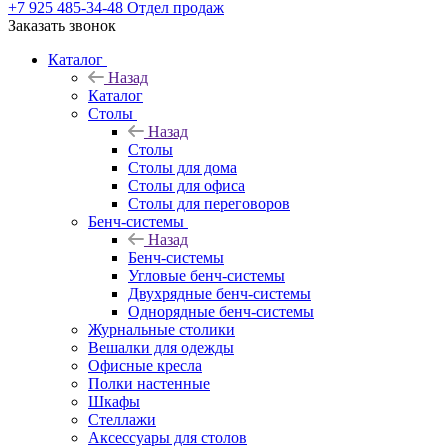
+7 925 485-34-48
Отдел продаж
Заказать звонок
Каталог
Назад
Каталог
Столы
Назад
Столы
Столы для дома
Столы для офиса
Столы для переговоров
Бенч-системы
Назад
Бенч-системы
Угловые бенч-системы
Двухрядные бенч-системы
Однорядные бенч-системы
Журнальные столики
Вешалки для одежды
Офисные кресла
Полки настенные
Шкафы
Стеллажи
Аксессуары для столов