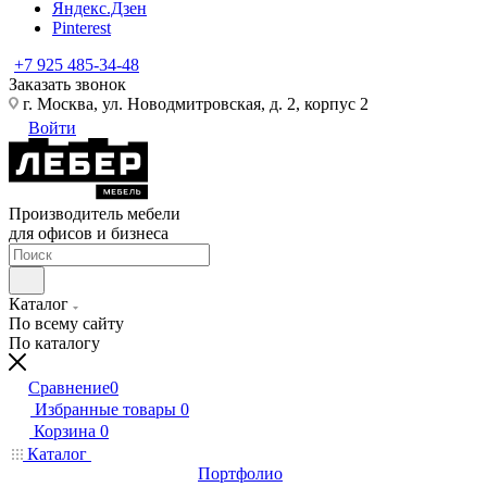
Яндекс.Дзен
Pinterest
+7 925 485-34-48
Заказать звонок
г. Москва, ул. Новодмитровская, д. 2, корпус 2
Войти
Производитель мебели
для офисов и бизнеса
Каталог
По всему сайту
По каталогу
Сравнение
0
Избранные товары
0
Корзина
0
Каталог
Портфолио