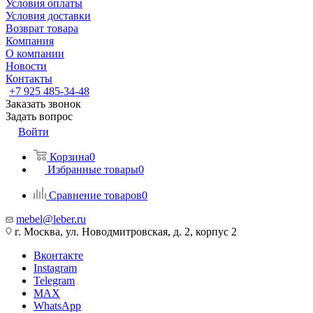
Условия оплаты
Условия доставки
Возврат товара
Компания
О компании
Новости
Контакты
+7 925 485-34-48
Заказать звонок
Задать вопрос
Войти
Корзина
0
Избранные товары
0
Сравнение товаров
0
mebel@leber.ru
г. Москва, ул. Новодмитровская, д. 2, корпус 2
Вконтакте
Instagram
Telegram
MAX
WhatsApp