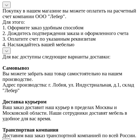
Покупку в нашем магазине вы можете оплатить на расчетный
счет компании ООО "Лебер".
Для этого:
1. Оформите заказ удобным способом
2. Дождитесь подтверждения заказа и оформленного счета
3. Оплатите счет по указанным реквизитам
4. Наслаждайтесь вашей мебелью
Для вас доступны следующие варианты доставки:
Самовывоз
Вы можете забрать ваш товар самостоятельно на нашем
производстве.
Адрес производства: г. Лобня, ул. Индустриальная, д.1, склад
"Лебер"
Доставка курьером
Ваш заказ доставит наш курьер в пределах Москвы и
Московской области. Наши сотрудники доставят мебель в
удобное для вас время.
Транспортная компания
Доставим ваш заказ транспортной компанией по всей России.