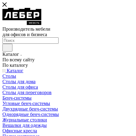
Производитель мебели
для офисов и бизнеса
Каталог
По всему сайту
По каталогу
Каталог
Столы
Столы для дома
Столы для офиса
Столы для переговоров
Бенч-системы
Угловые бенч-системы
Двухрядные бенч-системы
Однорядные бенч-системы
Журнальные столики
Вешалки для одежды
Офисные кресла