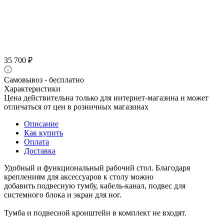
35 700
₽
Самовывоз - бесплатно
Характеристики
Цена действительна только для интернет-магазина и может
отличаться от цен в розничных магазинах
Описание
Как купить
Оплата
Доставка
Удобный и функциональный рабочий стол. Благодаря
креплениям для аксессуаров к столу можно
добавить подвесную тумбу, кабель-канал, подвес для
системного блока и экран для ног.
Тумба и подвесной кронштейн в комплект не входят.