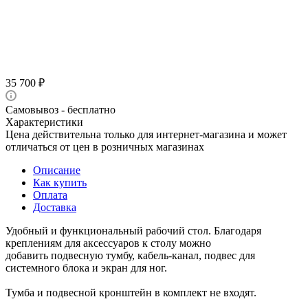
35 700
₽
Самовывоз - бесплатно
Характеристики
Цена действительна только для интернет-магазина и может
отличаться от цен в розничных магазинах
Описание
Как купить
Оплата
Доставка
Удобный и функциональный рабочий стол. Благодаря
креплениям для аксессуаров к столу можно
добавить подвесную тумбу, кабель-канал, подвес для
системного блока и экран для ног.
Тумба и подвесной кронштейн в комплект не входят.