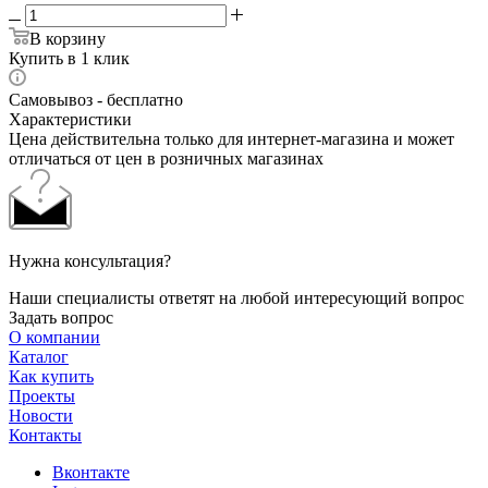
В корзину
Купить в 1 клик
Самовывоз - бесплатно
Характеристики
Цена действительна только для интернет-магазина и может
отличаться от цен в розничных магазинах
Нужна консультация?
Наши специалисты ответят на любой интересующий вопрос
Задать вопрос
О компании
Каталог
Как купить
Проекты
Новости
Контакты
Вконтакте