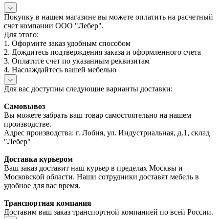
Покупку в нашем магазине вы можете оплатить на расчетный
счет компании ООО "Лебер".
Для этого:
1. Оформите заказ удобным способом
2. Дождитесь подтверждения заказа и оформленного счета
3. Оплатите счет по указанным реквизитам
4. Наслаждайтесь вашей мебелью
Для вас доступны следующие варианты доставки:
Самовывоз
Вы можете забрать ваш товар самостоятельно на нашем
производстве.
Адрес производства: г. Лобня, ул. Индустриальная, д.1, склад
"Лебер"
Доставка курьером
Ваш заказ доставит наш курьер в пределах Москвы и
Московской области. Наши сотрудники доставят мебель в
удобное для вас время.
Транспортная компания
Доставим ваш заказ транспортной компанией по всей России.