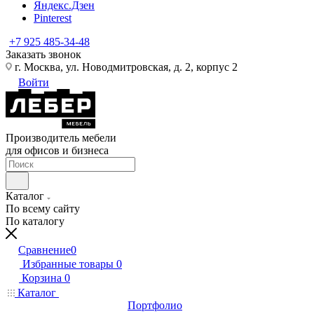
Яндекс.Дзен
Pinterest
+7 925 485-34-48
Заказать звонок
г. Москва, ул. Новодмитровская, д. 2, корпус 2
Войти
Производитель мебели
для офисов и бизнеса
Каталог
По всему сайту
По каталогу
Сравнение
0
Избранные товары
0
Корзина
0
Каталог
Портфолио