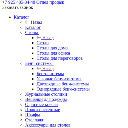
+7 925 485-34-48
Отдел продаж
Заказать звонок
Каталог
Назад
Каталог
Столы
Назад
Столы
Столы для дома
Столы для офиса
Столы для переговоров
Бенч-системы
Назад
Бенч-системы
Угловые бенч-системы
Двухрядные бенч-системы
Однорядные бенч-системы
Журнальные столики
Вешалки для одежды
Офисные кресла
Полки настенные
Шкафы
Стеллажи
Аксессуары для столов