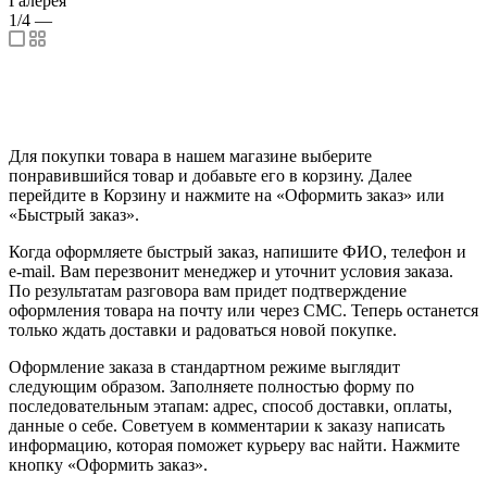
Галерея
1/4
—
Для покупки товара в нашем магазине выберите
понравившийся товар и добавьте его в корзину. Далее
перейдите в Корзину и нажмите на «Оформить заказ» или
«Быстрый заказ».
Когда оформляете быстрый заказ, напишите ФИО, телефон и
e-mail. Вам перезвонит менеджер и уточнит условия заказа.
По результатам разговора вам придет подтверждение
оформления товара на почту или через СМС. Теперь останется
только ждать доставки и радоваться новой покупке.
Оформление заказа в стандартном режиме выглядит
следующим образом. Заполняете полностью форму по
последовательным этапам: адрес, способ доставки, оплаты,
данные о себе. Советуем в комментарии к заказу написать
информацию, которая поможет курьеру вас найти. Нажмите
кнопку «Оформить заказ».