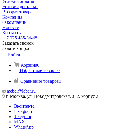
Условия оплаты
Условия доставки
Возврат товара
Компания
О компании
Новости
Контакты
+7 925 485-34-48
Заказать звонок
Задать вопрос
Войти
Корзина
0
Избранные товары
0
Сравнение товаров
0
mebel@leber.ru
г. Москва, ул. Новодмитровская, д. 2, корпус 2
Вконтакте
Instagram
Telegram
MAX
WhatsApp