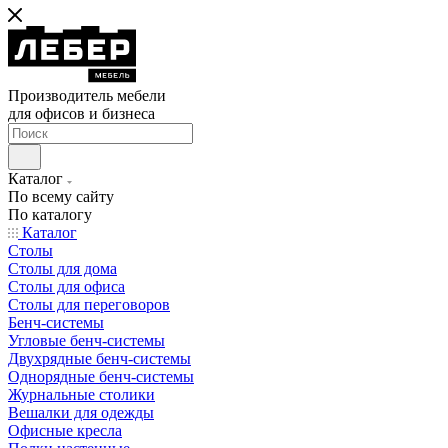
Производитель мебели
для офисов и бизнеса
Каталог
По всему сайту
По каталогу
Каталог
Столы
Столы для дома
Столы для офиса
Столы для переговоров
Бенч-системы
Угловые бенч-системы
Двухрядные бенч-системы
Однорядные бенч-системы
Журнальные столики
Вешалки для одежды
Офисные кресла