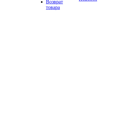
Возврат
товара