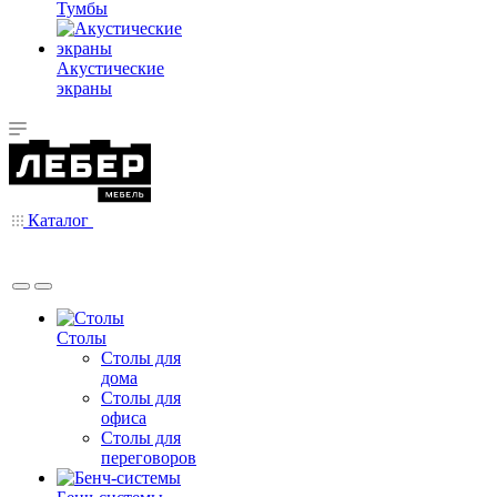
Тумбы
Акустические
экраны
Каталог
Столы
Столы для
дома
Столы для
офиса
Столы для
переговоров