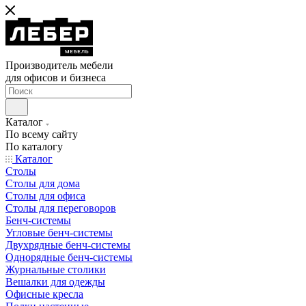
Производитель мебели
для офисов и бизнеса
Каталог
По всему сайту
По каталогу
Каталог
Столы
Столы для дома
Столы для офиса
Столы для переговоров
Бенч-системы
Угловые бенч-системы
Двухрядные бенч-системы
Однорядные бенч-системы
Журнальные столики
Вешалки для одежды
Офисные кресла