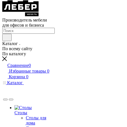
Производитель мебели
для офисов и бизнеса
Каталог
По всему сайту
По каталогу
Сравнение
0
Избранные товары
0
Корзина
0
Каталог
Столы
Столы для
дома