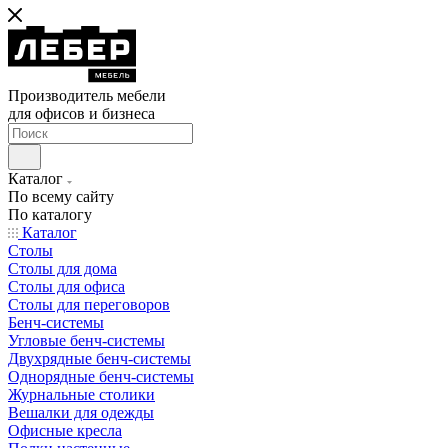
Производитель мебели
для офисов и бизнеса
Каталог
По всему сайту
По каталогу
Каталог
Столы
Столы для дома
Столы для офиса
Столы для переговоров
Бенч-системы
Угловые бенч-системы
Двухрядные бенч-системы
Однорядные бенч-системы
Журнальные столики
Вешалки для одежды
Офисные кресла