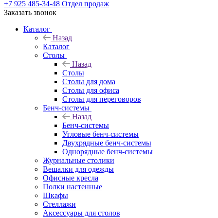
+7 925 485-34-48
Отдел продаж
Заказать звонок
Каталог
Назад
Каталог
Столы
Назад
Столы
Столы для дома
Столы для офиса
Столы для переговоров
Бенч-системы
Назад
Бенч-системы
Угловые бенч-системы
Двухрядные бенч-системы
Однорядные бенч-системы
Журнальные столики
Вешалки для одежды
Офисные кресла
Полки настенные
Шкафы
Стеллажи
Аксессуары для столов