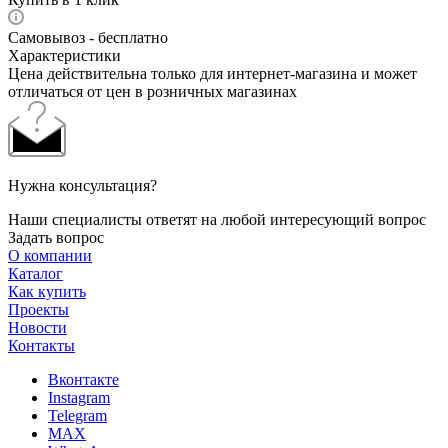
Самовывоз - бесплатно
Характеристики
Цена действительна только для интернет-магазина и может
отличаться от цен в розничных магазинах
Нужна консультация?
Наши специалисты ответят на любой интересующий вопрос
Задать вопрос
О компании
Каталог
Как купить
Проекты
Новости
Контакты
Вконтакте
Instagram
Telegram
MAX