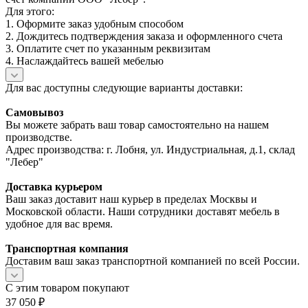
Для этого:
1. Оформите заказ удобным способом
2. Дождитесь подтверждения заказа и оформленного счета
3. Оплатите счет по указанным реквизитам
4. Наслаждайтесь вашей мебелью
Для вас доступны следующие варианты доставки:
Самовывоз
Вы можете забрать ваш товар самостоятельно на нашем
производстве.
Адрес производства: г. Лобня, ул. Индустриальная, д.1, склад
"Лебер"
Доставка курьером
Ваш заказ доставит наш курьер в пределах Москвы и
Московской области. Наши сотрудники доставят мебель в
удобное для вас время.
Транспортная компания
Доставим ваш заказ транспортной компанией по всей России.
С этим товаром покупают
37 050
₽