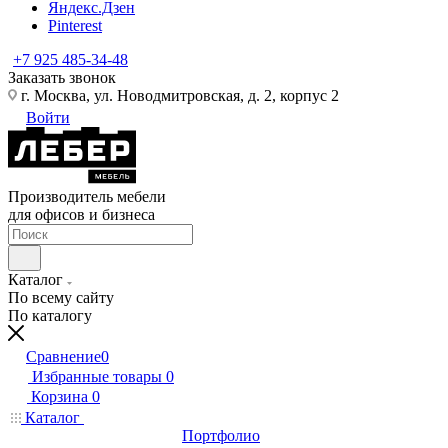
Яндекс.Дзен
Pinterest
+7 925 485-34-48
Заказать звонок
г. Москва, ул. Новодмитровская, д. 2, корпус 2
Войти
Производитель мебели
для офисов и бизнеса
Каталог
По всему сайту
По каталогу
Сравнение
0
Избранные товары
0
Корзина
0
Каталог
Портфолио