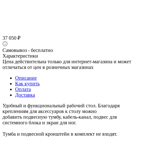
37 050
₽
Самовывоз - бесплатно
Характеристики
Цена действительна только для интернет-магазина и может
отличаться от цен в розничных магазинах
Описание
Как купить
Оплата
Доставка
Удобный и функциональный рабочий стол. Благодаря
креплениям для аксессуаров к столу можно
добавить подвесную тумбу, кабель-канал, подвес для
системного блока и экран для ног.
Тумба и подвесной кронштейн в комплект не входят.