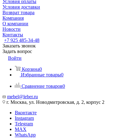
Условия оплаты
Условия доставки
Возврат товара
Компания
О компании
Новости
Контакты
+7 925 485-34-48
Заказать звонок
Задать вопрос
Войти
Корзина
0
Избранные товары
0
Сравнение товаров
0
mebel@leber.ru
г. Москва, ул. Новодмитровская, д. 2, корпус 2
Вконтакте
Instagram
Telegram
MAX
WhatsApp