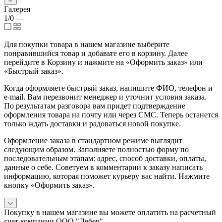
Галерея
1/0
—
Для покупки товара в нашем магазине выберите
понравившийся товар и добавьте его в корзину. Далее
перейдите в Корзину и нажмите на «Оформить заказ» или
«Быстрый заказ».
Когда оформляете быстрый заказ, напишите ФИО, телефон и
e-mail. Вам перезвонит менеджер и уточнит условия заказа.
По результатам разговора вам придет подтверждение
оформления товара на почту или через СМС. Теперь останется
только ждать доставки и радоваться новой покупке.
Оформление заказа в стандартном режиме выглядит
следующим образом. Заполняете полностью форму по
последовательным этапам: адрес, способ доставки, оплаты,
данные о себе. Советуем в комментарии к заказу написать
информацию, которая поможет курьеру вас найти. Нажмите
кнопку «Оформить заказ».
Покупку в нашем магазине вы можете оплатить на расчетный
счет компании ООО "Лебер".