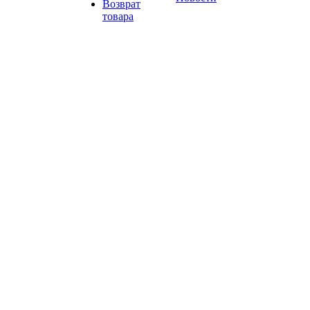
Возврат
товара