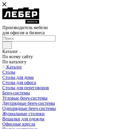
Производитель мебели
для офисов и бизнеса
Каталог
По всему сайту
По каталогу
Каталог
Столы
Столы для дома
Столы для офиса
Столы для переговоров
Бенч-системы
Угловые бенч-системы
Двухрядные бенч-системы
Однорядные бенч-системы
Журнальные столики
Вешалки для одежды
Офисные кресла