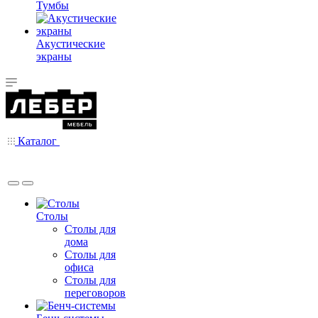
Тумбы
Акустические
экраны
Каталог
Столы
Столы для
дома
Столы для
офиса
Столы для
переговоров