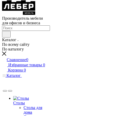
Производитель мебели
для офисов и бизнеса
Каталог
По всему сайту
По каталогу
Сравнение
0
Избранные товары
0
Корзина
0
Каталог
Столы
Столы для
дома