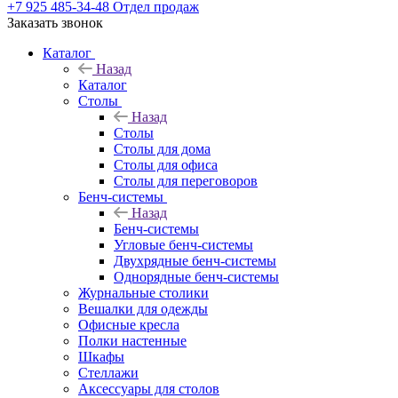
+7 925 485-34-48
Отдел продаж
Заказать звонок
Каталог
Назад
Каталог
Столы
Назад
Столы
Столы для дома
Столы для офиса
Столы для переговоров
Бенч-системы
Назад
Бенч-системы
Угловые бенч-системы
Двухрядные бенч-системы
Однорядные бенч-системы
Журнальные столики
Вешалки для одежды
Офисные кресла
Полки настенные
Шкафы
Стеллажи
Аксессуары для столов