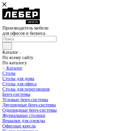
Производитель мебели
для офисов и бизнеса
Каталог
По всему сайту
По каталогу
Каталог
Столы
Столы для дома
Столы для офиса
Столы для переговоров
Бенч-системы
Угловые бенч-системы
Двухрядные бенч-системы
Однорядные бенч-системы
Журнальные столики
Вешалки для одежды
Офисные кресла