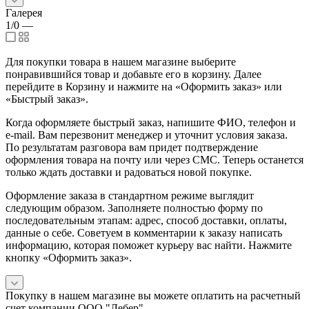
Галерея
1/0
—
Для покупки товара в нашем магазине выберите
понравившийся товар и добавьте его в корзину. Далее
перейдите в Корзину и нажмите на «Оформить заказ» или
«Быстрый заказ».
Когда оформляете быстрый заказ, напишите ФИО, телефон и
e-mail. Вам перезвонит менеджер и уточнит условия заказа.
По результатам разговора вам придет подтверждение
оформления товара на почту или через СМС. Теперь останется
только ждать доставки и радоваться новой покупке.
Оформление заказа в стандартном режиме выглядит
следующим образом. Заполняете полностью форму по
последовательным этапам: адрес, способ доставки, оплаты,
данные о себе. Советуем в комментарии к заказу написать
информацию, которая поможет курьеру вас найти. Нажмите
кнопку «Оформить заказ».
Покупку в нашем магазине вы можете оплатить на расчетный
счет компании ООО "Лебер".