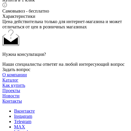
Самовывоз - бесплатно
Характеристики
Цена действительна только для интернет-магазина и может
отличаться от цен в розничных магазинах
Нужна консультация?
Наши специалисты ответят на любой интересующий вопрос
Задать вопрос
О компании
Каталог
Как купить
Проекты
Новости
Контакты
Вконтакте
Instagram
Telegram
MAX