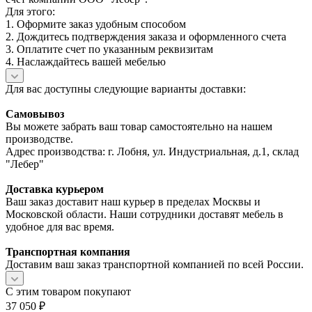
Для этого:
1. Оформите заказ удобным способом
2. Дождитесь подтверждения заказа и оформленного счета
3. Оплатите счет по указанным реквизитам
4. Наслаждайтесь вашей мебелью
Для вас доступны следующие варианты доставки:
Самовывоз
Вы можете забрать ваш товар самостоятельно на нашем
производстве.
Адрес производства: г. Лобня, ул. Индустриальная, д.1, склад
"Лебер"
Доставка курьером
Ваш заказ доставит наш курьер в пределах Москвы и
Московской области. Наши сотрудники доставят мебель в
удобное для вас время.
Транспортная компания
Доставим ваш заказ транспортной компанией по всей России.
С этим товаром покупают
37 050
₽