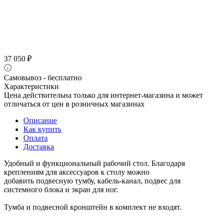
37 050
₽
Самовывоз - бесплатно
Характеристики
Цена действительна только для интернет-магазина и может
отличаться от цен в розничных магазинах
Описание
Как купить
Оплата
Доставка
Удобный и функциональный рабочий стол. Благодаря
креплениям для аксессуаров к столу можно
добавить подвесную тумбу, кабель-канал, подвес для
системного блока и экран для ног.
Тумба и подвесной кронштейн в комплект не входят.