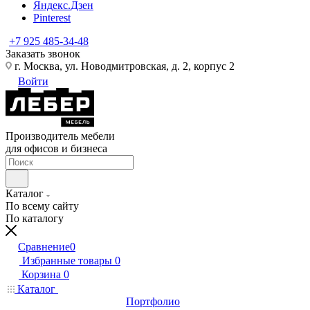
Яндекс.Дзен
Pinterest
+7 925 485-34-48
Заказать звонок
г. Москва, ул. Новодмитровская, д. 2, корпус 2
Войти
Производитель мебели
для офисов и бизнеса
Каталог
По всему сайту
По каталогу
Сравнение
0
Избранные товары
0
Корзина
0
Каталог
Портфолио