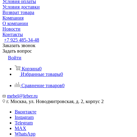
Условия оплаты
Условия доставки
Возврат товара
Компания
О компании
Новости
Контакты
+7 925 485-34-48
Заказать звонок
Задать вопрос
Войти
Корзина
0
Избранные товары
0
Сравнение товаров
0
mebel@leber.ru
г. Москва, ул. Новодмитровская, д. 2, корпус 2
Вконтакте
Instagram
Telegram
MAX
WhatsApp