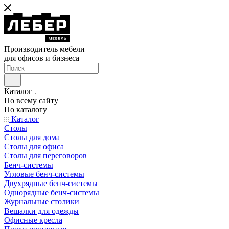
Производитель мебели
для офисов и бизнеса
Каталог
По всему сайту
По каталогу
Каталог
Столы
Столы для дома
Столы для офиса
Столы для переговоров
Бенч-системы
Угловые бенч-системы
Двухрядные бенч-системы
Однорядные бенч-системы
Журнальные столики
Вешалки для одежды
Офисные кресла