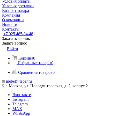
Условия оплаты
Условия доставки
Возврат товара
Компания
О компании
Новости
Контакты
+7 925 485-34-48
Заказать звонок
Задать вопрос
Войти
Корзина
0
Избранные товары
0
Сравнение товаров
0
mebel@leber.ru
г. Москва, ул. Новодмитровская, д. 2, корпус 2
Вконтакте
Instagram
Telegram
MAX
WhatsApp