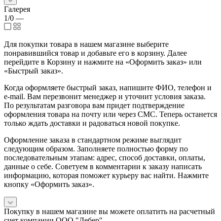
Галерея
1/0
—
Для покупки товара в нашем магазине выберите
понравившийся товар и добавьте его в корзину. Далее
перейдите в Корзину и нажмите на «Оформить заказ» или
«Быстрый заказ».
Когда оформляете быстрый заказ, напишите ФИО, телефон и
e-mail. Вам перезвонит менеджер и уточнит условия заказа.
По результатам разговора вам придет подтверждение
оформления товара на почту или через СМС. Теперь останется
только ждать доставки и радоваться новой покупке.
Оформление заказа в стандартном режиме выглядит
следующим образом. Заполняете полностью форму по
последовательным этапам: адрес, способ доставки, оплаты,
данные о себе. Советуем в комментарии к заказу написать
информацию, которая поможет курьеру вас найти. Нажмите
кнопку «Оформить заказ».
Покупку в нашем магазине вы можете оплатить на расчетный
счет компании ООО "Лебер".