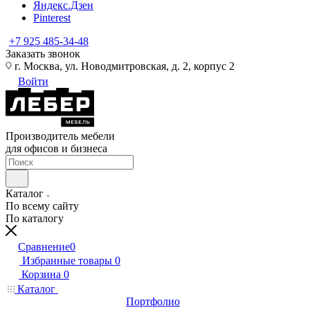
Яндекс.Дзен
Pinterest
+7 925 485-34-48
Заказать звонок
г. Москва, ул. Новодмитровская, д. 2, корпус 2
Войти
Производитель мебели
для офисов и бизнеса
Каталог
По всему сайту
По каталогу
Сравнение
0
Избранные товары
0
Корзина
0
Каталог
Портфолио