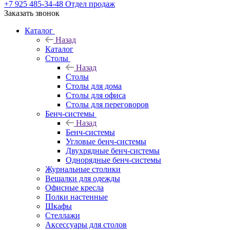
+7 925 485-34-48
Отдел продаж
Заказать звонок
Каталог
Назад
Каталог
Столы
Назад
Столы
Столы для дома
Столы для офиса
Столы для переговоров
Бенч-системы
Назад
Бенч-системы
Угловые бенч-системы
Двухрядные бенч-системы
Однорядные бенч-системы
Журнальные столики
Вешалки для одежды
Офисные кресла
Полки настенные
Шкафы
Стеллажи
Аксессуары для столов