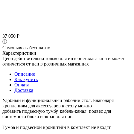
37 050
₽
Самовывоз - бесплатно
Характеристики
Цена действительна только для интернет-магазина и может
отличаться от цен в розничных магазинах
Описание
Как купить
Оплата
Доставка
Удобный и функциональный рабочий стол. Благодаря
креплениям для аксессуаров к столу можно
добавить подвесную тумбу, кабель-канал, подвес для
системного блока и экран для ног.
Тумба и подвесной кронштейн в комплект не входят.