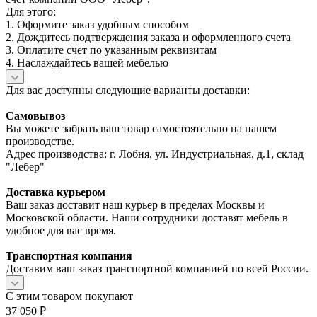
Для этого:
1. Оформите заказ удобным способом
2. Дождитесь подтверждения заказа и оформленного счета
3. Оплатите счет по указанным реквизитам
4. Наслаждайтесь вашей мебелью
Для вас доступны следующие варианты доставки:
Самовывоз
Вы можете забрать ваш товар самостоятельно на нашем
производстве.
Адрес производства: г. Лобня, ул. Индустриальная, д.1, склад
"Лебер"
Доставка курьером
Ваш заказ доставит наш курьер в пределах Москвы и
Московской области. Наши сотрудники доставят мебель в
удобное для вас время.
Транспортная компания
Доставим ваш заказ транспортной компанией по всей России.
С этим товаром покупают
37 050
₽