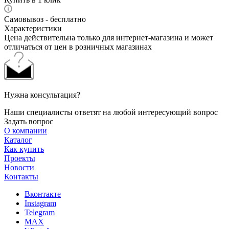
Самовывоз - бесплатно
Характеристики
Цена действительна только для интернет-магазина и может
отличаться от цен в розничных магазинах
Нужна консультация?
Наши специалисты ответят на любой интересующий вопрос
Задать вопрос
О компании
Каталог
Как купить
Проекты
Новости
Контакты
Вконтакте
Instagram
Telegram
MAX