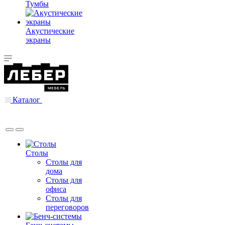
Тумбы
Акустические
экраны
Каталог
Столы
Столы для
дома
Столы для
офиса
Столы для
переговоров