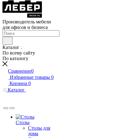
Производитель мебели
для офисов и бизнеса
Каталог
По всему сайту
По каталогу
Сравнение
0
Избранные товары
0
Корзина
0
Каталог
Столы
Столы для
дома