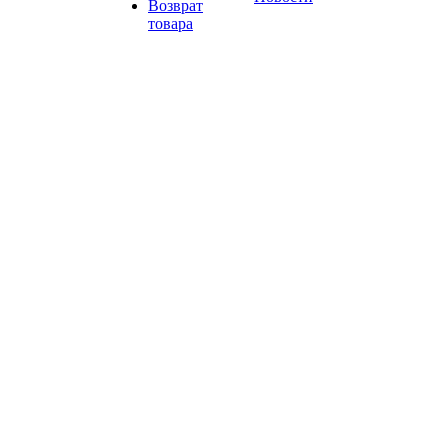
Возврат
товара