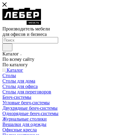
Производитель мебели
для офисов и бизнеса
Каталог
По всему сайту
По каталогу
Каталог
Столы
Столы для дома
Столы для офиса
Столы для переговоров
Бенч-системы
Угловые бенч-системы
Двухрядные бенч-системы
Однорядные бенч-системы
Журнальные столики
Вешалки для одежды
Офисные кресла