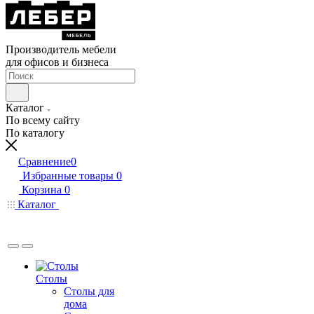
Производитель мебели
для офисов и бизнеса
Каталог
По всему сайту
По каталогу
Сравнение
0
Избранные товары
0
Корзина
0
Каталог
Столы
Столы для
дома