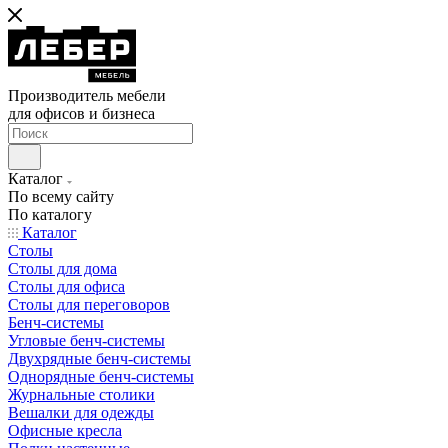
Производитель мебели
для офисов и бизнеса
Каталог
По всему сайту
По каталогу
Каталог
Столы
Столы для дома
Столы для офиса
Столы для переговоров
Бенч-системы
Угловые бенч-системы
Двухрядные бенч-системы
Однорядные бенч-системы
Журнальные столики
Вешалки для одежды
Офисные кресла