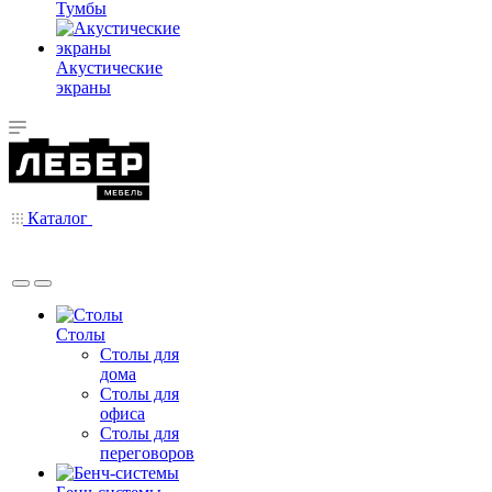
Тумбы
Акустические
экраны
Каталог
Столы
Столы для
дома
Столы для
офиса
Столы для
переговоров