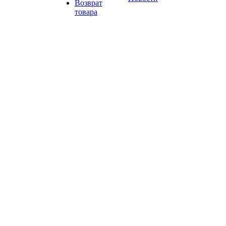
Возврат
товара