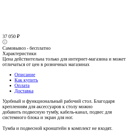
37 050
₽
Самовывоз - бесплатно
Характеристики
Цена действительна только для интернет-магазина и может
отличаться от цен в розничных магазинах
Описание
Как купить
Оплата
Доставка
Удобный и функциональный рабочий стол. Благодаря
креплениям для аксессуаров к столу можно
добавить подвесную тумбу, кабель-канал, подвес для
системного блока и экран для ног.
Тумба и подвесной кронштейн в комплект не входят.