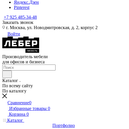
Яндекс.Дзен
Pinterest
+7 925 485-34-48
Заказать звонок
г. Москва, ул. Новодмитровская, д. 2, корпус 2
Войти
Производитель мебели
для офисов и бизнеса
Каталог
По всему сайту
По каталогу
Сравнение
0
Избранные товары
0
Корзина
0
Каталог
Портфолио