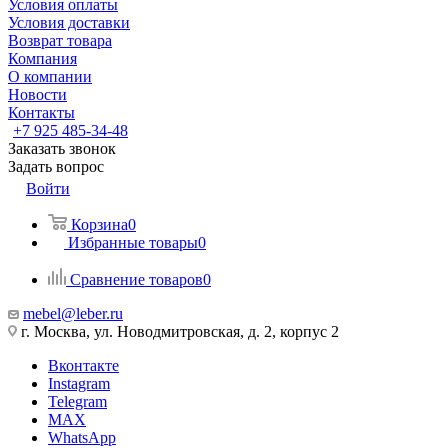
Условия оплаты
Условия доставки
Возврат товара
Компания
О компании
Новости
Контакты
+7 925 485-34-48
Заказать звонок
Задать вопрос
Войти
Корзина
0
Избранные товары
0
Сравнение товаров
0
mebel@leber.ru
г. Москва, ул. Новодмитровская, д. 2, корпус 2
Вконтакте
Instagram
Telegram
MAX
WhatsApp