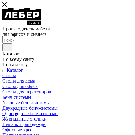
Производитель мебели
для офисов и бизнеса
Каталог
По всему сайту
По каталогу
Каталог
Столы
Столы для дома
Столы для офиса
Столы для переговоров
Бенч-системы
Угловые бенч-системы
Двухрядные бенч-системы
Однорядные бенч-системы
Журнальные столики
Вешалки для одежды
Офисные кресла