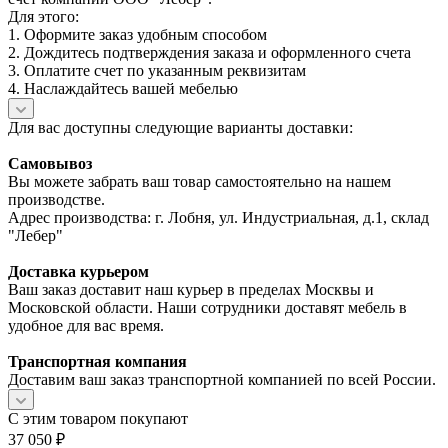
Для этого:
1. Оформите заказ удобным способом
2. Дождитесь подтверждения заказа и оформленного счета
3. Оплатите счет по указанным реквизитам
4. Наслаждайтесь вашей мебелью
Для вас доступны следующие варианты доставки:
Самовывоз
Вы можете забрать ваш товар самостоятельно на нашем
производстве.
Адрес производства: г. Лобня, ул. Индустриальная, д.1, склад
"Лебер"
Доставка курьером
Ваш заказ доставит наш курьер в пределах Москвы и
Московской области. Наши сотрудники доставят мебель в
удобное для вас время.
Транспортная компания
Доставим ваш заказ транспортной компанией по всей России.
С этим товаром покупают
37 050
₽