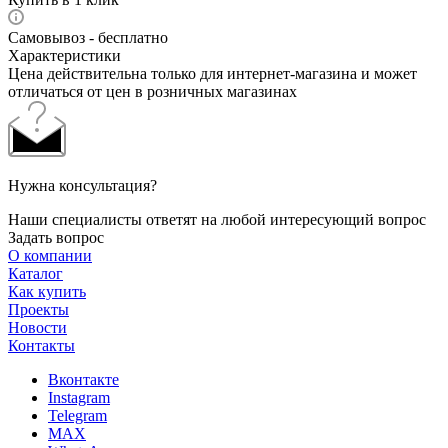
Самовывоз - бесплатно
Характеристики
Цена действительна только для интернет-магазина и может
отличаться от цен в розничных магазинах
Нужна консультация?
Наши специалисты ответят на любой интересующий вопрос
Задать вопрос
О компании
Каталог
Как купить
Проекты
Новости
Контакты
Вконтакте
Instagram
Telegram
MAX