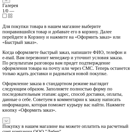
Галерея
1/0
—
Для покупки товара в нашем магазине выберите
понравившийся товар и добавьте его в корзину. Далее
перейдите в Корзину и нажмите на «Оформить заказ» или
«Быстрый заказ».
Когда оформляете быстрый заказ, напишите ФИО, телефон и
e-mail. Вам перезвонит менеджер и уточнит условия заказа.
По результатам разговора вам придет подтверждение
оформления товара на почту или через СМС. Теперь останется
только ждать доставки и радоваться новой покупке.
Оформление заказа в стандартном режиме выглядит
следующим образом. Заполняете полностью форму по
последовательным этапам: адрес, способ доставки, оплаты,
данные о себе. Советуем в комментарии к заказу написать
информацию, которая поможет курьеру вас найти. Нажмите
кнопку «Оформить заказ».
Покупку в нашем магазине вы можете оплатить на расчетный
счет компании ООО "Лебер".