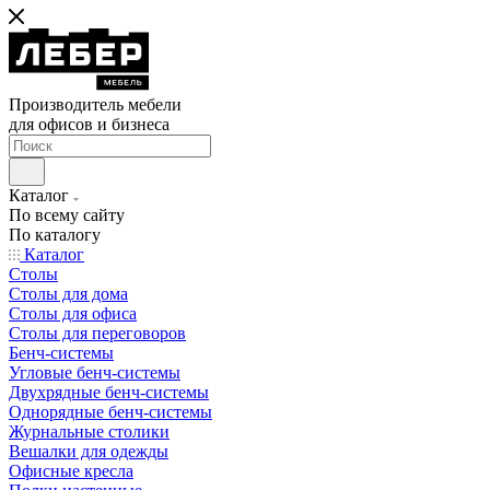
Производитель мебели
для офисов и бизнеса
Каталог
По всему сайту
По каталогу
Каталог
Столы
Столы для дома
Столы для офиса
Столы для переговоров
Бенч-системы
Угловые бенч-системы
Двухрядные бенч-системы
Однорядные бенч-системы
Журнальные столики
Вешалки для одежды
Офисные кресла