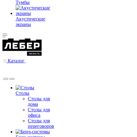
Тумбы
Акустические
экраны
Каталог
Столы
Столы для
дома
Столы для
офиса
Столы для
переговоров