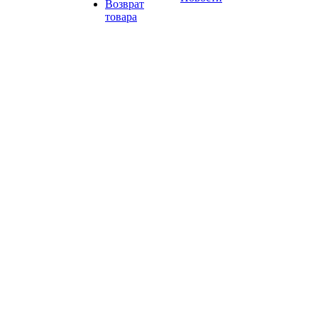
Возврат
товара