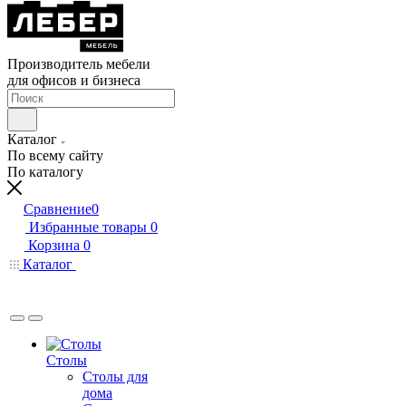
Производитель мебели
для офисов и бизнеса
Каталог
По всему сайту
По каталогу
Сравнение
0
Избранные товары
0
Корзина
0
Каталог
Столы
Столы для
дома