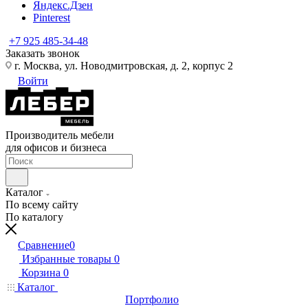
Яндекс.Дзен
Pinterest
+7 925 485-34-48
Заказать звонок
г. Москва, ул. Новодмитровская, д. 2, корпус 2
Войти
Производитель мебели
для офисов и бизнеса
Каталог
По всему сайту
По каталогу
Сравнение
0
Избранные товары
0
Корзина
0
Каталог
Портфолио