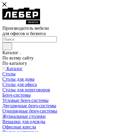
Производитель мебели
для офисов и бизнеса
Каталог
По всему сайту
По каталогу
Каталог
Столы
Столы для дома
Столы для офиса
Столы для переговоров
Бенч-системы
Угловые бенч-системы
Двухрядные бенч-системы
Однорядные бенч-системы
Журнальные столики
Вешалки для одежды
Офисные кресла