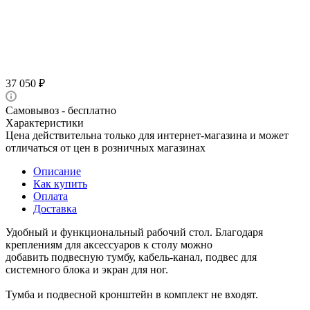
37 050
₽
Самовывоз - бесплатно
Характеристики
Цена действительна только для интернет-магазина и может
отличаться от цен в розничных магазинах
Описание
Как купить
Оплата
Доставка
Удобный и функциональный рабочий стол. Благодаря
креплениям для аксессуаров к столу можно
добавить подвесную тумбу, кабель-канал, подвес для
системного блока и экран для ног.
Тумба и подвесной кронштейн в комплект не входят.