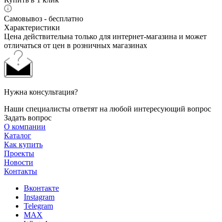
Самовывоз - бесплатно
Характеристики
Цена действительна только для интернет-магазина и может
отличаться от цен в розничных магазинах
Нужна консультация?
Наши специалисты ответят на любой интересующий вопрос
Задать вопрос
О компании
Каталог
Как купить
Проекты
Новости
Контакты
Вконтакте
Instagram
Telegram
MAX