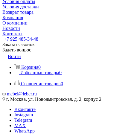
Условия оплаты
Условия доставки
Возврат товара
Компания
О компании
Новости
Контакты
+7 925 485-34-48
Заказать звонок
Задать вопрос
Войти
Корзина
0
Избранные товары
0
Сравнение товаров
0
mebel@leber.ru
г. Москва, ул. Новодмитровская, д. 2, корпус 2
Вконтакте
Instagram
Telegram
MAX
WhatsApp