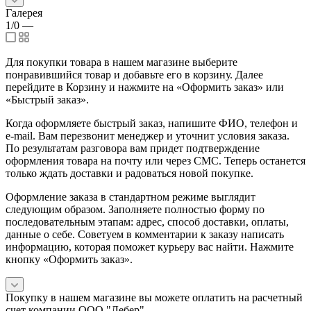
Галерея
1/0
—
Для покупки товара в нашем магазине выберите
понравившийся товар и добавьте его в корзину. Далее
перейдите в Корзину и нажмите на «Оформить заказ» или
«Быстрый заказ».
Когда оформляете быстрый заказ, напишите ФИО, телефон и
e-mail. Вам перезвонит менеджер и уточнит условия заказа.
По результатам разговора вам придет подтверждение
оформления товара на почту или через СМС. Теперь останется
только ждать доставки и радоваться новой покупке.
Оформление заказа в стандартном режиме выглядит
следующим образом. Заполняете полностью форму по
последовательным этапам: адрес, способ доставки, оплаты,
данные о себе. Советуем в комментарии к заказу написать
информацию, которая поможет курьеру вас найти. Нажмите
кнопку «Оформить заказ».
Покупку в нашем магазине вы можете оплатить на расчетный
счет компании ООО "Лебер".