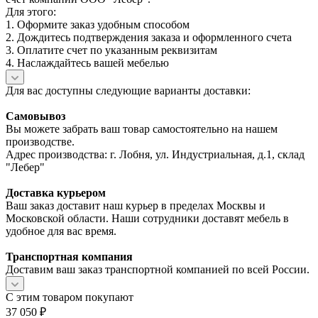
Для этого:
1. Оформите заказ удобным способом
2. Дождитесь подтверждения заказа и оформленного счета
3. Оплатите счет по указанным реквизитам
4. Наслаждайтесь вашей мебелью
Для вас доступны следующие варианты доставки:
Самовывоз
Вы можете забрать ваш товар самостоятельно на нашем
производстве.
Адрес производства: г. Лобня, ул. Индустриальная, д.1, склад
"Лебер"
Доставка курьером
Ваш заказ доставит наш курьер в пределах Москвы и
Московской области. Наши сотрудники доставят мебель в
удобное для вас время.
Транспортная компания
Доставим ваш заказ транспортной компанией по всей России.
С этим товаром покупают
37 050
₽