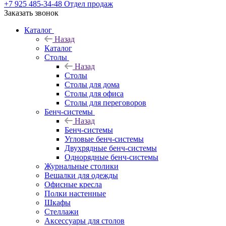
+7 925 485-34-48
Отдел продаж
Заказать звонок
Каталог
Назад
Каталог
Столы
Назад
Столы
Столы для дома
Столы для офиса
Столы для переговоров
Бенч-системы
Назад
Бенч-системы
Угловые бенч-системы
Двухрядные бенч-системы
Однорядные бенч-системы
Журнальные столики
Вешалки для одежды
Офисные кресла
Полки настенные
Шкафы
Стеллажи
Аксессуары для столов