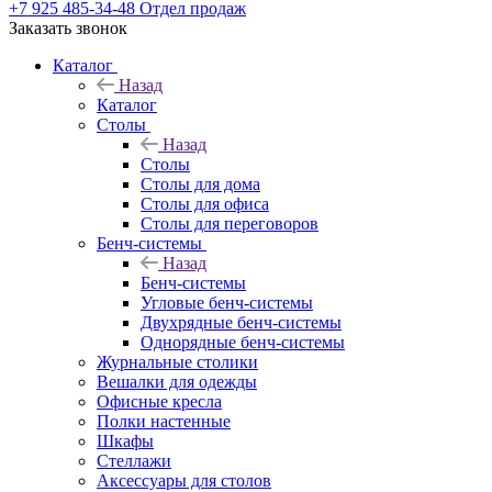
+7 925 485-34-48
Отдел продаж
Заказать звонок
Каталог
Назад
Каталог
Столы
Назад
Столы
Столы для дома
Столы для офиса
Столы для переговоров
Бенч-системы
Назад
Бенч-системы
Угловые бенч-системы
Двухрядные бенч-системы
Однорядные бенч-системы
Журнальные столики
Вешалки для одежды
Офисные кресла
Полки настенные
Шкафы
Стеллажи
Аксессуары для столов