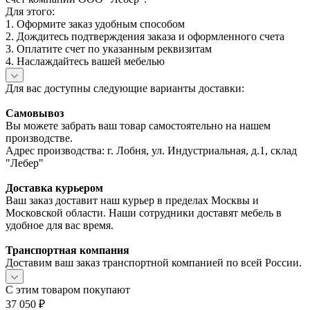
Для этого:
1. Оформите заказ удобным способом
2. Дождитесь подтверждения заказа и оформленного счета
3. Оплатите счет по указанным реквизитам
4. Наслаждайтесь вашей мебелью
Для вас доступны следующие варианты доставки:
Самовывоз
Вы можете забрать ваш товар самостоятельно на нашем
производстве.
Адрес производства: г. Лобня, ул. Индустриальная, д.1, склад
"Лебер"
Доставка курьером
Ваш заказ доставит наш курьер в пределах Москвы и
Московской области. Наши сотрудники доставят мебель в
удобное для вас время.
Транспортная компания
Доставим ваш заказ транспортной компанией по всей России.
С этим товаром покупают
37 050
₽