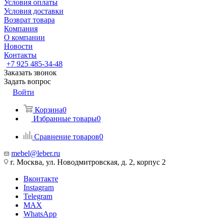
Условия оплаты
Условия доставки
Возврат товара
Компания
О компании
Новости
Контакты
+7 925 485-34-48
Заказать звонок
Задать вопрос
Войти
Корзина
0
Избранные товары
0
Сравнение товаров
0
mebel@leber.ru
г. Москва, ул. Новодмитровская, д. 2, корпус 2
Вконтакте
Instagram
Telegram
MAX
WhatsApp