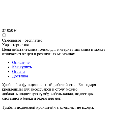
37 050
₽
Самовывоз - бесплатно
Характеристики
Цена действительна только для интернет-магазина и может
отличаться от цен в розничных магазинах
Описание
Как купить
Оплата
Доставка
Удобный и функциональный рабочий стол. Благодаря
креплениям для аксессуаров к столу можно
добавить подвесную тумбу, кабель-канал, подвес для
системного блока и экран для ног.
Тумба и подвесной кронштейн в комплект не входят.