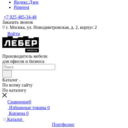
Яндекс.Дзен
Pinterest
+7 925 485-34-48
Заказать звонок
г. Москва, ул. Новодмитровская, д. 2, корпус 2
Войти
Производитель мебели
для офисов и бизнеса
Каталог
По всему сайту
По каталогу
Сравнение
0
Избранные товары
0
Корзина
0
Каталог
Портфолио