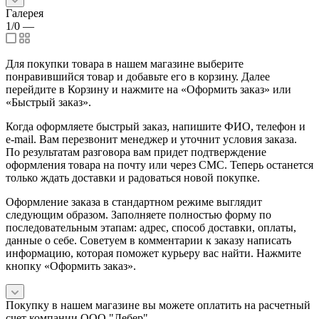
Галерея
1/0
—
Для покупки товара в нашем магазине выберите
понравившийся товар и добавьте его в корзину. Далее
перейдите в Корзину и нажмите на «Оформить заказ» или
«Быстрый заказ».
Когда оформляете быстрый заказ, напишите ФИО, телефон и
e-mail. Вам перезвонит менеджер и уточнит условия заказа.
По результатам разговора вам придет подтверждение
оформления товара на почту или через СМС. Теперь останется
только ждать доставки и радоваться новой покупке.
Оформление заказа в стандартном режиме выглядит
следующим образом. Заполняете полностью форму по
последовательным этапам: адрес, способ доставки, оплаты,
данные о себе. Советуем в комментарии к заказу написать
информацию, которая поможет курьеру вас найти. Нажмите
кнопку «Оформить заказ».
Покупку в нашем магазине вы можете оплатить на расчетный
счет компании ООО "Лебер".