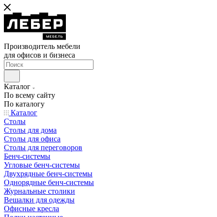
Производитель мебели
для офисов и бизнеса
Каталог
По всему сайту
По каталогу
Каталог
Столы
Столы для дома
Столы для офиса
Столы для переговоров
Бенч-системы
Угловые бенч-системы
Двухрядные бенч-системы
Однорядные бенч-системы
Журнальные столики
Вешалки для одежды
Офисные кресла