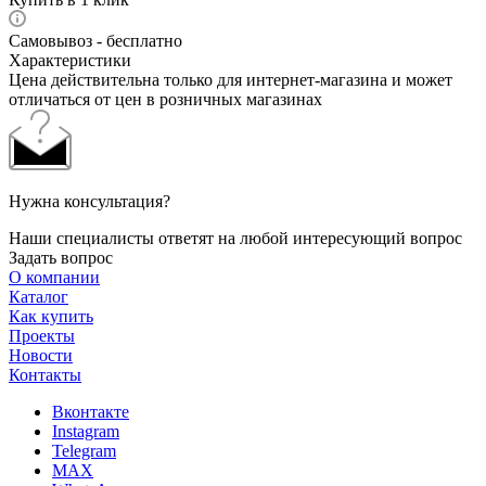
Самовывоз - бесплатно
Характеристики
Цена действительна только для интернет-магазина и может
отличаться от цен в розничных магазинах
Нужна консультация?
Наши специалисты ответят на любой интересующий вопрос
Задать вопрос
О компании
Каталог
Как купить
Проекты
Новости
Контакты
Вконтакте
Instagram
Telegram
MAX