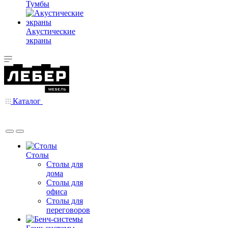
Тумбы
Акустические
экраны
Каталог
Столы
Столы для
дома
Столы для
офиса
Столы для
переговоров