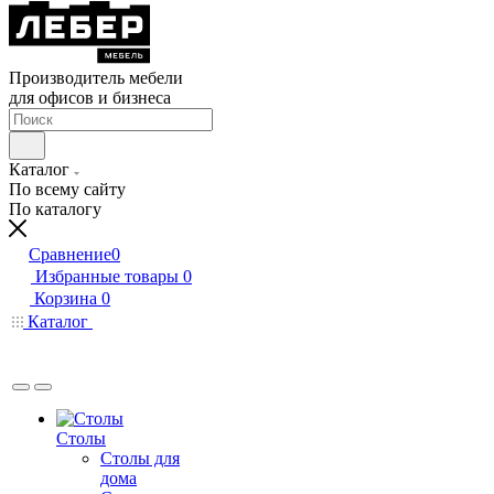
Производитель мебели
для офисов и бизнеса
Каталог
По всему сайту
По каталогу
Сравнение
0
Избранные товары
0
Корзина
0
Каталог
Столы
Столы для
дома