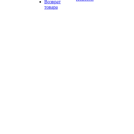
Возврат
товара