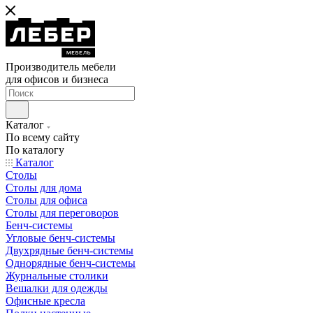
Производитель мебели
для офисов и бизнеса
Каталог
По всему сайту
По каталогу
Каталог
Столы
Столы для дома
Столы для офиса
Столы для переговоров
Бенч-системы
Угловые бенч-системы
Двухрядные бенч-системы
Однорядные бенч-системы
Журнальные столики
Вешалки для одежды
Офисные кресла