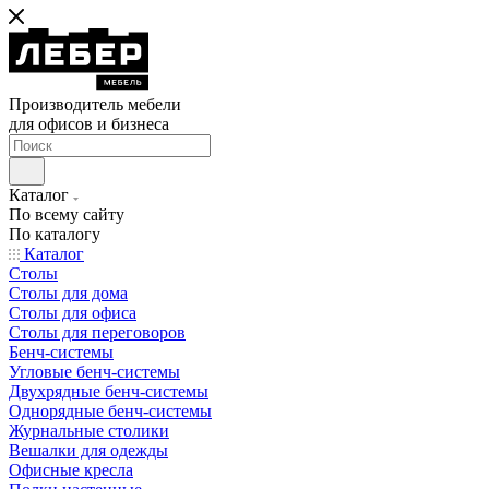
Производитель мебели
для офисов и бизнеса
Каталог
По всему сайту
По каталогу
Каталог
Столы
Столы для дома
Столы для офиса
Столы для переговоров
Бенч-системы
Угловые бенч-системы
Двухрядные бенч-системы
Однорядные бенч-системы
Журнальные столики
Вешалки для одежды
Офисные кресла