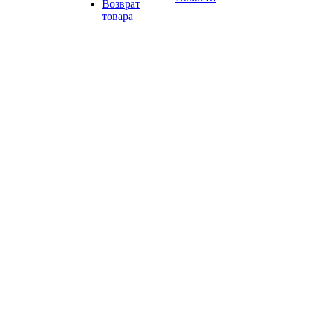
Возврат
товара