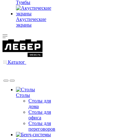
Тумбы
Акустические
экраны
Каталог
Столы
Столы для
дома
Столы для
офиса
Столы для
переговоров