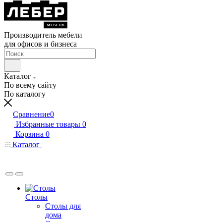
Производитель мебели
для офисов и бизнеса
Каталог
По всему сайту
По каталогу
Сравнение
0
Избранные товары
0
Корзина
0
Каталог
Столы
Столы для
дома