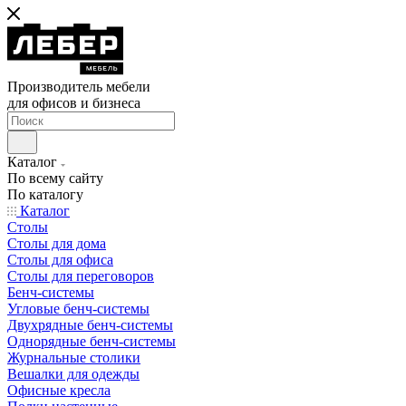
Производитель мебели
для офисов и бизнеса
Каталог
По всему сайту
По каталогу
Каталог
Столы
Столы для дома
Столы для офиса
Столы для переговоров
Бенч-системы
Угловые бенч-системы
Двухрядные бенч-системы
Однорядные бенч-системы
Журнальные столики
Вешалки для одежды
Офисные кресла