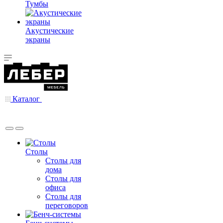
Тумбы
Акустические
экраны
Каталог
Столы
Столы для
дома
Столы для
офиса
Столы для
переговоров