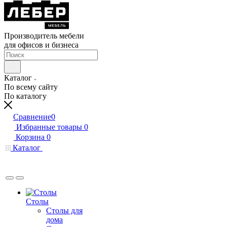
Производитель мебели
для офисов и бизнеса
Каталог
По всему сайту
По каталогу
Сравнение
0
Избранные товары
0
Корзина
0
Каталог
Столы
Столы для
дома