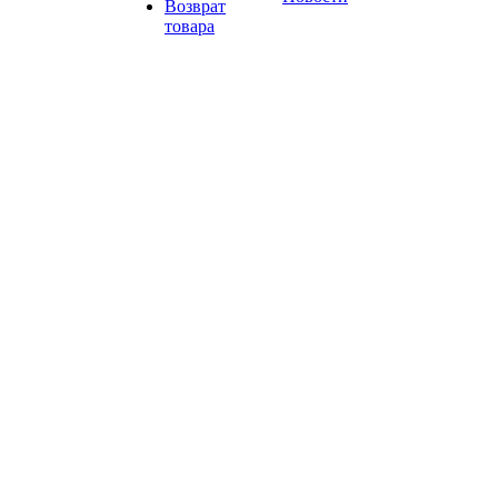
Возврат
товара