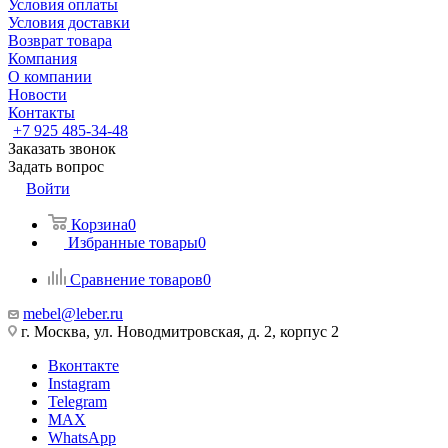
Условия оплаты
Условия доставки
Возврат товара
Компания
О компании
Новости
Контакты
+7 925 485-34-48
Заказать звонок
Задать вопрос
Войти
Корзина
0
Избранные товары
0
Сравнение товаров
0
mebel@leber.ru
г. Москва, ул. Новодмитровская, д. 2, корпус 2
Вконтакте
Instagram
Telegram
MAX
WhatsApp