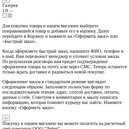
Галерея
1/0
—
Для покупки товара в нашем магазине выберите
понравившийся товар и добавьте его в корзину. Далее
перейдите в Корзину и нажмите на «Оформить заказ» или
«Быстрый заказ».
Когда оформляете быстрый заказ, напишите ФИО, телефон и
e-mail. Вам перезвонит менеджер и уточнит условия заказа.
По результатам разговора вам придет подтверждение
оформления товара на почту или через СМС. Теперь останется
только ждать доставки и радоваться новой покупке.
Оформление заказа в стандартном режиме выглядит
следующим образом. Заполняете полностью форму по
последовательным этапам: адрес, способ доставки, оплаты,
данные о себе. Советуем в комментарии к заказу написать
информацию, которая поможет курьеру вас найти. Нажмите
кнопку «Оформить заказ».
Покупку в нашем магазине вы можете оплатить на расчетный
счет компании ООО "Лебер".