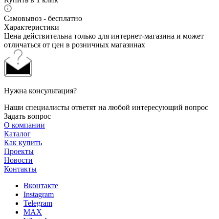
Самовывоз - бесплатно
Характеристики
Цена действительна только для интернет-магазина и может
отличаться от цен в розничных магазинах
Нужна консультация?
Наши специалисты ответят на любой интересующий вопрос
Задать вопрос
О компании
Каталог
Как купить
Проекты
Новости
Контакты
Вконтакте
Instagram
Telegram
MAX