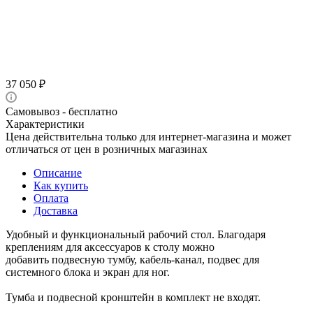
37 050
₽
Самовывоз - бесплатно
Характеристики
Цена действительна только для интернет-магазина и может
отличаться от цен в розничных магазинах
Описание
Как купить
Оплата
Доставка
Удобный и функциональный рабочий стол. Благодаря
креплениям для аксессуаров к столу можно
добавить подвесную тумбу, кабель-канал, подвес для
системного блока и экран для ног.
Тумба и подвесной кронштейн в комплект не входят.