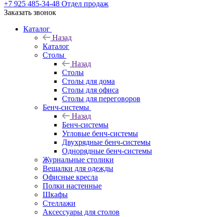
+7 925 485-34-48
Отдел продаж
Заказать звонок
Каталог
Назад
Каталог
Столы
Назад
Столы
Столы для дома
Столы для офиса
Столы для переговоров
Бенч-системы
Назад
Бенч-системы
Угловые бенч-системы
Двухрядные бенч-системы
Однорядные бенч-системы
Журнальные столики
Вешалки для одежды
Офисные кресла
Полки настенные
Шкафы
Стеллажи
Аксессуары для столов