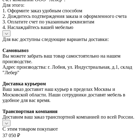
Для этого:
1. Оформите заказ удобным способом
2. Дождитесь подтверждения заказа и оформленного счета
3. Оплатите счет по указанным реквизитам
4. Наслаждайтесь вашей мебелью
Для вас доступны следующие варианты доставки:
Самовывоз
Вы можете забрать ваш товар самостоятельно на нашем
производстве.
Адрес производства: г. Лобня, ул. Индустриальная, д.1, склад
"Лебер"
Доставка курьером
Ваш заказ доставит наш курьер в пределах Москвы и
Московской области. Наши сотрудники доставят мебель в
удобное для вас время.
Транспортная компания
Доставим ваш заказ транспортной компанией по всей России.
С этим товаром покупают
37 050
₽