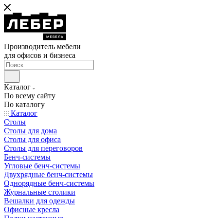
Производитель мебели
для офисов и бизнеса
Каталог
По всему сайту
По каталогу
Каталог
Столы
Столы для дома
Столы для офиса
Столы для переговоров
Бенч-системы
Угловые бенч-системы
Двухрядные бенч-системы
Однорядные бенч-системы
Журнальные столики
Вешалки для одежды
Офисные кресла