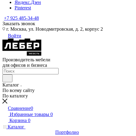
Яндекс.Дзен
Pinterest
+7 925 485-34-48
Заказать звонок
г. Москва, ул. Новодмитровская, д. 2, корпус 2
Войти
Производитель мебели
для офисов и бизнеса
Каталог
По всему сайту
По каталогу
Сравнение
0
Избранные товары
0
Корзина
0
Каталог
Портфолио