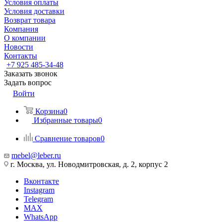
Условия оплаты
Условия доставки
Возврат товара
Компания
О компании
Новости
Контакты
+7 925 485-34-48
Заказать звонок
Задать вопрос
Войти
Корзина
0
Избранные товары
0
Сравнение товаров
0
mebel@leber.ru
г. Москва, ул. Новодмитровская, д. 2, корпус 2
Вконтакте
Instagram
Telegram
MAX
WhatsApp