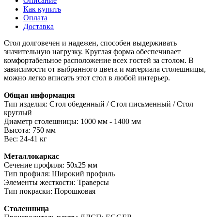
Описание
Как купить
Оплата
Доставка
Стол долговечен и надежен, способен выдерживать
значительную нагрузку. Круглая форма обеспечивает
комфортабельное расположение всех гостей за столом. В
зависимости от выбранного цвета и материала столешницы,
можно легко вписать этот стол в любой интерьер.
Общая информация
Тип изделия: Стол обеденный / Стол письменный / Стол
круглый
Диаметр столешницы: 1000 мм - 1400 мм
Высота: 750 мм
Вес: 24-41 кг
Металлокаркас
Сечение профиля: 50х25 мм
Тип профиля: Широкий профиль
Элементы жесткости: Траверсы
Тип покраски: Порошковая
Столешница