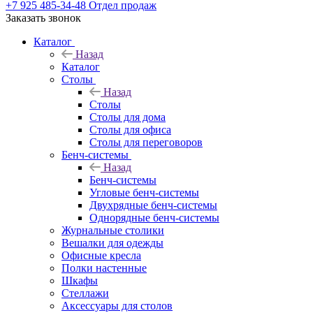
+7 925 485-34-48
Отдел продаж
Заказать звонок
Каталог
Назад
Каталог
Столы
Назад
Столы
Столы для дома
Столы для офиса
Столы для переговоров
Бенч-системы
Назад
Бенч-системы
Угловые бенч-системы
Двухрядные бенч-системы
Однорядные бенч-системы
Журнальные столики
Вешалки для одежды
Офисные кресла
Полки настенные
Шкафы
Стеллажи
Аксессуары для столов