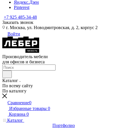
Яндекс.Дзен
Pinterest
+7 925 485-34-48
Заказать звонок
г. Москва, ул. Новодмитровская, д. 2, корпус 2
Войти
Производитель мебели
для офисов и бизнеса
Каталог
По всему сайту
По каталогу
Сравнение
0
Избранные товары
0
Корзина
0
Каталог
Портфолио