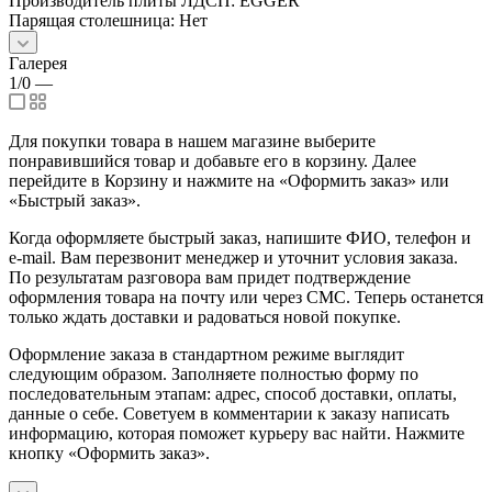
Производитель плиты ЛДСП: EGGER
Парящая столешница: Нет
Галерея
1/0
—
Для покупки товара в нашем магазине выберите
понравившийся товар и добавьте его в корзину. Далее
перейдите в Корзину и нажмите на «Оформить заказ» или
«Быстрый заказ».
Когда оформляете быстрый заказ, напишите ФИО, телефон и
e-mail. Вам перезвонит менеджер и уточнит условия заказа.
По результатам разговора вам придет подтверждение
оформления товара на почту или через СМС. Теперь останется
только ждать доставки и радоваться новой покупке.
Оформление заказа в стандартном режиме выглядит
следующим образом. Заполняете полностью форму по
последовательным этапам: адрес, способ доставки, оплаты,
данные о себе. Советуем в комментарии к заказу написать
информацию, которая поможет курьеру вас найти. Нажмите
кнопку «Оформить заказ».