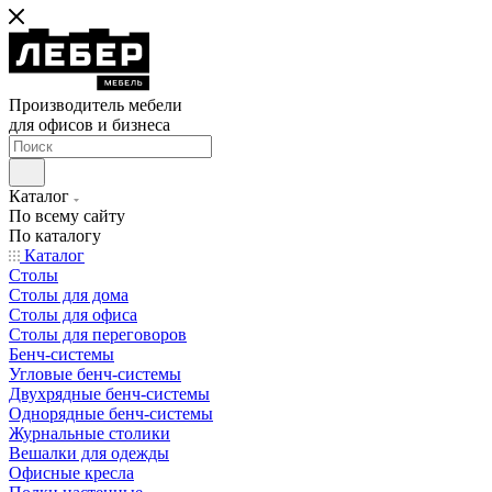
Производитель мебели
для офисов и бизнеса
Каталог
По всему сайту
По каталогу
Каталог
Столы
Столы для дома
Столы для офиса
Столы для переговоров
Бенч-системы
Угловые бенч-системы
Двухрядные бенч-системы
Однорядные бенч-системы
Журнальные столики
Вешалки для одежды
Офисные кресла