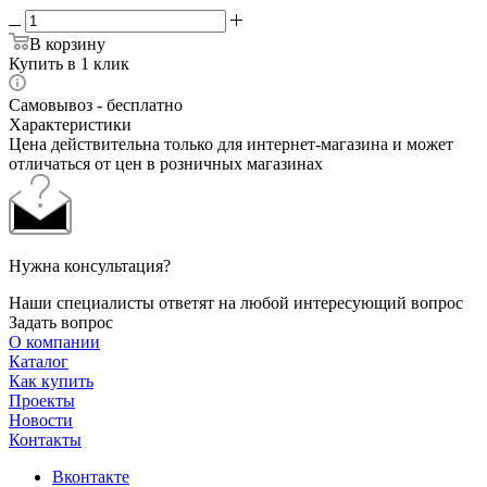
В корзину
Купить в 1 клик
Самовывоз - бесплатно
Характеристики
Цена действительна только для интернет-магазина и может
отличаться от цен в розничных магазинах
Нужна консультация?
Наши специалисты ответят на любой интересующий вопрос
Задать вопрос
О компании
Каталог
Как купить
Проекты
Новости
Контакты
Вконтакте