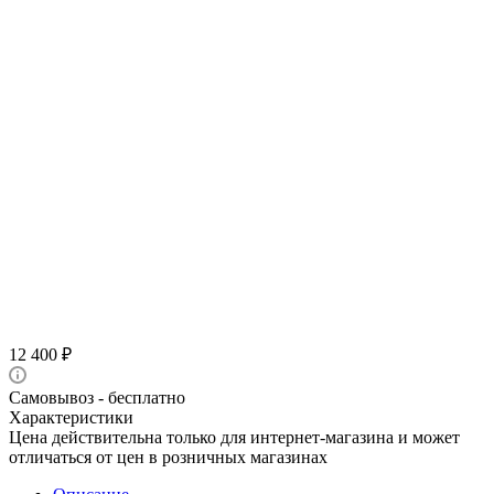
12 400
₽
Самовывоз - бесплатно
Характеристики
Цена действительна только для интернет-магазина и может
отличаться от цен в розничных магазинах