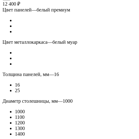
12 400
₽
Цвет панелей
—
белый премиум
Цвет металлокаркаса
—
белый муар
Толщина панелей, мм
—
16
16
25
Диаметр столешницы, мм
—
1000
1000
1100
1200
1300
1400