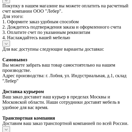
Покупку в нашем магазине вы можете оплатить на расчетный
счет компании ООО "Лебер".
Для этого:
1. Оформите заказ удобным способом
2. Дождитесь подтверждения заказа и оформленного счета
3. Оплатите счет по указанным реквизитам
4. Наслаждайтесь вашей мебелью
Для вас доступны следующие варианты доставки:
Самовывоз
Вы можете забрать ваш товар самостоятельно на нашем
производстве.
Адрес производства: г. Лобня, ул. Индустриальная, д.1, склад
"Лебер"
Доставка курьером
Ваш заказ доставит наш курьер в пределах Москвы и
Московской области. Наши сотрудники доставят мебель в
удобное для вас время.
Транспортная компания
Доставим ваш заказ транспортной компанией по всей России.