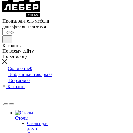
Производитель мебели
для офисов и бизнеса
Каталог
По всему сайту
По каталогу
Сравнение
0
Избранные товары
0
Корзина
0
Каталог
Столы
Столы для
дома