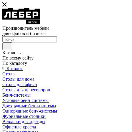
Производитель мебели
для офисов и бизнеса
Каталог
По всему сайту
По каталогу
Каталог
Столы
Столы для дома
Столы для офиса
Столы для переговоров
Бенч-системы
Угловые бенч-системы
Двухрядные бенч-системы
Однорядные бенч-системы
Журнальные столики
Вешалки для одежды
Офисные кресла