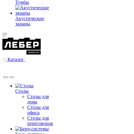
Тумбы
Акустические
экраны
Каталог
Столы
Столы для
дома
Столы для
офиса
Столы для
переговоров