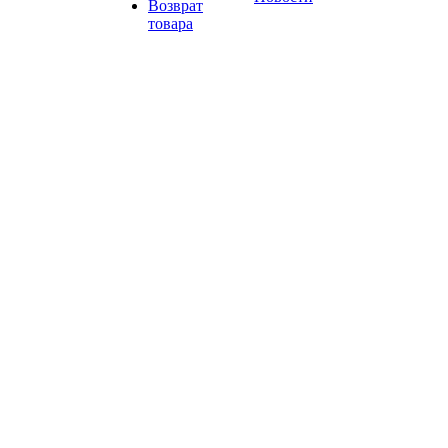
Возврат
товара