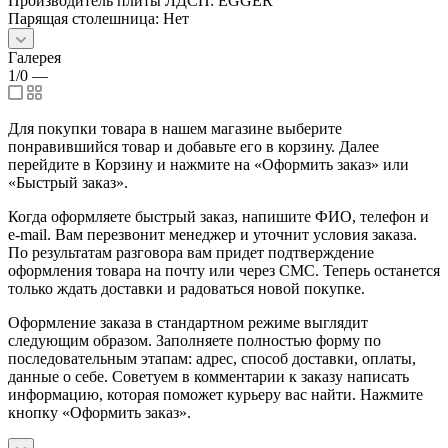
Производитель плиты ЛДСП: EGGER
Парящая столешница: Нет
Галерея
1/0
—
Для покупки товара в нашем магазине выберите
понравившийся товар и добавьте его в корзину. Далее
перейдите в Корзину и нажмите на «Оформить заказ» или
«Быстрый заказ».
Когда оформляете быстрый заказ, напишите ФИО, телефон и
e-mail. Вам перезвонит менеджер и уточнит условия заказа.
По результатам разговора вам придет подтверждение
оформления товара на почту или через СМС. Теперь останется
только ждать доставки и радоваться новой покупке.
Оформление заказа в стандартном режиме выглядит
следующим образом. Заполняете полностью форму по
последовательным этапам: адрес, способ доставки, оплаты,
данные о себе. Советуем в комментарии к заказу написать
информацию, которая поможет курьеру вас найти. Нажмите
кнопку «Оформить заказ».