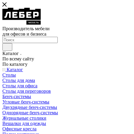
Производитель мебели
для офисов и бизнеса
Каталог
По всему сайту
По каталогу
Каталог
Столы
Столы для дома
Столы для офиса
Столы для переговоров
Бенч-системы
Угловые бенч-системы
Двухрядные бенч-системы
Однорядные бенч-системы
Журнальные столики
Вешалки для одежды
Офисные кресла