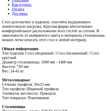
Описание
Как купить
Оплата
Доставка
Стол долговечен и надежен, способен выдерживать
значительную нагрузку. Круглая форма обеспечивает
комфортабельное расположение всех гостей за столом. В
зависимости от выбранного цвета и материала столешницы,
можно легко вписать этот стол в любой интерьер.
Общая информация
Тип изделия: Стол обеденный / Стол письменный / Стол
круглый
Диаметр столешницы: 1000 мм - 1400 мм
Высота: 750 мм
Вес: 24-41 кг
Металлокаркас
Сечение профиля: 50х25 мм
Тип профиля: Широкий профиль
Элементы жесткости: Траверсы
Тип покраски: Порошковая
Столешница