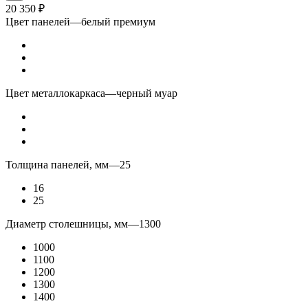
20 350
₽
Цвет панелей
—
белый премиум
Цвет металлокаркаса
—
черный муар
Толщина панелей, мм
—
25
16
25
Диаметр столешницы, мм
—
1300
1000
1100
1200
1300
1400