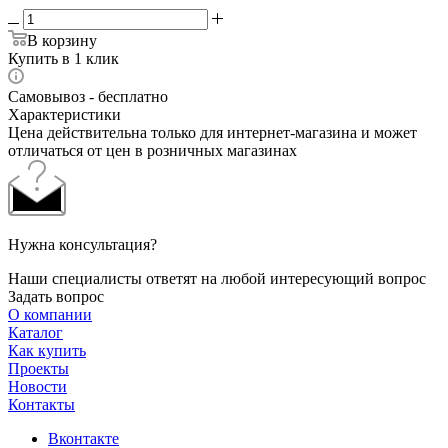
В корзину
Купить в 1 клик
Самовывоз - бесплатно
Характеристики
Цена действительна только для интернет-магазина и может
отличаться от цен в розничных магазинах
Нужна консультация?
Наши специалисты ответят на любой интересующий вопрос
Задать вопрос
О компании
Каталог
Как купить
Проекты
Новости
Контакты
Вконтакте