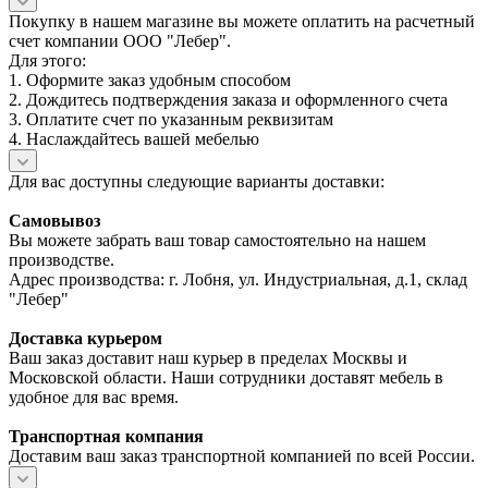
Покупку в нашем магазине вы можете оплатить на расчетный
счет компании ООО "Лебер".
Для этого:
1. Оформите заказ удобным способом
2. Дождитесь подтверждения заказа и оформленного счета
3. Оплатите счет по указанным реквизитам
4. Наслаждайтесь вашей мебелью
Для вас доступны следующие варианты доставки:
Самовывоз
Вы можете забрать ваш товар самостоятельно на нашем
производстве.
Адрес производства: г. Лобня, ул. Индустриальная, д.1, склад
"Лебер"
Доставка курьером
Ваш заказ доставит наш курьер в пределах Москвы и
Московской области. Наши сотрудники доставят мебель в
удобное для вас время.
Транспортная компания
Доставим ваш заказ транспортной компанией по всей России.