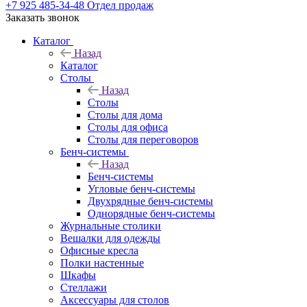
+7 925 485-34-48
Отдел продаж
Заказать звонок
Каталог
Назад
Каталог
Столы
Назад
Столы
Столы для дома
Столы для офиса
Столы для переговоров
Бенч-системы
Назад
Бенч-системы
Угловые бенч-системы
Двухрядные бенч-системы
Однорядные бенч-системы
Журнальные столики
Вешалки для одежды
Офисные кресла
Полки настенные
Шкафы
Стеллажи
Аксессуары для столов