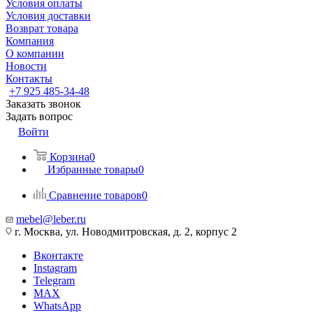
Условия оплаты
Условия доставки
Возврат товара
Компания
О компании
Новости
Контакты
+7 925 485-34-48
Заказать звонок
Задать вопрос
Войти
Корзина
0
Избранные товары
0
Сравнение товаров
0
mebel@leber.ru
г. Москва, ул. Новодмитровская, д. 2, корпус 2
Вконтакте
Instagram
Telegram
MAX
WhatsApp