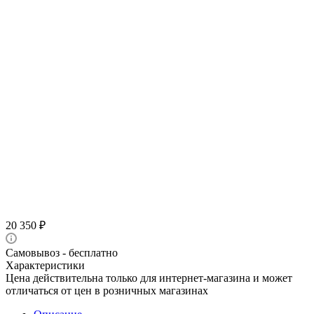
20 350
₽
Самовывоз - бесплатно
Характеристики
Цена действительна только для интернет-магазина и может
отличаться от цен в розничных магазинах