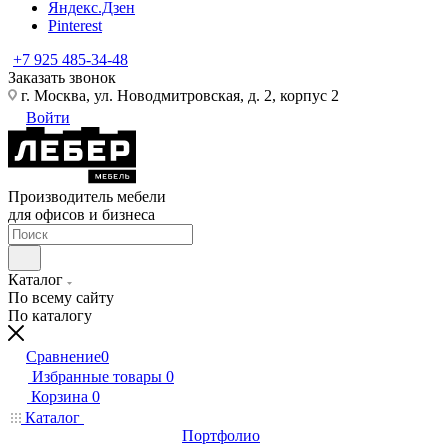
Яндекс.Дзен
Pinterest
+7 925 485-34-48
Заказать звонок
г. Москва, ул. Новодмитровская, д. 2, корпус 2
Войти
Производитель мебели
для офисов и бизнеса
Каталог
По всему сайту
По каталогу
Сравнение
0
Избранные товары
0
Корзина
0
Каталог
Портфолио