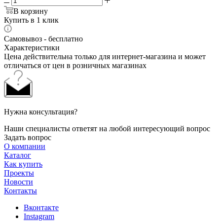
В корзину
Купить в 1 клик
Самовывоз - бесплатно
Характеристики
Цена действительна только для интернет-магазина и может
отличаться от цен в розничных магазинах
Нужна консультация?
Наши специалисты ответят на любой интересующий вопрос
Задать вопрос
О компании
Каталог
Как купить
Проекты
Новости
Контакты
Вконтакте
Instagram