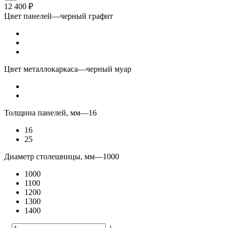
12 400
₽
Цвет панелей
—
черный графит
Цвет металлокаркаса
—
черный муар
Толщина панелей, мм
—
16
16
25
Диаметр столешницы, мм
—
1000
1000
1100
1200
1300
1400