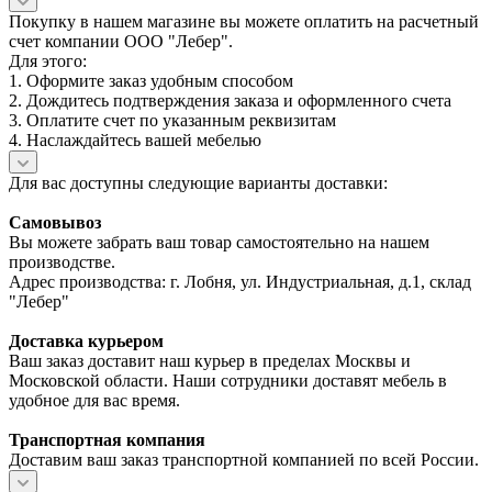
Покупку в нашем магазине вы можете оплатить на расчетный
счет компании ООО "Лебер".
Для этого:
1. Оформите заказ удобным способом
2. Дождитесь подтверждения заказа и оформленного счета
3. Оплатите счет по указанным реквизитам
4. Наслаждайтесь вашей мебелью
Для вас доступны следующие варианты доставки:
Самовывоз
Вы можете забрать ваш товар самостоятельно на нашем
производстве.
Адрес производства: г. Лобня, ул. Индустриальная, д.1, склад
"Лебер"
Доставка курьером
Ваш заказ доставит наш курьер в пределах Москвы и
Московской области. Наши сотрудники доставят мебель в
удобное для вас время.
Транспортная компания
Доставим ваш заказ транспортной компанией по всей России.