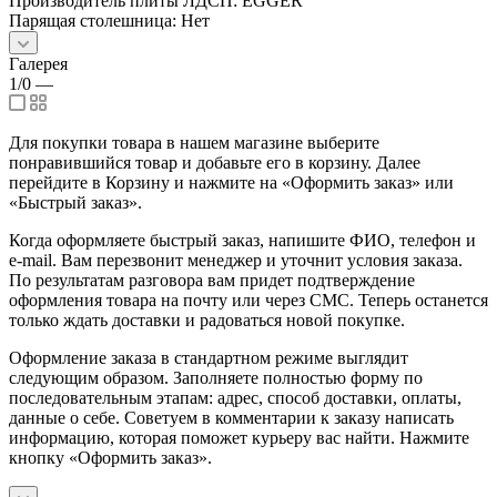
Производитель плиты ЛДСП: EGGER
Парящая столешница: Нет
Галерея
1/0
—
Для покупки товара в нашем магазине выберите
понравившийся товар и добавьте его в корзину. Далее
перейдите в Корзину и нажмите на «Оформить заказ» или
«Быстрый заказ».
Когда оформляете быстрый заказ, напишите ФИО, телефон и
e-mail. Вам перезвонит менеджер и уточнит условия заказа.
По результатам разговора вам придет подтверждение
оформления товара на почту или через СМС. Теперь останется
только ждать доставки и радоваться новой покупке.
Оформление заказа в стандартном режиме выглядит
следующим образом. Заполняете полностью форму по
последовательным этапам: адрес, способ доставки, оплаты,
данные о себе. Советуем в комментарии к заказу написать
информацию, которая поможет курьеру вас найти. Нажмите
кнопку «Оформить заказ».