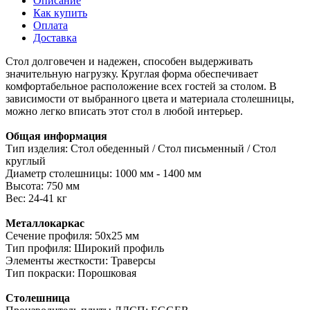
Описание
Как купить
Оплата
Доставка
Стол долговечен и надежен, способен выдерживать
значительную нагрузку. Круглая форма обеспечивает
комфортабельное расположение всех гостей за столом. В
зависимости от выбранного цвета и материала столешницы,
можно легко вписать этот стол в любой интерьер.
Общая информация
Тип изделия: Стол обеденный / Стол письменный / Стол
круглый
Диаметр столешницы: 1000 мм - 1400 мм
Высота: 750 мм
Вес: 24-41 кг
Металлокаркас
Сечение профиля: 50х25 мм
Тип профиля: Широкий профиль
Элементы жесткости: Траверсы
Тип покраски: Порошковая
Столешница