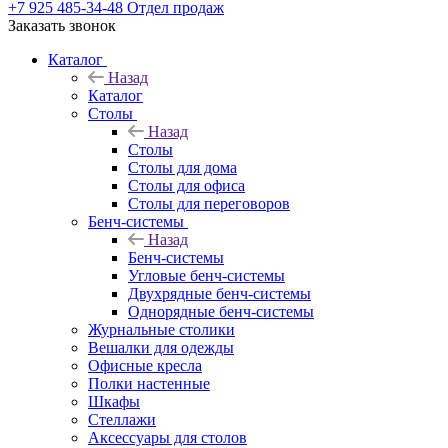
+7 925 485-34-48
Отдел продаж
Заказать звонок
Каталог
Назад
Каталог
Столы
Назад
Столы
Столы для дома
Столы для офиса
Столы для переговоров
Бенч-системы
Назад
Бенч-системы
Угловые бенч-системы
Двухрядные бенч-системы
Однорядные бенч-системы
Журнальные столики
Вешалки для одежды
Офисные кресла
Полки настенные
Шкафы
Стеллажи
Аксессуары для столов