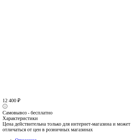
12 400
₽
Самовывоз - бесплатно
Характеристики
Цена действительна только для интернет-магазина и может
отличаться от цен в розничных магазинах