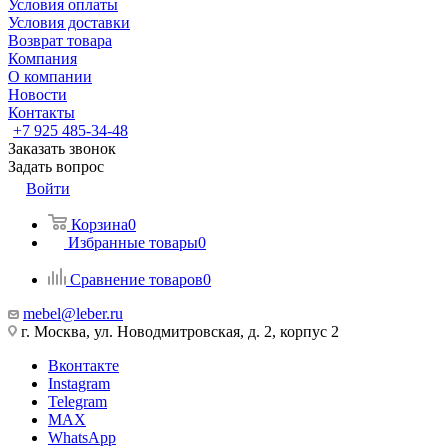
Условия оплаты
Условия доставки
Возврат товара
Компания
О компании
Новости
Контакты
+7 925 485-34-48
Заказать звонок
Задать вопрос
Войти
Корзина
0
Избранные товары
0
Сравнение товаров
0
mebel@leber.ru
г. Москва, ул. Новодмитровская, д. 2, корпус 2
Вконтакте
Instagram
Telegram
MAX
WhatsApp