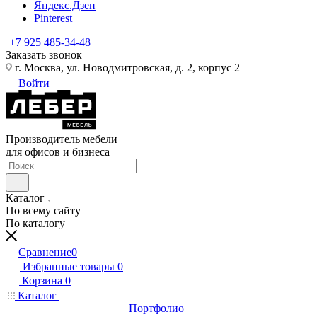
Яндекс.Дзен
Pinterest
+7 925 485-34-48
Заказать звонок
г. Москва, ул. Новодмитровская, д. 2, корпус 2
Войти
Производитель мебели
для офисов и бизнеса
Каталог
По всему сайту
По каталогу
Сравнение
0
Избранные товары
0
Корзина
0
Каталог
Портфолио