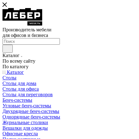
Производитель мебели
для офисов и бизнеса
Каталог
По всему сайту
По каталогу
Каталог
Столы
Столы для дома
Столы для офиса
Столы для переговоров
Бенч-системы
Угловые бенч-системы
Двухрядные бенч-системы
Однорядные бенч-системы
Журнальные столики
Вешалки для одежды
Офисные кресла