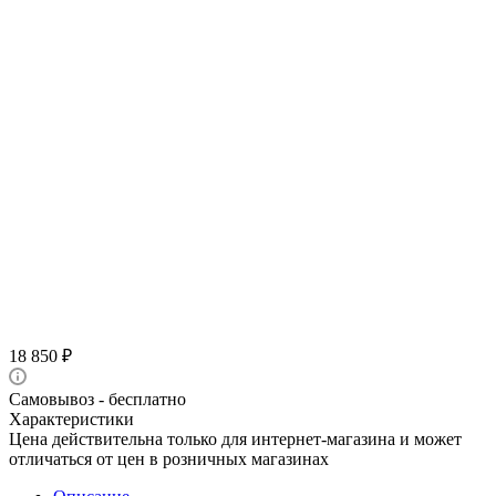
18 850
₽
Самовывоз - бесплатно
Характеристики
Цена действительна только для интернет-магазина и может
отличаться от цен в розничных магазинах