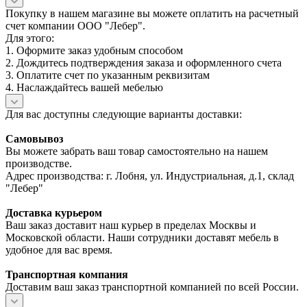
Покупку в нашем магазине вы можете оплатить на расчетный
счет компании ООО "Лебер".
Для этого:
1. Оформите заказ удобным способом
2. Дождитесь подтверждения заказа и оформленного счета
3. Оплатите счет по указанным реквизитам
4. Наслаждайтесь вашей мебелью
Для вас доступны следующие варианты доставки:
Самовывоз
Вы можете забрать ваш товар самостоятельно на нашем
производстве.
Адрес производства: г. Лобня, ул. Индустриальная, д.1, склад
"Лебер"
Доставка курьером
Ваш заказ доставит наш курьер в пределах Москвы и
Московской области. Наши сотрудники доставят мебель в
удобное для вас время.
Транспортная компания
Доставим ваш заказ транспортной компанией по всей России.