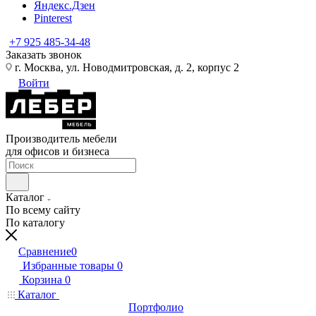
Яндекс.Дзен
Pinterest
+7 925 485-34-48
Заказать звонок
г. Москва, ул. Новодмитровская, д. 2, корпус 2
Войти
Производитель мебели
для офисов и бизнеса
Каталог
По всему сайту
По каталогу
Сравнение
0
Избранные товары
0
Корзина
0
Каталог
Портфолио