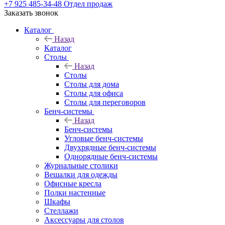
+7 925 485-34-48
Отдел продаж
Заказать звонок
Каталог
Назад
Каталог
Столы
Назад
Столы
Столы для дома
Столы для офиса
Столы для переговоров
Бенч-системы
Назад
Бенч-системы
Угловые бенч-системы
Двухрядные бенч-системы
Однорядные бенч-системы
Журнальные столики
Вешалки для одежды
Офисные кресла
Полки настенные
Шкафы
Стеллажи
Аксессуары для столов