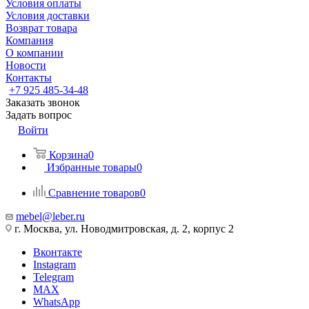
Условия оплаты
Условия доставки
Возврат товара
Компания
О компании
Новости
Контакты
+7 925 485-34-48
Заказать звонок
Задать вопрос
Войти
Корзина
0
Избранные товары
0
Сравнение товаров
0
mebel@leber.ru
г. Москва, ул. Новодмитровская, д. 2, корпус 2
Вконтакте
Instagram
Telegram
MAX
WhatsApp