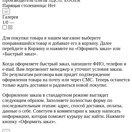
Производитель плиты ЛДСП: EGGER
Парящая столешница: Нет
Галерея
1/0
—
Для покупки товара в нашем магазине выберите
понравившийся товар и добавьте его в корзину. Далее
перейдите в Корзину и нажмите на «Оформить заказ» или
«Быстрый заказ».
Когда оформляете быстрый заказ, напишите ФИО, телефон и
e-mail. Вам перезвонит менеджер и уточнит условия заказа.
По результатам разговора вам придет подтверждение
оформления товара на почту или через СМС. Теперь останется
только ждать доставки и радоваться новой покупке.
Оформление заказа в стандартном режиме выглядит
следующим образом. Заполняете полностью форму по
последовательным этапам: адрес, способ доставки, оплаты,
данные о себе. Советуем в комментарии к заказу написать
информацию, которая поможет курьеру вас найти. Нажмите
кнопку «Оформить заказ».