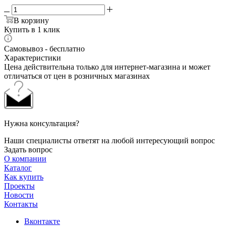
В корзину
Купить в 1 клик
Самовывоз - бесплатно
Характеристики
Цена действительна только для интернет-магазина и может
отличаться от цен в розничных магазинах
Нужна консультация?
Наши специалисты ответят на любой интересующий вопрос
Задать вопрос
О компании
Каталог
Как купить
Проекты
Новости
Контакты
Вконтакте