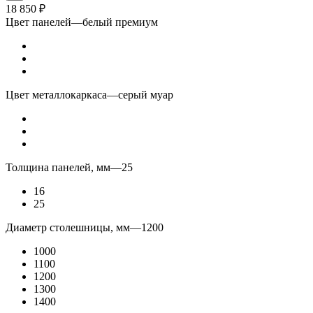
18 850
₽
Цвет панелей
—
белый премиум
Цвет металлокаркаса
—
серый муар
Толщина панелей, мм
—
25
16
25
Диаметр столешницы, мм
—
1200
1000
1100
1200
1300
1400