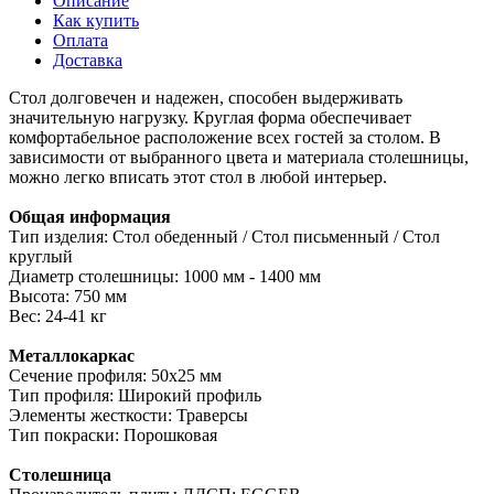
Описание
Как купить
Оплата
Доставка
Стол долговечен и надежен, способен выдерживать
значительную нагрузку. Круглая форма обеспечивает
комфортабельное расположение всех гостей за столом. В
зависимости от выбранного цвета и материала столешницы,
можно легко вписать этот стол в любой интерьер.
Общая информация
Тип изделия: Стол обеденный / Стол письменный / Стол
круглый
Диаметр столешницы: 1000 мм - 1400 мм
Высота: 750 мм
Вес: 24-41 кг
Металлокаркас
Сечение профиля: 50х25 мм
Тип профиля: Широкий профиль
Элементы жесткости: Траверсы
Тип покраски: Порошковая
Столешница