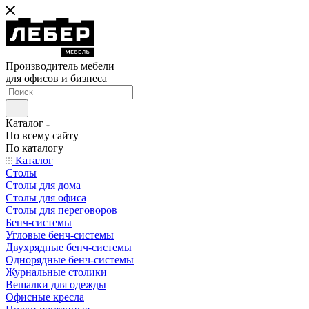
Производитель мебели
для офисов и бизнеса
Каталог
По всему сайту
По каталогу
Каталог
Столы
Столы для дома
Столы для офиса
Столы для переговоров
Бенч-системы
Угловые бенч-системы
Двухрядные бенч-системы
Однорядные бенч-системы
Журнальные столики
Вешалки для одежды
Офисные кресла