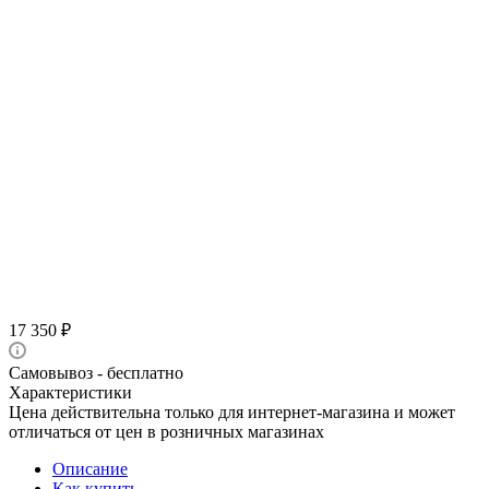
17 350
₽
Самовывоз - бесплатно
Характеристики
Цена действительна только для интернет-магазина и может
отличаться от цен в розничных магазинах
Описание
Как купить