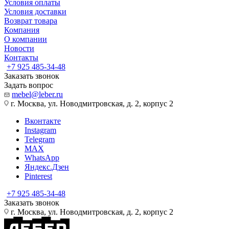
Условия оплаты
Условия доставки
Возврат товара
Компания
О компании
Новости
Контакты
+7 925 485-34-48
Заказать звонок
Задать вопрос
mebel@leber.ru
г. Москва, ул. Новодмитровская, д. 2, корпус 2
Вконтакте
Instagram
Telegram
MAX
WhatsApp
Яндекс.Дзен
Pinterest
+7 925 485-34-48
Заказать звонок
г. Москва, ул. Новодмитровская, д. 2, корпус 2