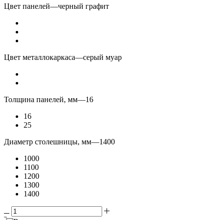
Цвет панелей
—
черный графит
Цвет металлокаркаса
—
серый муар
Толщина панелей, мм
—
16
16
25
Диаметр столешницы, мм
—
1400
1000
1100
1200
1300
1400