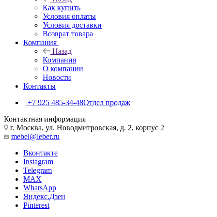
Как купить
Условия оплаты
Условия доставки
Возврат товара
Компания
Назад
Компания
О компании
Новости
Контакты
+7 925 485-34-48
Отдел продаж
Контактная информация
г. Москва, ул. Новодмитровская, д. 2, корпус 2
mebel@leber.ru
Вконтакте
Instagram
Telegram
MAX
WhatsApp
Яндекс.Дзен
Pinterest