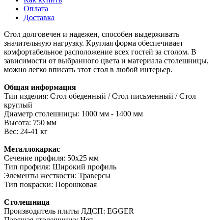
Оплата
Доставка
Стол долговечен и надежен, способен выдерживать
значительную нагрузку. Круглая форма обеспечивает
комфортабельное расположение всех гостей за столом. В
зависимости от выбранного цвета и материала столешницы,
можно легко вписать этот стол в любой интерьер.
Общая информация
Тип изделия: Стол обеденный / Стол письменный / Стол
круглый
Диаметр столешницы: 1000 мм - 1400 мм
Высота: 750 мм
Вес: 24-41 кг
Металлокаркас
Сечение профиля: 50х25 мм
Тип профиля: Широкий профиль
Элементы жесткости: Траверсы
Тип покраски: Порошковая
Столешница
Производитель плиты ЛДСП: EGGER
Парящая столешница: Нет