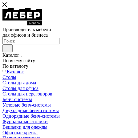
Производитель мебели
для офисов и бизнеса
Каталог
По всему сайту
По каталогу
Каталог
Столы
Столы для дома
Столы для офиса
Столы для переговоров
Бенч-системы
Угловые бенч-системы
Двухрядные бенч-системы
Однорядные бенч-системы
Журнальные столики
Вешалки для одежды
Офисные кресла