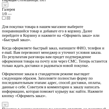
Галерея
1/0
—
Для покупки товара в нашем магазине выберите
понравившийся товар и добавьте его в корзину. Далее
перейдите в Корзину и нажмите на «Оформить заказ» или
«Быстрый заказ».
Когда оформляете быстрый заказ, напишите ФИО, телефон и
e-mail. Вам перезвонит менеджер и уточнит условия заказа.
По результатам разговора вам придет подтверждение
оформления товара на почту или через СМС. Теперь останется
только ждать доставки и радоваться новой покупке.
Оформление заказа в стандартном режиме выглядит
следующим образом. Заполняете полностью форму по
последовательным этапам: адрес, способ доставки, оплаты,
данные о себе. Советуем в комментарии к заказу написать
информацию, которая поможет курьеру вас найти. Нажмите
кнопку «Оформить заказ».