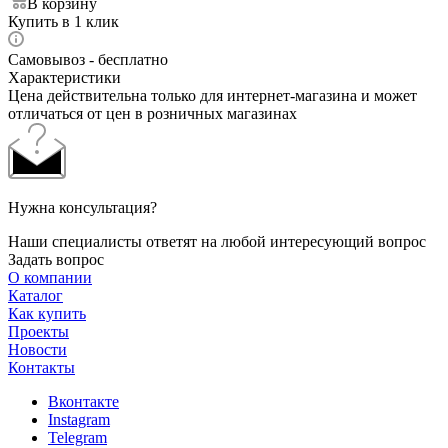
В корзину
Купить в 1 клик
Самовывоз - бесплатно
Характеристики
Цена действительна только для интернет-магазина и может
отличаться от цен в розничных магазинах
Нужна консультация?
Наши специалисты ответят на любой интересующий вопрос
Задать вопрос
О компании
Каталог
Как купить
Проекты
Новости
Контакты
Вконтакте
Instagram
Telegram