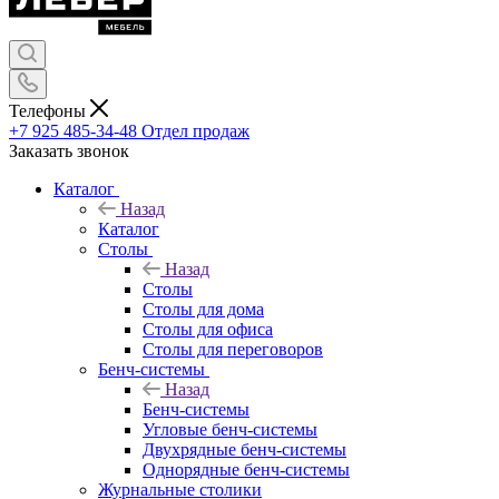
Телефоны
+7 925 485-34-48
Отдел продаж
Заказать звонок
Каталог
Назад
Каталог
Столы
Назад
Столы
Столы для дома
Столы для офиса
Столы для переговоров
Бенч-системы
Назад
Бенч-системы
Угловые бенч-системы
Двухрядные бенч-системы
Однорядные бенч-системы
Журнальные столики