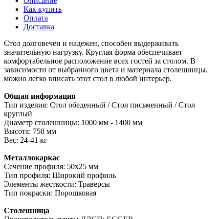
Описание
Как купить
Оплата
Доставка
Стол долговечен и надежен, способен выдерживать
значительную нагрузку. Круглая форма обеспечивает
комфортабельное расположение всех гостей за столом. В
зависимости от выбранного цвета и материала столешницы,
можно легко вписать этот стол в любой интерьер.
Общая информация
Тип изделия: Стол обеденный / Стол письменный / Стол
круглый
Диаметр столешницы: 1000 мм - 1400 мм
Высота: 750 мм
Вес: 24-41 кг
Металлокаркас
Сечение профиля: 50х25 мм
Тип профиля: Широкий профиль
Элементы жесткости: Траверсы
Тип покраски: Порошковая
Столешница