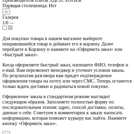
Производитель плиты ЛДСП: EGGER
Парящая столешница: Нет
Галерея
1/0
—
Для покупки товара в нашем магазине выберите
понравившийся товар и добавьте его в корзину. Далее
перейдите в Корзину и нажмите на «Оформить заказ» или
«Быстрый заказ».
Когда оформляете быстрый заказ, напишите ФИО, телефон и
e-mail. Вам перезвонит менеджер и уточнит условия заказа.
По результатам разговора вам придет подтверждение
оформления товара на почту или через СМС. Теперь останется
только ждать доставки и радоваться новой покупке.
Оформление заказа в стандартном режиме выглядит
следующим образом. Заполняете полностью форму по
последовательным этапам: адрес, способ доставки, оплаты,
данные о себе. Советуем в комментарии к заказу написать
информацию, которая поможет курьеру вас найти. Нажмите
кнопку «Оформить заказ».