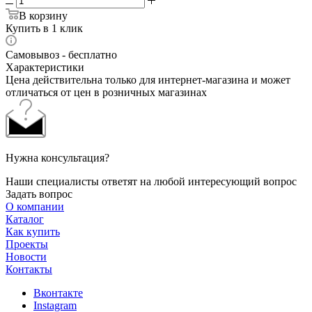
В корзину
Купить в 1 клик
Самовывоз - бесплатно
Характеристики
Цена действительна только для интернет-магазина и может
отличаться от цен в розничных магазинах
Нужна консультация?
Наши специалисты ответят на любой интересующий вопрос
Задать вопрос
О компании
Каталог
Как купить
Проекты
Новости
Контакты
Вконтакте
Instagram