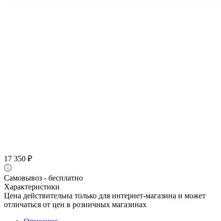
17 350
₽
Самовывоз - бесплатно
Характеристики
Цена действительна только для интернет-магазина и может
отличаться от цен в розничных магазинах