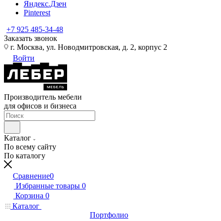
Яндекс.Дзен
Pinterest
+7 925 485-34-48
Заказать звонок
г. Москва, ул. Новодмитровская, д. 2, корпус 2
Войти
Производитель мебели
для офисов и бизнеса
Каталог
По всему сайту
По каталогу
Сравнение
0
Избранные товары
0
Корзина
0
Каталог
Портфолио