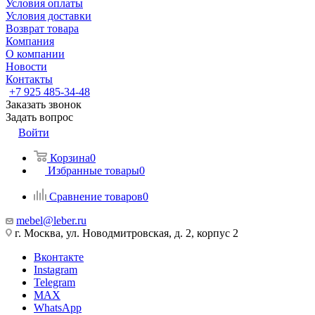
Условия оплаты
Условия доставки
Возврат товара
Компания
О компании
Новости
Контакты
+7 925 485-34-48
Заказать звонок
Задать вопрос
Войти
Корзина
0
Избранные товары
0
Сравнение товаров
0
mebel@leber.ru
г. Москва, ул. Новодмитровская, д. 2, корпус 2
Вконтакте
Instagram
Telegram
MAX
WhatsApp