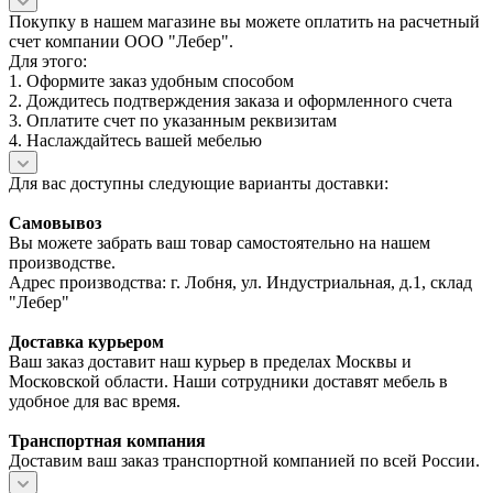
Покупку в нашем магазине вы можете оплатить на расчетный
счет компании ООО "Лебер".
Для этого:
1. Оформите заказ удобным способом
2. Дождитесь подтверждения заказа и оформленного счета
3. Оплатите счет по указанным реквизитам
4. Наслаждайтесь вашей мебелью
Для вас доступны следующие варианты доставки:
Самовывоз
Вы можете забрать ваш товар самостоятельно на нашем
производстве.
Адрес производства: г. Лобня, ул. Индустриальная, д.1, склад
"Лебер"
Доставка курьером
Ваш заказ доставит наш курьер в пределах Москвы и
Московской области. Наши сотрудники доставят мебель в
удобное для вас время.
Транспортная компания
Доставим ваш заказ транспортной компанией по всей России.