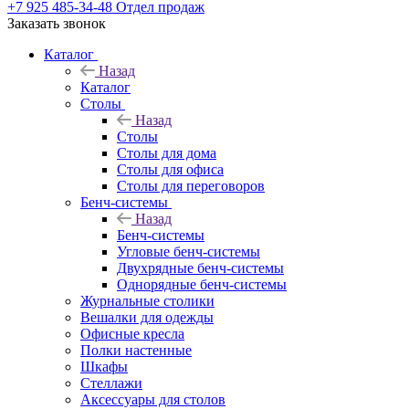
+7 925 485-34-48
Отдел продаж
Заказать звонок
Каталог
Назад
Каталог
Столы
Назад
Столы
Столы для дома
Столы для офиса
Столы для переговоров
Бенч-системы
Назад
Бенч-системы
Угловые бенч-системы
Двухрядные бенч-системы
Однорядные бенч-системы
Журнальные столики
Вешалки для одежды
Офисные кресла
Полки настенные
Шкафы
Стеллажи
Аксессуары для столов