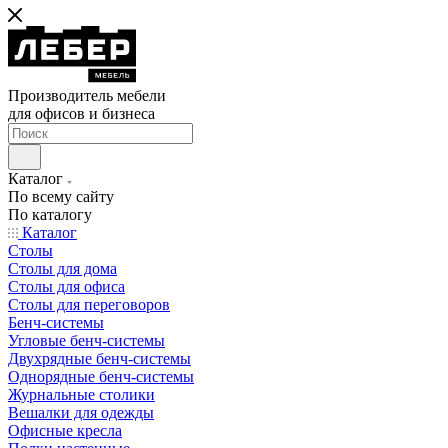
Производитель мебели
для офисов и бизнеса
Каталог
По всему сайту
По каталогу
Каталог
Столы
Столы для дома
Столы для офиса
Столы для переговоров
Бенч-системы
Угловые бенч-системы
Двухрядные бенч-системы
Однорядные бенч-системы
Журнальные столики
Вешалки для одежды
Офисные кресла