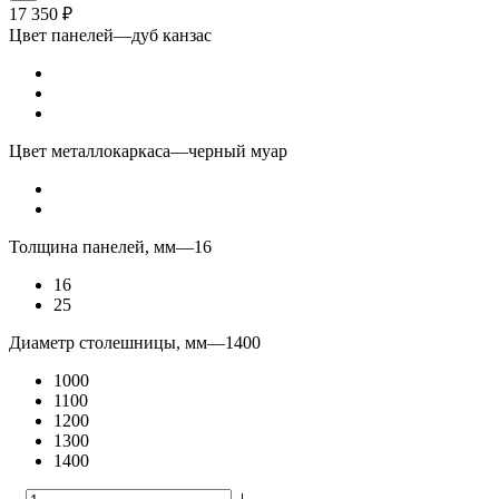
17 350
₽
Цвет панелей
—
дуб канзас
Цвет металлокаркаса
—
черный муар
Толщина панелей, мм
—
16
16
25
Диаметр столешницы, мм
—
1400
1000
1100
1200
1300
1400