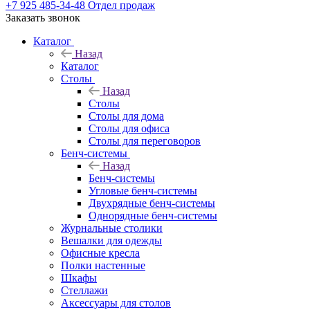
+7 925 485-34-48
Отдел продаж
Заказать звонок
Каталог
Назад
Каталог
Столы
Назад
Столы
Столы для дома
Столы для офиса
Столы для переговоров
Бенч-системы
Назад
Бенч-системы
Угловые бенч-системы
Двухрядные бенч-системы
Однорядные бенч-системы
Журнальные столики
Вешалки для одежды
Офисные кресла
Полки настенные
Шкафы
Стеллажи
Аксессуары для столов