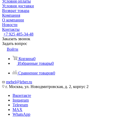
Условия оплаты
Условия доставки
Возврат товара
Компания
О компании
Новости
Контакты
+7 925 485-34-48
Заказать звонок
Задать вопрос
Войти
Корзина
0
Избранные товары
0
Сравнение товаров
0
mebel@leber.ru
г. Москва, ул. Новодмитровская, д. 2, корпус 2
Вконтакте
Instagram
Telegram
MAX
WhatsApp