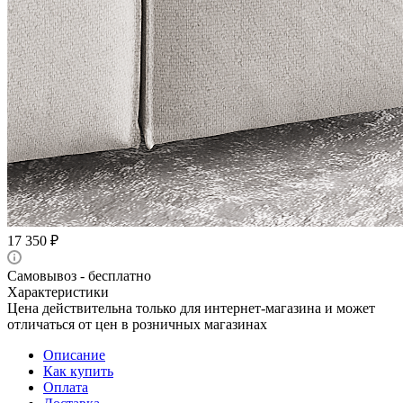
17 350
₽
Самовывоз - бесплатно
Характеристики
Цена действительна только для интернет-магазина и может
отличаться от цен в розничных магазинах
Описание
Как купить
Оплата