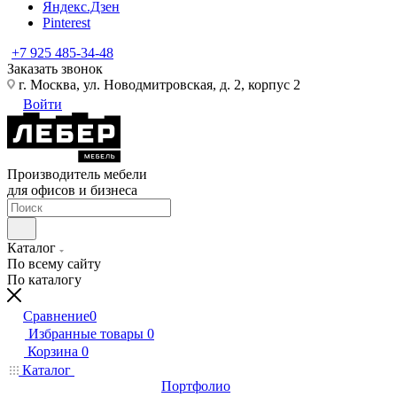
Яндекс.Дзен
Pinterest
+7 925 485-34-48
Заказать звонок
г. Москва, ул. Новодмитровская, д. 2, корпус 2
Войти
Производитель мебели
для офисов и бизнеса
Каталог
По всему сайту
По каталогу
Сравнение
0
Избранные товары
0
Корзина
0
Каталог
Портфолио