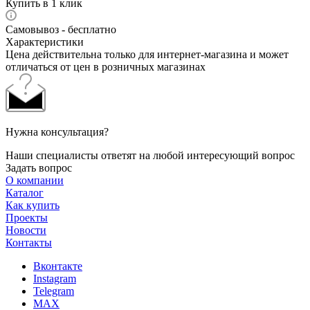
Купить в 1 клик
Самовывоз - бесплатно
Характеристики
Цена действительна только для интернет-магазина и может
отличаться от цен в розничных магазинах
Нужна консультация?
Наши специалисты ответят на любой интересующий вопрос
Задать вопрос
О компании
Каталог
Как купить
Проекты
Новости
Контакты
Вконтакте
Instagram
Telegram
MAX