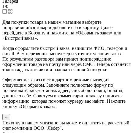
Галерея
1/0
—
Для покупки товара в нашем магазине выберите
понравившийся товар и добавьте его в корзину. Далее
перейдите в Корзину и нажмите на «Оформить заказ» или
«Быстрый заказ».
Когда оформляете быстрый заказ, напишите ФИО, телефон и
e-mail. Вам перезвонит менеджер и уточнит условия заказа.
По результатам разговора вам придет подтверждение
оформления товара на почту или через СМС. Теперь останется
только ждать доставки и радоваться новой покупке.
Оформление заказа в стандартном режиме выглядит
следующим образом. Заполняете полностью форму по
последовательным этапам: адрес, способ доставки, оплаты,
данные о себе. Советуем в комментарии к заказу написать
информацию, которая поможет курьеру вас найти. Нажмите
кнопку «Оформить заказ».
Покупку в нашем магазине вы можете оплатить на расчетный
счет компании ООО "Лебер".