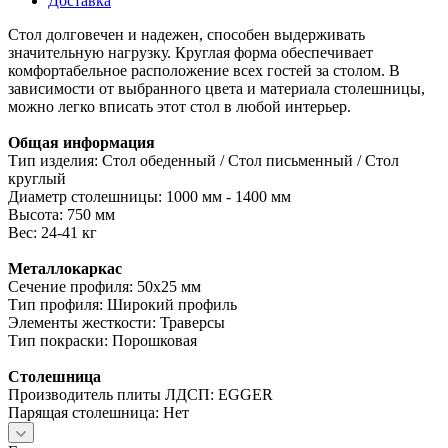
Доставка
Стол долговечен и надежен, способен выдерживать
значительную нагрузку. Круглая форма обеспечивает
комфортабельное расположение всех гостей за столом. В
зависимости от выбранного цвета и материала столешницы,
можно легко вписать этот стол в любой интерьер.
Общая информация
Тип изделия: Стол обеденный / Стол письменный / Стол
круглый
Диаметр столешницы: 1000 мм - 1400 мм
Высота: 750 мм
Вес: 24-41 кг
Металлокаркас
Сечение профиля: 50х25 мм
Тип профиля: Широкий профиль
Элементы жесткости: Траверсы
Тип покраски: Порошковая
Столешница
Производитель плиты ЛДСП: EGGER
Парящая столешница: Нет