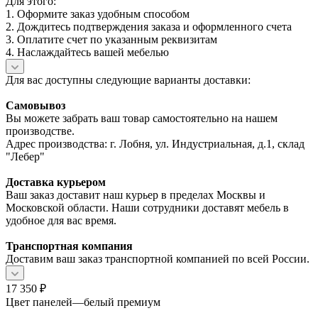
Для этого:
1. Оформите заказ удобным способом
2. Дождитесь подтверждения заказа и оформленного счета
3. Оплатите счет по указанным реквизитам
4. Наслаждайтесь вашей мебелью
Для вас доступны следующие варианты доставки:
Самовывоз
Вы можете забрать ваш товар самостоятельно на нашем
производстве.
Адрес производства: г. Лобня, ул. Индустриальная, д.1, склад
"Лебер"
Доставка курьером
Ваш заказ доставит наш курьер в пределах Москвы и
Московской области. Наши сотрудники доставят мебель в
удобное для вас время.
Транспортная компания
Доставим ваш заказ транспортной компанией по всей России.
17 350
₽
Цвет панелей
—
белый премиум