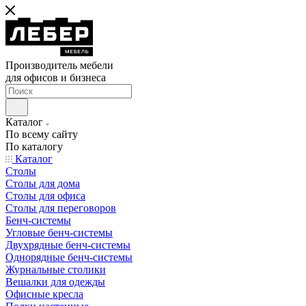
Производитель мебели
для офисов и бизнеса
Каталог
По всему сайту
По каталогу
Каталог
Столы
Столы для дома
Столы для офиса
Столы для переговоров
Бенч-системы
Угловые бенч-системы
Двухрядные бенч-системы
Однорядные бенч-системы
Журнальные столики
Вешалки для одежды
Офисные кресла