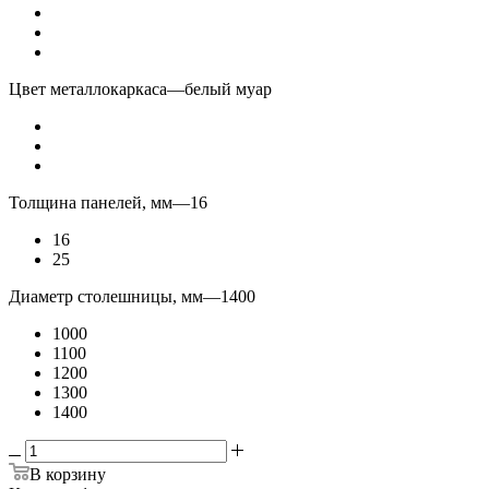
Цвет металлокаркаса
—
белый муар
Толщина панелей, мм
—
16
16
25
Диаметр столешницы, мм
—
1400
1000
1100
1200
1300
1400
В корзину