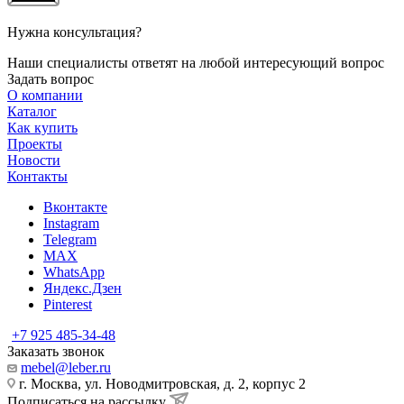
Нужна консультация?
Наши специалисты ответят на любой интересующий вопрос
Задать вопрос
О компании
Каталог
Как купить
Проекты
Новости
Контакты
Вконтакте
Instagram
Telegram
MAX
WhatsApp
Яндекс.Дзен
Pinterest
+7 925 485-34-48
Заказать звонок
mebel@leber.ru
г. Москва, ул. Новодмитровская, д. 2, корпус 2
Подписаться на рассылку