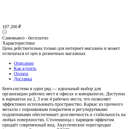
107 200
₽
Самовывоз - бесплатно
Характеристики
Цена действительна только для интернет-магазина и может
отличаться от цен в розничных магазинах
Описание
Как купить
Оплата
Доставка
Бенч-система в один ряд — идеальный выбор для
организации рабочих мест в офисах и коворкингах. Доступна
в вариантах на 2, 3 или 4 рабочих места, что позволяет
эффективно использовать пространство. Каркас из прочного
металла с порошковым покрытием и регулируемыми
подпятниками обеспечивает долговечность и стабильность на
любых поверхностях. Столешница с парящим эффектом
придаёт современный вид. Акустические перегородки