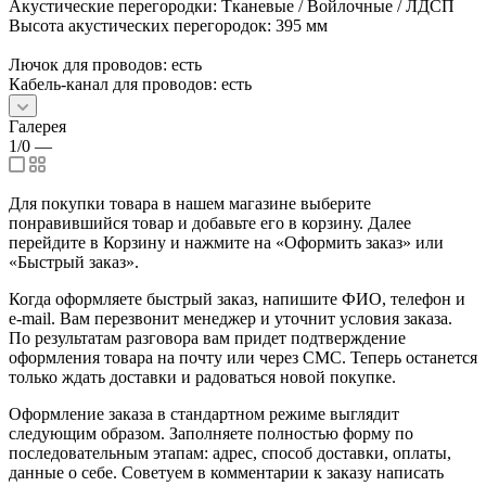
Акустические перегородки: Тканевые / Войлочные / ЛДСП
Высота акустических перегородок: 395 мм
Лючок для проводов: есть
Кабель-канал для проводов: есть
Галерея
1/0
—
Для покупки товара в нашем магазине выберите
понравившийся товар и добавьте его в корзину. Далее
перейдите в Корзину и нажмите на «Оформить заказ» или
«Быстрый заказ».
Когда оформляете быстрый заказ, напишите ФИО, телефон и
e-mail. Вам перезвонит менеджер и уточнит условия заказа.
По результатам разговора вам придет подтверждение
оформления товара на почту или через СМС. Теперь останется
только ждать доставки и радоваться новой покупке.
Оформление заказа в стандартном режиме выглядит
следующим образом. Заполняете полностью форму по
последовательным этапам: адрес, способ доставки, оплаты,
данные о себе. Советуем в комментарии к заказу написать