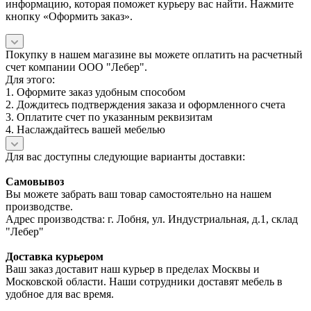
информацию, которая поможет курьеру вас найти. Нажмите
кнопку «Оформить заказ».
Покупку в нашем магазине вы можете оплатить на расчетный
счет компании ООО "Лебер".
Для этого:
1. Оформите заказ удобным способом
2. Дождитесь подтверждения заказа и оформленного счета
3. Оплатите счет по указанным реквизитам
4. Наслаждайтесь вашей мебелью
Для вас доступны следующие варианты доставки:
Самовывоз
Вы можете забрать ваш товар самостоятельно на нашем
производстве.
Адрес производства: г. Лобня, ул. Индустриальная, д.1, склад
"Лебер"
Доставка курьером
Ваш заказ доставит наш курьер в пределах Москвы и
Московской области. Наши сотрудники доставят мебель в
удобное для вас время.