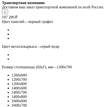
Транспортная компания
Доставим ваш заказ транспортной компанией по всей России.
107 200
₽
Цвет панелей
—
черный графит
Цвет металлокаркаса
—
серый муар
Размер столешницы (ШхГ), мм
—
1200x700
1200x600
1200x700
1200x800
1400x600
1400x700
1400x800
1600x600
1600x700