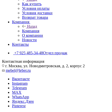
Как купить
Условия оплаты
Условия доставки
Возврат товара
Компания
Назад
Компания
О компании
Новости
Контакты
+7 925 485-34-48
Отдел продаж
Контактная информация
г. Москва, ул. Новодмитровская, д. 2, корпус 2
mebel@leber.ru
Вконтакте
Instagram
Telegram
MAX
WhatsApp
Яндекс.Дзен
Pinterest