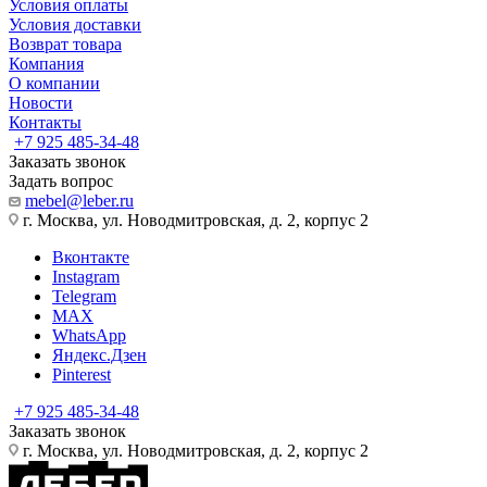
Условия оплаты
Условия доставки
Возврат товара
Компания
О компании
Новости
Контакты
+7 925 485-34-48
Заказать звонок
Задать вопрос
mebel@leber.ru
г. Москва, ул. Новодмитровская, д. 2, корпус 2
Вконтакте
Instagram
Telegram
MAX
WhatsApp
Яндекс.Дзен
Pinterest
+7 925 485-34-48
Заказать звонок
г. Москва, ул. Новодмитровская, д. 2, корпус 2