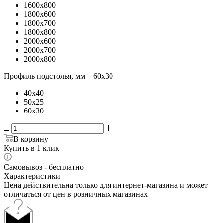
1600x800
1800x600
1800x700
1800x800
2000x600
2000x700
2000x800
Профиль подстолья, мм
—
60x30
40x40
50x25
60x30
В корзину
Купить в 1 клик
Самовывоз - бесплатно
Характеристики
Цена действительна только для интернет-магазина и может
отличаться от цен в розничных магазинах