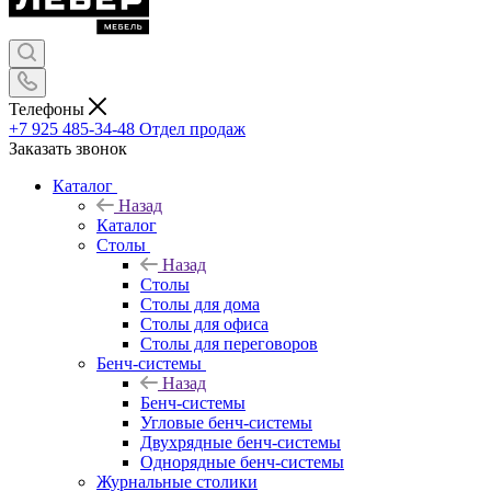
Телефоны
+7 925 485-34-48
Отдел продаж
Заказать звонок
Каталог
Назад
Каталог
Столы
Назад
Столы
Столы для дома
Столы для офиса
Столы для переговоров
Бенч-системы
Назад
Бенч-системы
Угловые бенч-системы
Двухрядные бенч-системы
Однорядные бенч-системы
Журнальные столики