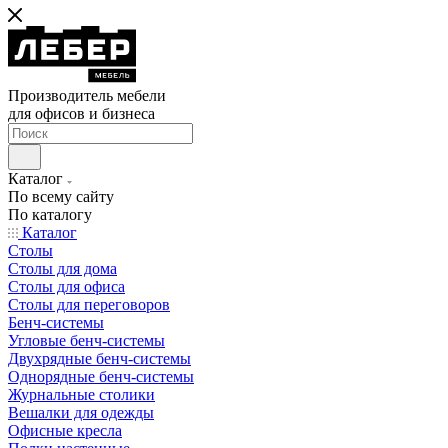
Производитель мебели
для офисов и бизнеса
Каталог
По всему сайту
По каталогу
Каталог
Столы
Столы для дома
Столы для офиса
Столы для переговоров
Бенч-системы
Угловые бенч-системы
Двухрядные бенч-системы
Однорядные бенч-системы
Журнальные столики
Вешалки для одежды
Офисные кресла