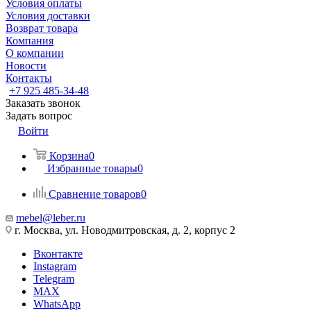
Условия оплаты
Условия доставки
Возврат товара
Компания
О компании
Новости
Контакты
+7 925 485-34-48
Заказать звонок
Задать вопрос
Войти
Корзина
0
Избранные товары
0
Сравнение товаров
0
mebel@leber.ru
г. Москва, ул. Новодмитровская, д. 2, корпус 2
Вконтакте
Instagram
Telegram
MAX
WhatsApp