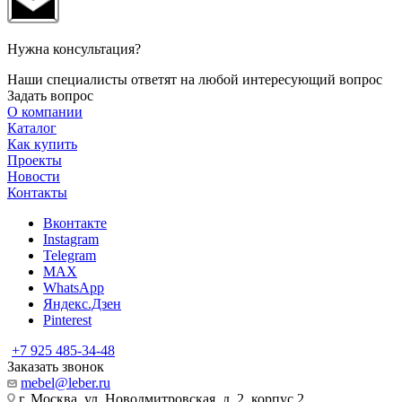
Нужна консультация?
Наши специалисты ответят на любой интересующий вопрос
Задать вопрос
О компании
Каталог
Как купить
Проекты
Новости
Контакты
Вконтакте
Instagram
Telegram
MAX
WhatsApp
Яндекс.Дзен
Pinterest
+7 925 485-34-48
Заказать звонок
mebel@leber.ru
г. Москва, ул. Новодмитровская, д. 2, корпус 2