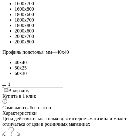
1600x700
1600x800
1800x600
1800x700
1800x800
2000x600
2000x700
2000x800
Профиль подстолья, мм
—
40x40
40x40
50x25
60x30
В корзину
Купить в 1 клик
Самовывоз - бесплатно
Характеристики
Цена действительна только для интернет-магазина и может
отличаться от цен в розничных магазинах