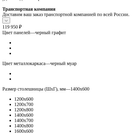
Транспортная компания
Доставим ваш заказ транспортной компанией по всей России.
119 950
₽
Цвет панелей
—
черный графит
Цвет металлокаркаса
—
черный муар
Размер столешницы (ШхГ), мм
—
1400x600
1200x600
1200x700
1200x800
1400x600
1400x700
1400x800
1600x600