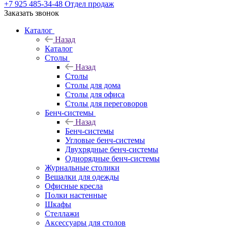
+7 925 485-34-48
Отдел продаж
Заказать звонок
Каталог
Назад
Каталог
Столы
Назад
Столы
Столы для дома
Столы для офиса
Столы для переговоров
Бенч-системы
Назад
Бенч-системы
Угловые бенч-системы
Двухрядные бенч-системы
Однорядные бенч-системы
Журнальные столики
Вешалки для одежды
Офисные кресла
Полки настенные
Шкафы
Стеллажи
Аксессуары для столов