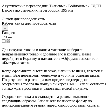
Акустические перегородки: Тканевые / Войлочные / ЛДСП
Высота акустических перегородок: 395 мм
Лючок для проводов: есть
Кабель-канал для проводов: есть
Галерея
1/0
—
Для покупки товара в нашем магазине выберите
понравившийся товар и добавьте его в корзину. Далее
перейдите в Корзину и нажмите на «Оформить заказ» или
«Быстрый заказ».
Когда оформляете быстрый заказ, напишите ФИО, телефон и
e-mail. Вам перезвонит менеджер и уточнит условия заказа.
По результатам разговора вам придет подтверждение
оформления товара на почту или через СМС. Теперь останется
только ждать доставки и радоваться новой покупке.
Оформление заказа в стандартном режиме выглядит
следующим образом. Заполняете полностью форму по
последовательным этапам: адрес, способ доставки, оплаты,