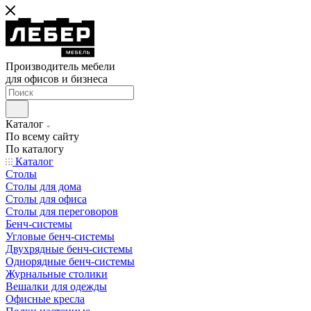
Производитель мебели
для офисов и бизнеса
Каталог
По всему сайту
По каталогу
Каталог
Столы
Столы для дома
Столы для офиса
Столы для переговоров
Бенч-системы
Угловые бенч-системы
Двухрядные бенч-системы
Однорядные бенч-системы
Журнальные столики
Вешалки для одежды
Офисные кресла