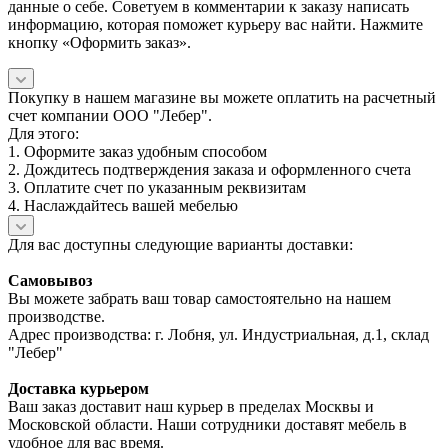
данные о себе. Советуем в комментарии к заказу написать
информацию, которая поможет курьеру вас найти. Нажмите
кнопку «Оформить заказ».
Покупку в нашем магазине вы можете оплатить на расчетный
счет компании ООО "Лебер".
Для этого:
1. Оформите заказ удобным способом
2. Дождитесь подтверждения заказа и оформленного счета
3. Оплатите счет по указанным реквизитам
4. Наслаждайтесь вашей мебелью
Для вас доступны следующие варианты доставки:
Самовывоз
Вы можете забрать ваш товар самостоятельно на нашем
производстве.
Адрес производства: г. Лобня, ул. Индустриальная, д.1, склад
"Лебер"
Доставка курьером
Ваш заказ доставит наш курьер в пределах Москвы и
Московской области. Наши сотрудники доставят мебель в
удобное для вас время.