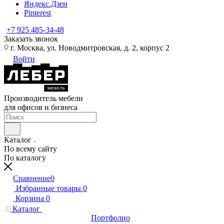
Яндекс.Дзен
Pinterest
+7 925 485-34-48
Заказать звонок
г. Москва, ул. Новодмитровская, д. 2, корпус 2
Войти
Производитель мебели
для офисов и бизнеса
Каталог
По всему сайту
По каталогу
Сравнение
0
Избранные товары
0
Корзина
0
Каталог
Портфолио