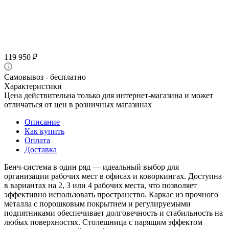
119 950
₽
Самовывоз - бесплатно
Характеристики
Цена действительна только для интернет-магазина и может
отличаться от цен в розничных магазинах
Описание
Как купить
Оплата
Доставка
Бенч-система в один ряд — идеальный выбор для
организации рабочих мест в офисах и коворкингах. Доступна
в вариантах на 2, 3 или 4 рабочих места, что позволяет
эффективно использовать пространство. Каркас из прочного
металла с порошковым покрытием и регулируемыми
подпятниками обеспечивает долговечность и стабильность на
любых поверхностях. Столешница с парящим эффектом