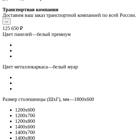
Транспортная компания
Доставим ваш заказ транспортной компанией по всей России.
125 650
₽
Цвет панелей
—
белый премиум
Цвет металлокаркаса
—
белый муар
Размер столешницы (ШхГ), мм
—
1800x600
1200x600
1200x700
1200x800
1400x600
1400x700
1400x800