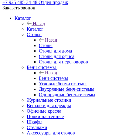
+7 925 485-34-48
Отдел продаж
Заказать звонок
Каталог
Назад
Каталог
Столы
Назад
Столы
Столы для дома
Столы для офиса
Столы для переговоров
Бенч-системы
Назад
Бенч-системы
Угловые бенч-системы
Двухрядные бенч-системы
Однорядные бенч-системы
Журнальные столики
Вешалки для одежды
Офисные кресла
Полки настенные
Шкафы
Стеллажи
Аксессуары для столов