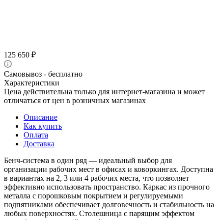
125 650
₽
Самовывоз - бесплатно
Характеристики
Цена действительна только для интернет-магазина и может
отличаться от цен в розничных магазинах
Описание
Как купить
Оплата
Доставка
Бенч-система в один ряд — идеальный выбор для
организации рабочих мест в офисах и коворкингах. Доступна
в вариантах на 2, 3 или 4 рабочих места, что позволяет
эффективно использовать пространство. Каркас из прочного
металла с порошковым покрытием и регулируемыми
подпятниками обеспечивает долговечность и стабильность на
любых поверхностях. Столешница с парящим эффектом