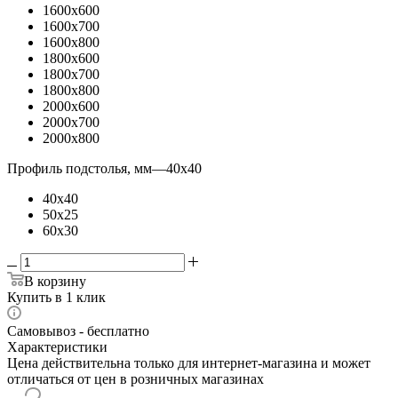
1600x600
1600x700
1600x800
1800x600
1800x700
1800x800
2000x600
2000x700
2000x800
Профиль подстолья, мм
—
40x40
40x40
50x25
60x30
В корзину
Купить в 1 клик
Самовывоз - бесплатно
Характеристики
Цена действительна только для интернет-магазина и может
отличаться от цен в розничных магазинах