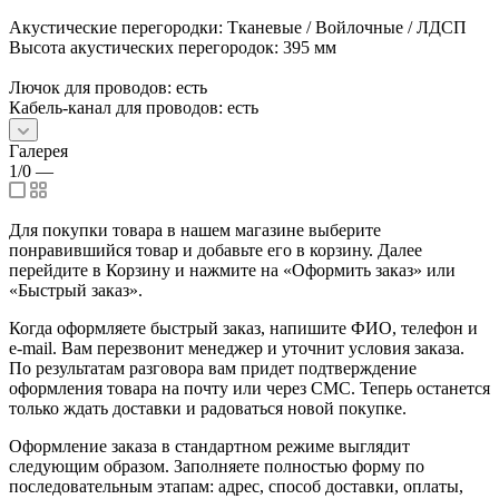
Акустические перегородки: Тканевые / Войлочные / ЛДСП
Высота акустических перегородок: 395 мм
Лючок для проводов: есть
Кабель-канал для проводов: есть
Галерея
1/0
—
Для покупки товара в нашем магазине выберите
понравившийся товар и добавьте его в корзину. Далее
перейдите в Корзину и нажмите на «Оформить заказ» или
«Быстрый заказ».
Когда оформляете быстрый заказ, напишите ФИО, телефон и
e-mail. Вам перезвонит менеджер и уточнит условия заказа.
По результатам разговора вам придет подтверждение
оформления товара на почту или через СМС. Теперь останется
только ждать доставки и радоваться новой покупке.
Оформление заказа в стандартном режиме выглядит
следующим образом. Заполняете полностью форму по
последовательным этапам: адрес, способ доставки, оплаты,