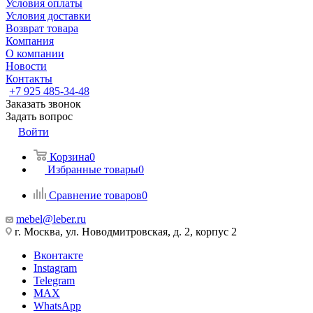
Условия оплаты
Условия доставки
Возврат товара
Компания
О компании
Новости
Контакты
+7 925 485-34-48
Заказать звонок
Задать вопрос
Войти
Корзина
0
Избранные товары
0
Сравнение товаров
0
mebel@leber.ru
г. Москва, ул. Новодмитровская, д. 2, корпус 2
Вконтакте
Instagram
Telegram
MAX
WhatsApp