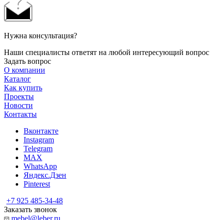
Нужна консультация?
Наши специалисты ответят на любой интересующий вопрос
Задать вопрос
О компании
Каталог
Как купить
Проекты
Новости
Контакты
Вконтакте
Instagram
Telegram
MAX
WhatsApp
Яндекс.Дзен
Pinterest
+7 925 485-34-48
Заказать звонок
mebel@leber.ru