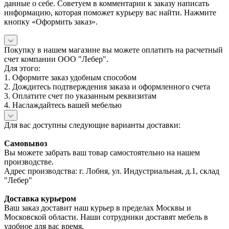
данные о себе. Советуем в комментарии к заказу написать
информацию, которая поможет курьеру вас найти. Нажмите
кнопку «Оформить заказ».
Покупку в нашем магазине вы можете оплатить на расчетный
счет компании ООО "Лебер".
Для этого:
1. Оформите заказ удобным способом
2. Дождитесь подтверждения заказа и оформленного счета
3. Оплатите счет по указанным реквизитам
4. Наслаждайтесь вашей мебелью
Для вас доступны следующие варианты доставки:
Самовывоз
Вы можете забрать ваш товар самостоятельно на нашем
производстве.
Адрес производства: г. Лобня, ул. Индустриальная, д.1, склад
"Лебер"
Доставка курьером
Ваш заказ доставит наш курьер в пределах Москвы и
Московской области. Наши сотрудники доставят мебель в
удобное для вас время.