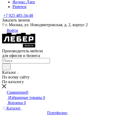
Яндекс.Дзен
Pinterest
+7 925 485-34-48
Заказать звонок
г. Москва, ул. Новодмитровская, д. 2, корпус 2
Войти
Производитель мебели
для офисов и бизнеса
Каталог
По всему сайту
По каталогу
Сравнение
0
Избранные товары
0
Корзина
0
Каталог
Портфолио