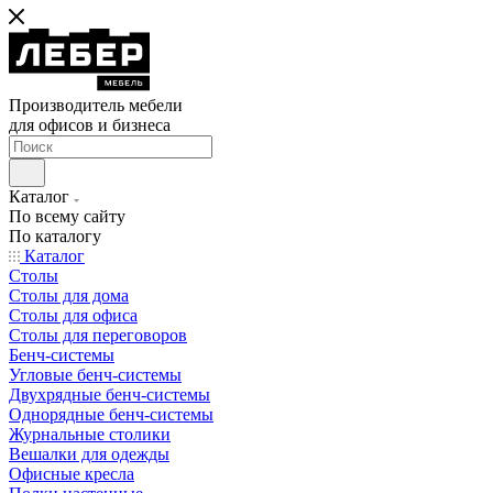
Производитель мебели
для офисов и бизнеса
Каталог
По всему сайту
По каталогу
Каталог
Столы
Столы для дома
Столы для офиса
Столы для переговоров
Бенч-системы
Угловые бенч-системы
Двухрядные бенч-системы
Однорядные бенч-системы
Журнальные столики
Вешалки для одежды
Офисные кресла