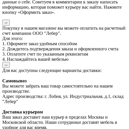
данные о себе. Советуем в комментарии к заказу написать
информацию, которая поможет курьеру вас найти. Нажмите
кнопку «Оформить заказ».
Покупку в нашем магазине вы можете оплатить на расчетный
счет компании ООО "Лебер".
Для этого:
1. Оформите заказ удобным способом
2. Дождитесь подтверждения заказа и оформленного счета
3. Оплатите счет по указанным реквизитам
4. Наслаждайтесь вашей мебелью
Для вас доступны следующие варианты доставки:
Самовывоз
Вы можете забрать ваш товар самостоятельно на нашем
производстве.
Адрес производства: г. Лобня, ул. Индустриальная, д.1, склад
"Лебер"
Доставка курьером
Ваш заказ доставит наш курьер в пределах Москвы и
Московской области. Наши сотрудники доставят мебель в
удобное для вас время.