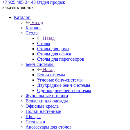
+7 925 485-34-48
Отдел продаж
Заказать звонок
Каталог
Назад
Каталог
Столы
Назад
Столы
Столы для дома
Столы для офиса
Столы для переговоров
Бенч-системы
Назад
Бенч-системы
Угловые бенч-системы
Двухрядные бенч-системы
Однорядные бенч-системы
Журнальные столики
Вешалки для одежды
Офисные кресла
Полки настенные
Шкафы
Стеллажи
Аксессуары для столов