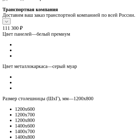
Транспортная компания
Доставим ваш заказ транспортной компанией по всей России.
111 300
₽
Цвет панелей
—
белый премиум
Цвет металлокаркаса
—
серый муар
Размер столешницы (ШхГ), мм
—
1200x800
1200x600
1200x700
1200x800
1400x600
1400x700
1400x800