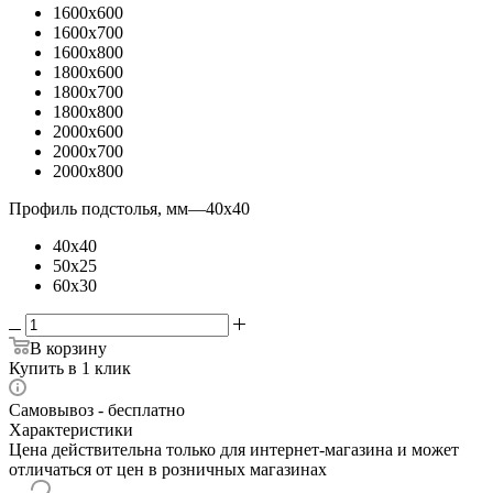
1600x600
1600x700
1600x800
1800x600
1800x700
1800x800
2000x600
2000x700
2000x800
Профиль подстолья, мм
—
40x40
40x40
50x25
60x30
В корзину
Купить в 1 клик
Самовывоз - бесплатно
Характеристики
Цена действительна только для интернет-магазина и может
отличаться от цен в розничных магазинах