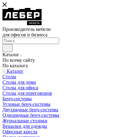
Производитель мебели
для офисов и бизнеса
Каталог
По всему сайту
По каталогу
Каталог
Столы
Столы для дома
Столы для офиса
Столы для переговоров
Бенч-системы
Угловые бенч-системы
Двухрядные бенч-системы
Однорядные бенч-системы
Журнальные столики
Вешалки для одежды
Офисные кресла