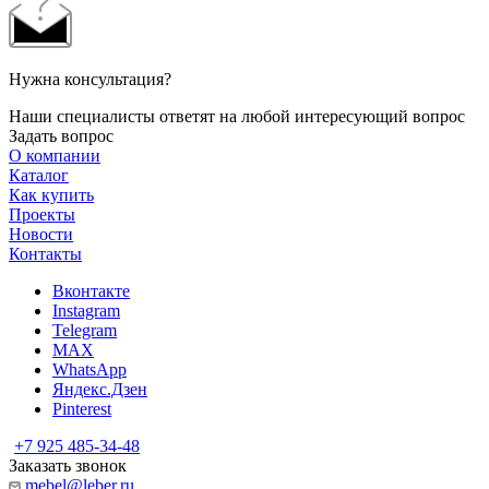
Нужна консультация?
Наши специалисты ответят на любой интересующий вопрос
Задать вопрос
О компании
Каталог
Как купить
Проекты
Новости
Контакты
Вконтакте
Instagram
Telegram
MAX
WhatsApp
Яндекс.Дзен
Pinterest
+7 925 485-34-48
Заказать звонок
mebel@leber.ru