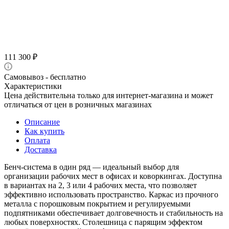
111 300
₽
Самовывоз - бесплатно
Характеристики
Цена действительна только для интернет-магазина и может
отличаться от цен в розничных магазинах
Описание
Как купить
Оплата
Доставка
Бенч-система в один ряд — идеальный выбор для
организации рабочих мест в офисах и коворкингах. Доступна
в вариантах на 2, 3 или 4 рабочих места, что позволяет
эффективно использовать пространство. Каркас из прочного
металла с порошковым покрытием и регулируемыми
подпятниками обеспечивает долговечность и стабильность на
любых поверхностях. Столешница с парящим эффектом