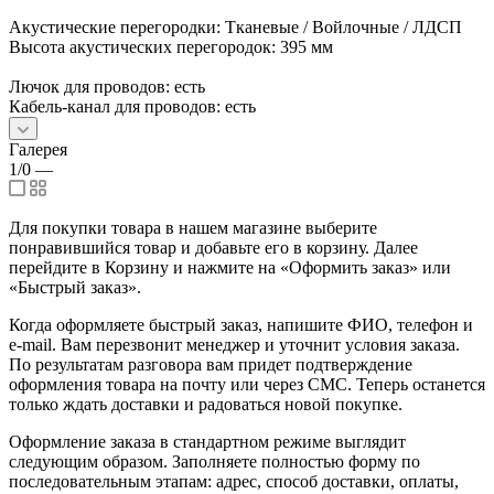
Акустические перегородки: Тканевые / Войлочные / ЛДСП
Высота акустических перегородок: 395 мм
Лючок для проводов: есть
Кабель-канал для проводов: есть
Галерея
1/0
—
Для покупки товара в нашем магазине выберите
понравившийся товар и добавьте его в корзину. Далее
перейдите в Корзину и нажмите на «Оформить заказ» или
«Быстрый заказ».
Когда оформляете быстрый заказ, напишите ФИО, телефон и
e-mail. Вам перезвонит менеджер и уточнит условия заказа.
По результатам разговора вам придет подтверждение
оформления товара на почту или через СМС. Теперь останется
только ждать доставки и радоваться новой покупке.
Оформление заказа в стандартном режиме выглядит
следующим образом. Заполняете полностью форму по
последовательным этапам: адрес, способ доставки, оплаты,