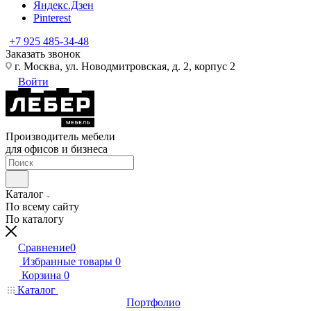
Яндекс.Дзен
Pinterest
+7 925 485-34-48
Заказать звонок
г. Москва, ул. Новодмитровская, д. 2, корпус 2
Войти
Производитель мебели
для офисов и бизнеса
Каталог
По всему сайту
По каталогу
Сравнение
0
Избранные товары
0
Корзина
0
Каталог
Портфолио