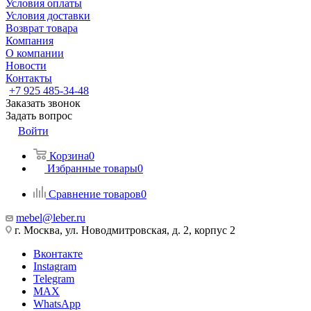
Условия оплаты
Условия доставки
Возврат товара
Компания
О компании
Новости
Контакты
+7 925 485-34-48
Заказать звонок
Задать вопрос
Войти
Корзина
0
Избранные товары
0
Сравнение товаров
0
mebel@leber.ru
г. Москва, ул. Новодмитровская, д. 2, корпус 2
Вконтакте
Instagram
Telegram
MAX
WhatsApp