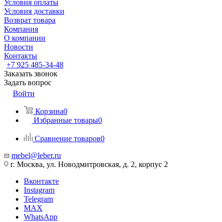
Условия оплаты
Условия доставки
Возврат товара
Компания
О компании
Новости
Контакты
+7 925 485-34-48
Заказать звонок
Задать вопрос
Войти
Корзина
0
Избранные товары
0
Сравнение товаров
0
mebel@leber.ru
г. Москва, ул. Новодмитровская, д. 2, корпус 2
Вконтакте
Instagram
Telegram
MAX
WhatsApp