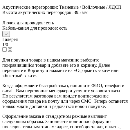
Акустические перегородки: Тканевые / Войлочные / ЛДСП
Высота акустических перегородок: 395 мм
Лючок для проводов: есть
Кабель-канал для проводов: есть
Галерея
1/0
—
Для покупки товара в нашем магазине выберите
понравившийся товар и добавьте его в корзину. Далее
перейдите в Корзину и нажмите на «Оформить заказ» или
«Быстрый заказ».
Когда оформляете быстрый заказ, напишите ФИО, телефон и
e-mail. Вам перезвонит менеджер и уточнит условия заказа.
По результатам разговора вам придет подтверждение
оформления товара на почту или через СМС. Теперь останется
только ждать доставки и радоваться новой покупке.
Оформление заказа в стандартном режиме выглядит
следующим образом. Заполняете полностью форму по
последовательным этапам: адрес, способ доставки, оплаты,