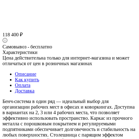
118 400
₽
Самовывоз - бесплатно
Характеристики
Цена действительна только для интернет-магазина и может
отличаться от цен в розничных магазинах
Описание
Как купить
Оплата
Доставка
Бенч-система в один ряд — идеальный выбор для
организации рабочих мест в офисах и коворкингах. Доступна
в вариантах на 2, 3 или 4 рабочих места, что позволяет
эффективно использовать пространство. Каркас из прочного
металла с порошковым покрытием и регулируемыми
подпятниками обеспечивает долговечность и стабильность на
любых поверхностях. Столешница с парящим эффектом