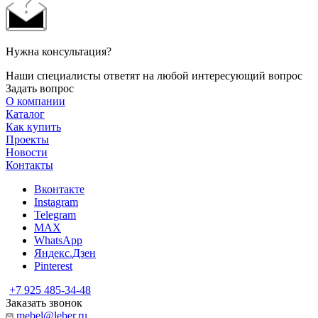
Нужна консультация?
Наши специалисты ответят на любой интересующий вопрос
Задать вопрос
О компании
Каталог
Как купить
Проекты
Новости
Контакты
Вконтакте
Instagram
Telegram
MAX
WhatsApp
Яндекс.Дзен
Pinterest
+7 925 485-34-48
Заказать звонок
mebel@leber.ru