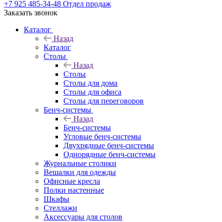
+7 925 485-34-48
Отдел продаж
Заказать звонок
Каталог
Назад
Каталог
Столы
Назад
Столы
Столы для дома
Столы для офиса
Столы для переговоров
Бенч-системы
Назад
Бенч-системы
Угловые бенч-системы
Двухрядные бенч-системы
Однорядные бенч-системы
Журнальные столики
Вешалки для одежды
Офисные кресла
Полки настенные
Шкафы
Стеллажи
Аксессуары для столов