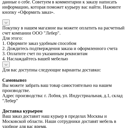
данные о себе. Советуем в комментарии к заказу написать
информацию, которая поможет курьеру вас найти. Нажмите
кнопку «Оформить заказ».
Покупку в нашем магазине вы можете оплатить на расчетный
счет компании ООО "Лебер".
Для этого:
1. Оформите заказ удобным способом
2. Дождитесь подтверждения заказа и оформленного счета
3. Оплатите счет по указанным реквизитам
4. Наслаждайтесь вашей мебелью
Для вас доступны следующие варианты доставки:
Самовывоз
Вы можете забрать ваш товар самостоятельно на нашем
производстве.
Адрес производства: г. Лобня, ул. Индустриальная, д.1, склад
"Лебер"
Доставка курьером
Ваш заказ доставит наш курьер в пределах Москвы и
Московской области. Наши сотрудники доставят мебель в
удобное для вас время.