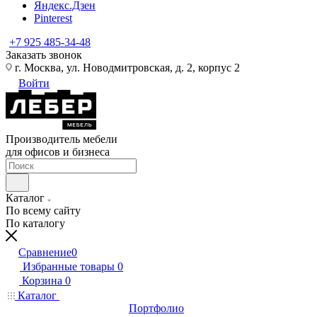
Яндекс.Дзен
Pinterest
+7 925 485-34-48
Заказать звонок
г. Москва, ул. Новодмитровская, д. 2, корпус 2
Войти
Производитель мебели
для офисов и бизнеса
Каталог
По всему сайту
По каталогу
Сравнение
0
Избранные товары
0
Корзина
0
Каталог
Портфолио