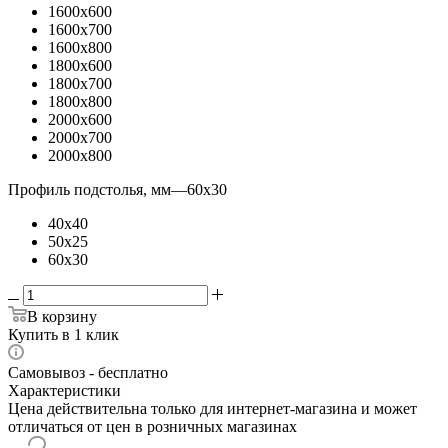
1600x600
1600x700
1600x800
1800x600
1800x700
1800x800
2000x600
2000x700
2000x800
Профиль подстолья, мм
—
60x30
40x40
50x25
60x30
В корзину
Купить в 1 клик
Самовывоз - бесплатно
Характеристики
Цена действительна только для интернет-магазина и может
отличаться от цен в розничных магазинах