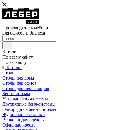
Производитель мебели
для офисов и бизнеса
Каталог
По всему сайту
По каталогу
Каталог
Столы
Столы для дома
Столы для офиса
Столы для переговоров
Бенч-системы
Угловые бенч-системы
Двухрядные бенч-системы
Однорядные бенч-системы
Журнальные столики
Вешалки для одежды
Офисные кресла