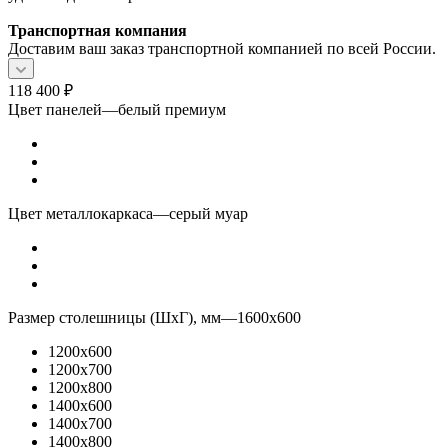
Транспортная компания
Доставим ваш заказ транспортной компанией по всей России.
118 400
₽
Цвет панелей
—
белый премиум
Цвет металлокаркаса
—
серый муар
Размер столешницы (ШхГ), мм
—
1600x600
1200x600
1200x700
1200x800
1400x600
1400x700
1400x800