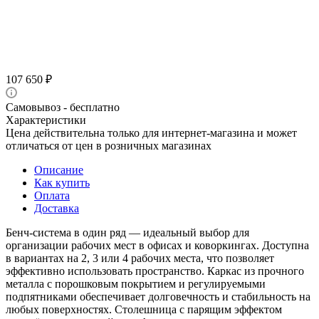
107 650
₽
Самовывоз - бесплатно
Характеристики
Цена действительна только для интернет-магазина и может
отличаться от цен в розничных магазинах
Описание
Как купить
Оплата
Доставка
Бенч-система в один ряд — идеальный выбор для
организации рабочих мест в офисах и коворкингах. Доступна
в вариантах на 2, 3 или 4 рабочих места, что позволяет
эффективно использовать пространство. Каркас из прочного
металла с порошковым покрытием и регулируемыми
подпятниками обеспечивает долговечность и стабильность на
любых поверхностях. Столешница с парящим эффектом