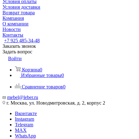
Условия оплаты
Условия доставки
Возврат товара
Компания
О компании
Новости
Контакты
+7 925 485-34-48
Заказать звонок
Задать вопрос
Войти
Корзина
0
Избранные товары
0
Сравнение товаров
0
mebel@leber.ru
г. Москва, ул. Новодмитровская, д. 2, корпус 2
Вконтакте
Instagram
Telegram
MAX
WhatsApp