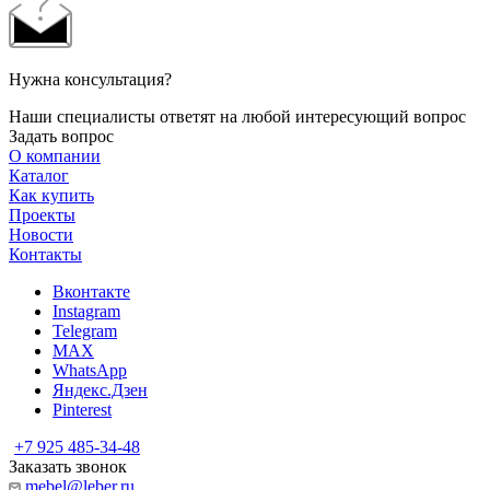
Нужна консультация?
Наши специалисты ответят на любой интересующий вопрос
Задать вопрос
О компании
Каталог
Как купить
Проекты
Новости
Контакты
Вконтакте
Instagram
Telegram
MAX
WhatsApp
Яндекс.Дзен
Pinterest
+7 925 485-34-48
Заказать звонок
mebel@leber.ru