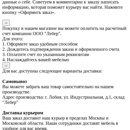
данные о себе. Советуем в комментарии к заказу написать
информацию, которая поможет курьеру вас найти. Нажмите
кнопку «Оформить заказ».
Покупку в нашем магазине вы можете оплатить на расчетный
счет компании ООО "Лебер".
Для этого:
1. Оформите заказ удобным способом
2. Дождитесь подтверждения заказа и оформленного счета
3. Оплатите счет по указанным реквизитам
4. Наслаждайтесь вашей мебелью
Для вас доступны следующие варианты доставки:
Самовывоз
Вы можете забрать ваш товар самостоятельно на нашем
производстве.
Адрес производства: г. Лобня, ул. Индустриальная, д.1, склад
"Лебер"
Доставка курьером
Ваш заказ доставит наш курьер в пределах Москвы и
Московской области. Наши сотрудники доставят мебель в
удобное для вас время.