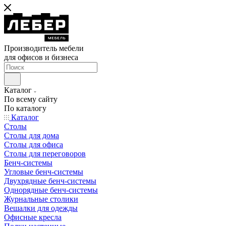
Производитель мебели
для офисов и бизнеса
Каталог
По всему сайту
По каталогу
Каталог
Столы
Столы для дома
Столы для офиса
Столы для переговоров
Бенч-системы
Угловые бенч-системы
Двухрядные бенч-системы
Однорядные бенч-системы
Журнальные столики
Вешалки для одежды
Офисные кресла