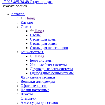
+7 925 485-34-48
Отдел продаж
Заказать звонок
Каталог
Назад
Каталог
Столы
Назад
Столы
Столы для дома
Столы для офиса
Столы для переговоров
Бенч-системы
Назад
Бенч-системы
Угловые бенч-системы
Двухрядные бенч-системы
Однорядные бенч-системы
Журнальные столики
Вешалки для одежды
Офисные кресла
Полки настенные
Шкафы
Стеллажи
Аксессуары для столов