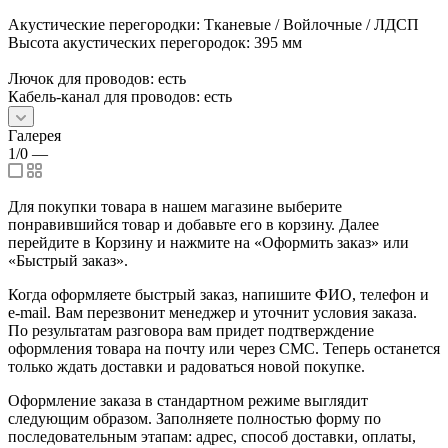
Акустические перегородки: Тканевые / Войлочные / ЛДСП
Высота акустических перегородок: 395 мм
Лючок для проводов: есть
Кабель-канал для проводов: есть
Галерея
1/0
—
Для покупки товара в нашем магазине выберите
понравившийся товар и добавьте его в корзину. Далее
перейдите в Корзину и нажмите на «Оформить заказ» или
«Быстрый заказ».
Когда оформляете быстрый заказ, напишите ФИО, телефон и
e-mail. Вам перезвонит менеджер и уточнит условия заказа.
По результатам разговора вам придет подтверждение
оформления товара на почту или через СМС. Теперь останется
только ждать доставки и радоваться новой покупке.
Оформление заказа в стандартном режиме выглядит
следующим образом. Заполняете полностью форму по
последовательным этапам: адрес, способ доставки, оплаты,