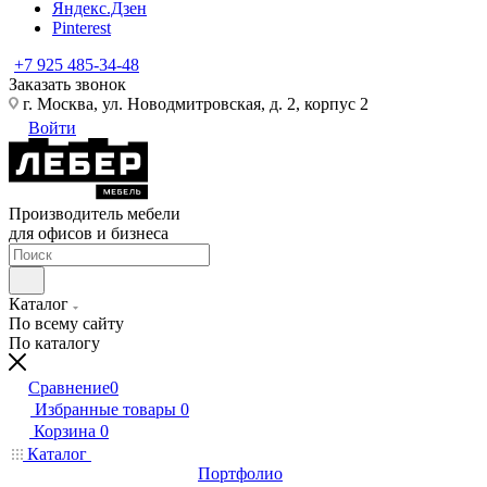
Яндекс.Дзен
Pinterest
+7 925 485-34-48
Заказать звонок
г. Москва, ул. Новодмитровская, д. 2, корпус 2
Войти
Производитель мебели
для офисов и бизнеса
Каталог
По всему сайту
По каталогу
Сравнение
0
Избранные товары
0
Корзина
0
Каталог
Портфолио