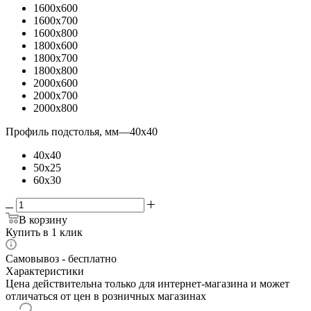
1600x600
1600x700
1600x800
1800x600
1800x700
1800x800
2000x600
2000x700
2000x800
Профиль подстолья, мм
—
40x40
40x40
50x25
60x30
В корзину
Купить в 1 клик
Самовывоз - бесплатно
Характеристики
Цена действительна только для интернет-магазина и может
отличаться от цен в розничных магазинах