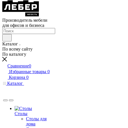
Производитель мебели
для офисов и бизнеса
Каталог
По всему сайту
По каталогу
Сравнение
0
Избранные товары
0
Корзина
0
Каталог
Столы
Столы для
дома