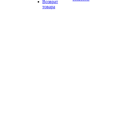
Возврат
товара