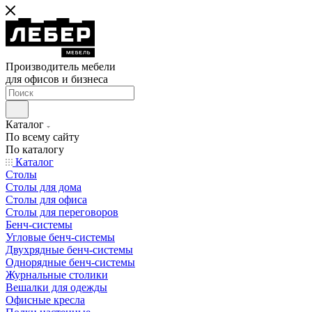
Производитель мебели
для офисов и бизнеса
Каталог
По всему сайту
По каталогу
Каталог
Столы
Столы для дома
Столы для офиса
Столы для переговоров
Бенч-системы
Угловые бенч-системы
Двухрядные бенч-системы
Однорядные бенч-системы
Журнальные столики
Вешалки для одежды
Офисные кресла