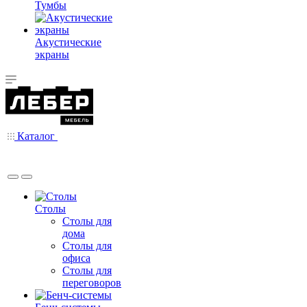
Тумбы
Акустические
экраны
Каталог
Столы
Столы для
дома
Столы для
офиса
Столы для
переговоров