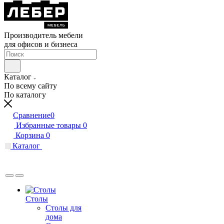
Производитель мебели
для офисов и бизнеса
Каталог
По всему сайту
По каталогу
Сравнение
0
Избранные товары
0
Корзина
0
Каталог
Столы
Столы для
дома