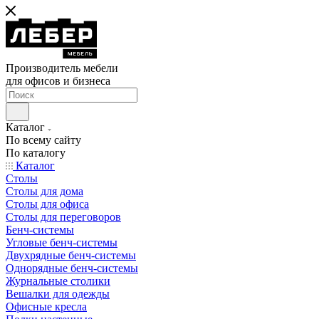
Производитель мебели
для офисов и бизнеса
Каталог
По всему сайту
По каталогу
Каталог
Столы
Столы для дома
Столы для офиса
Столы для переговоров
Бенч-системы
Угловые бенч-системы
Двухрядные бенч-системы
Однорядные бенч-системы
Журнальные столики
Вешалки для одежды
Офисные кресла