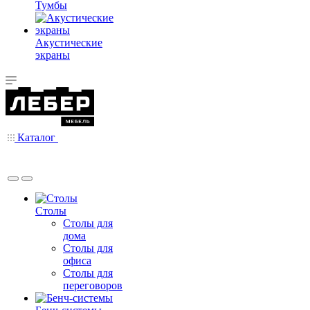
Тумбы
Акустические
экраны
Каталог
Столы
Столы для
дома
Столы для
офиса
Столы для
переговоров