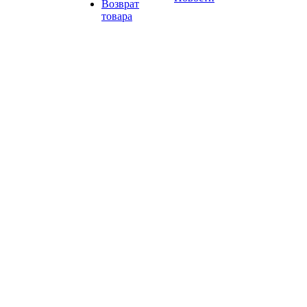
Возврат
товара