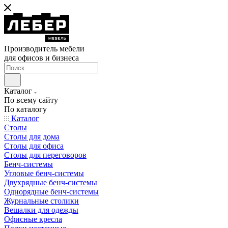
Производитель мебели
для офисов и бизнеса
Каталог
По всему сайту
По каталогу
Каталог
Столы
Столы для дома
Столы для офиса
Столы для переговоров
Бенч-системы
Угловые бенч-системы
Двухрядные бенч-системы
Однорядные бенч-системы
Журнальные столики
Вешалки для одежды
Офисные кресла