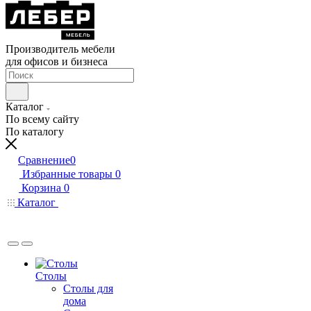
Производитель мебели
для офисов и бизнеса
Каталог
По всему сайту
По каталогу
Сравнение
0
Избранные товары
0
Корзина
0
Каталог
Столы
Столы для
дома