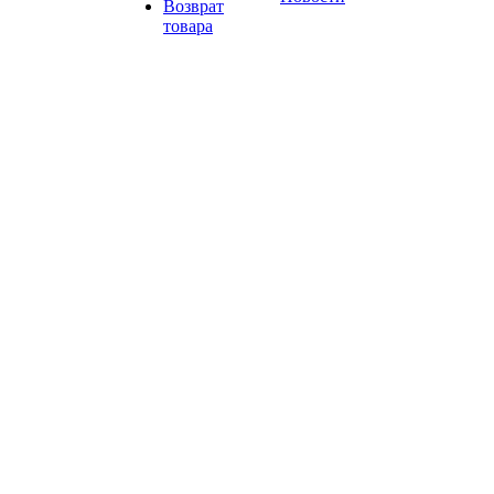
Возврат
товара