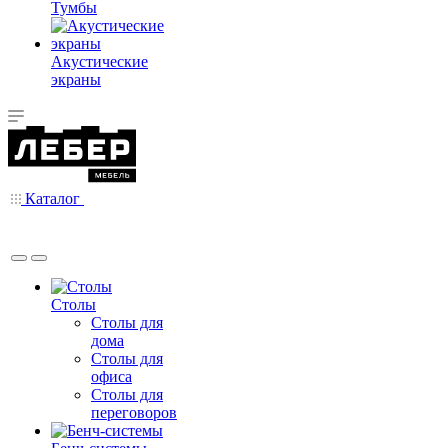
Тумбы
Акустические
экраны
Каталог
Столы
Столы для
дома
Столы для
офиса
Столы для
переговоров