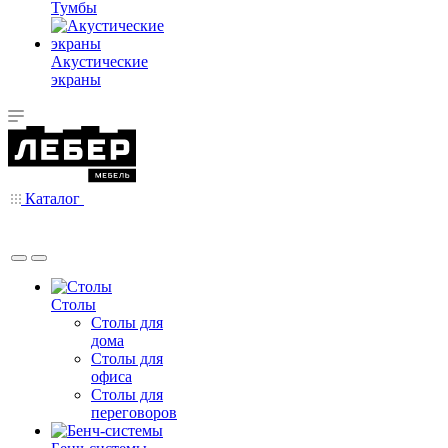
Тумбы
Акустические
экраны
Каталог
Столы
Столы для
дома
Столы для
офиса
Столы для
переговоров