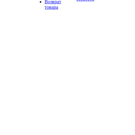
Возврат
товара