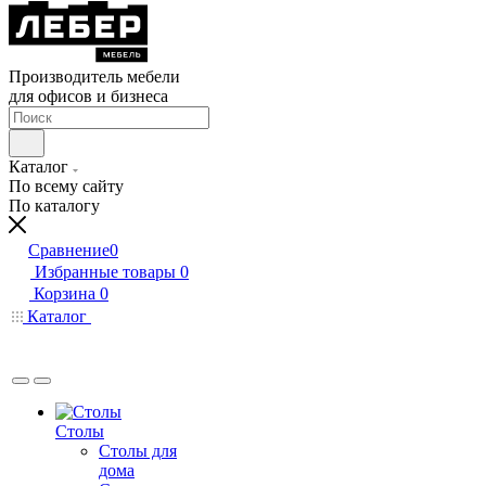
Производитель мебели
для офисов и бизнеса
Каталог
По всему сайту
По каталогу
Сравнение
0
Избранные товары
0
Корзина
0
Каталог
Столы
Столы для
дома