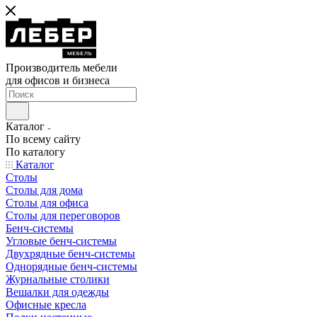
Производитель мебели
для офисов и бизнеса
Каталог
По всему сайту
По каталогу
Каталог
Столы
Столы для дома
Столы для офиса
Столы для переговоров
Бенч-системы
Угловые бенч-системы
Двухрядные бенч-системы
Однорядные бенч-системы
Журнальные столики
Вешалки для одежды
Офисные кресла