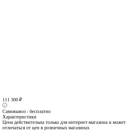
111 300
₽
Самовывоз - бесплатно
Характеристики
Цена действительна только для интернет-магазина и может
отличаться от цен в розничных магазинах