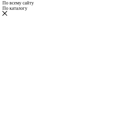
По всему сайту
По каталогу