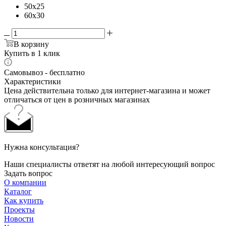
50x25
60x30
В корзину
Купить в 1 клик
Самовывоз - бесплатно
Характеристики
Цена действительна только для интернет-магазина и может
отличаться от цен в розничных магазинах
Нужна консультация?
Наши специалисты ответят на любой интересующий вопрос
Задать вопрос
О компании
Каталог
Как купить
Проекты
Новости