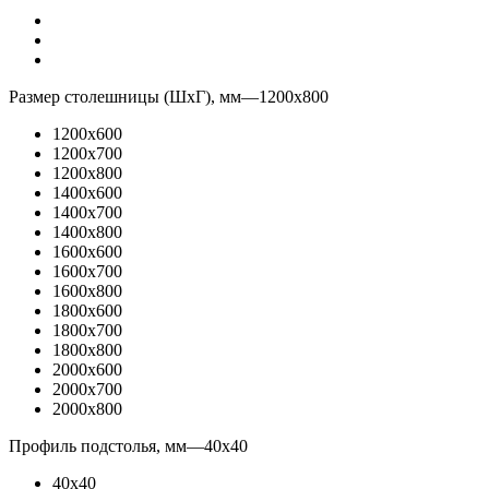
Размер столешницы (ШхГ), мм
—
1200x800
1200x600
1200x700
1200x800
1400x600
1400x700
1400x800
1600x600
1600x700
1600x800
1800x600
1800x700
1800x800
2000x600
2000x700
2000x800
Профиль подстолья, мм
—
40x40
40x40