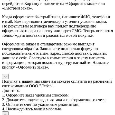
перейдите в Корзину и нажмите на «Оформить заказ» или
«Быстрый заказ».
Когда оформляете быстрый заказ, напишите ФИО, телефон и
e-mail. Вам перезвонит менеджер и уточнит условия заказа.
По результатам разговора вам придет подтверждение
оформления товара на почту или через СМС. Теперь останется
только ждать доставки и радоваться новой покупке.
Оформление заказа в стандартном режиме выглядит
следующим образом. Заполняете полностью форму по
последовательным этапам: адрес, способ доставки, оплаты,
данные о себе. Советуем в комментарии к заказу написать
информацию, которая поможет курьеру вас найти. Нажмите
кнопку «Оформить заказ».
Покупку в нашем магазине вы можете оплатить на расчетный
счет компании ООО "Лебер".
Для этого:
1. Оформите заказ удобным способом
2. Дождитесь подтверждения заказа и оформленного счета
3. Оплатите счет по указанным реквизитам
4. Наслаждайтесь вашей мебелью