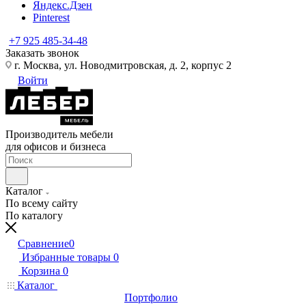
Яндекс.Дзен
Pinterest
+7 925 485-34-48
Заказать звонок
г. Москва, ул. Новодмитровская, д. 2, корпус 2
Войти
Производитель мебели
для офисов и бизнеса
Каталог
По всему сайту
По каталогу
Сравнение
0
Избранные товары
0
Корзина
0
Каталог
Портфолио