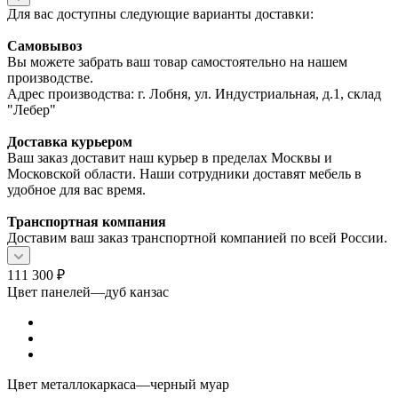
Для вас доступны следующие варианты доставки:
Самовывоз
Вы можете забрать ваш товар самостоятельно на нашем
производстве.
Адрес производства: г. Лобня, ул. Индустриальная, д.1, склад
"Лебер"
Доставка курьером
Ваш заказ доставит наш курьер в пределах Москвы и
Московской области. Наши сотрудники доставят мебель в
удобное для вас время.
Транспортная компания
Доставим ваш заказ транспортной компанией по всей России.
111 300
₽
Цвет панелей
—
дуб канзас
Цвет металлокаркаса
—
черный муар