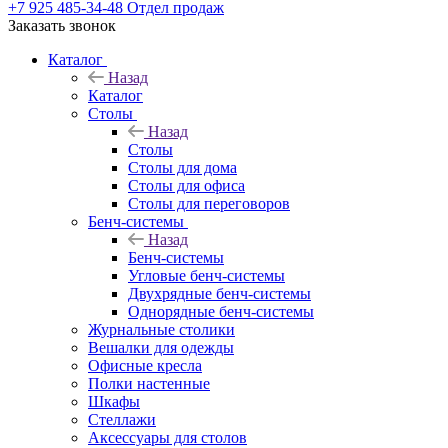
+7 925 485-34-48
Отдел продаж
Заказать звонок
Каталог
Назад
Каталог
Столы
Назад
Столы
Столы для дома
Столы для офиса
Столы для переговоров
Бенч-системы
Назад
Бенч-системы
Угловые бенч-системы
Двухрядные бенч-системы
Однорядные бенч-системы
Журнальные столики
Вешалки для одежды
Офисные кресла
Полки настенные
Шкафы
Стеллажи
Аксессуары для столов