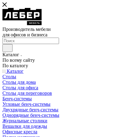
Производитель мебели
для офисов и бизнеса
Каталог
По всему сайту
По каталогу
Каталог
Столы
Столы для дома
Столы для офиса
Столы для переговоров
Бенч-системы
Угловые бенч-системы
Двухрядные бенч-системы
Однорядные бенч-системы
Журнальные столики
Вешалки для одежды
Офисные кресла