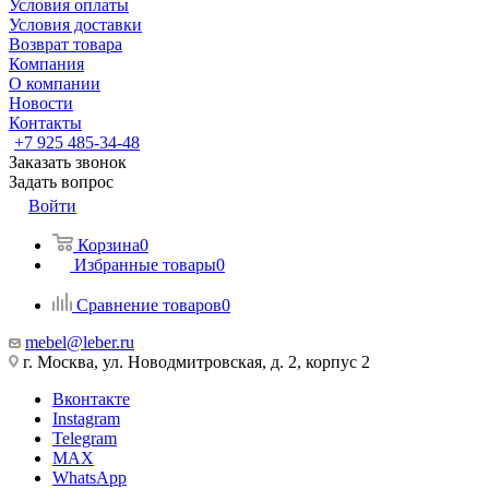
Условия оплаты
Условия доставки
Возврат товара
Компания
О компании
Новости
Контакты
+7 925 485-34-48
Заказать звонок
Задать вопрос
Войти
Корзина
0
Избранные товары
0
Сравнение товаров
0
mebel@leber.ru
г. Москва, ул. Новодмитровская, д. 2, корпус 2
Вконтакте
Instagram
Telegram
MAX
WhatsApp