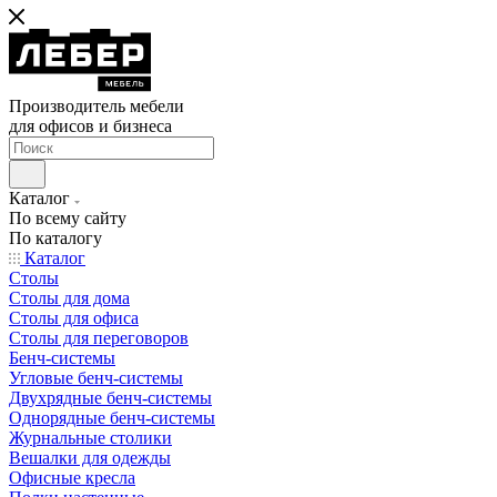
Производитель мебели
для офисов и бизнеса
Каталог
По всему сайту
По каталогу
Каталог
Столы
Столы для дома
Столы для офиса
Столы для переговоров
Бенч-системы
Угловые бенч-системы
Двухрядные бенч-системы
Однорядные бенч-системы
Журнальные столики
Вешалки для одежды
Офисные кресла