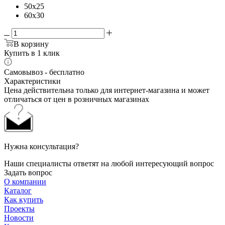
50x25
60x30
В корзину
Купить в 1 клик
Самовывоз - бесплатно
Характеристики
Цена действительна только для интернет-магазина и может
отличаться от цен в розничных магазинах
Нужна консультация?
Наши специалисты ответят на любой интересующий вопрос
Задать вопрос
О компании
Каталог
Как купить
Проекты
Новости