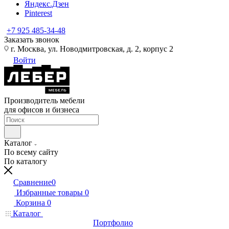
Яндекс.Дзен
Pinterest
+7 925 485-34-48
Заказать звонок
г. Москва, ул. Новодмитровская, д. 2, корпус 2
Войти
Производитель мебели
для офисов и бизнеса
Каталог
По всему сайту
По каталогу
Сравнение
0
Избранные товары
0
Корзина
0
Каталог
Портфолио