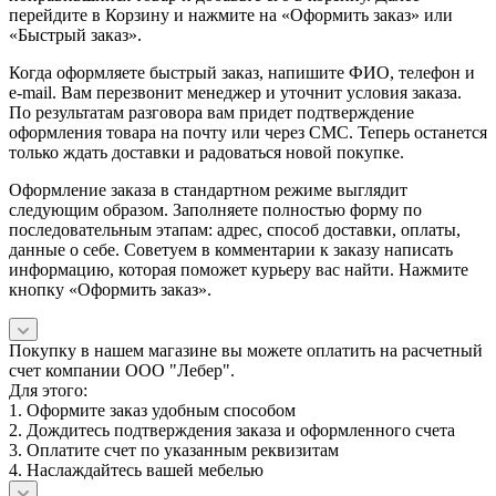
перейдите в Корзину и нажмите на «Оформить заказ» или
«Быстрый заказ».
Когда оформляете быстрый заказ, напишите ФИО, телефон и
e-mail. Вам перезвонит менеджер и уточнит условия заказа.
По результатам разговора вам придет подтверждение
оформления товара на почту или через СМС. Теперь останется
только ждать доставки и радоваться новой покупке.
Оформление заказа в стандартном режиме выглядит
следующим образом. Заполняете полностью форму по
последовательным этапам: адрес, способ доставки, оплаты,
данные о себе. Советуем в комментарии к заказу написать
информацию, которая поможет курьеру вас найти. Нажмите
кнопку «Оформить заказ».
Покупку в нашем магазине вы можете оплатить на расчетный
счет компании ООО "Лебер".
Для этого:
1. Оформите заказ удобным способом
2. Дождитесь подтверждения заказа и оформленного счета
3. Оплатите счет по указанным реквизитам
4. Наслаждайтесь вашей мебелью