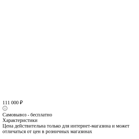
111 000
₽
Самовывоз - бесплатно
Характеристики
Цена действительна только для интернет-магазина и может
отличаться от цен в розничных магазинах