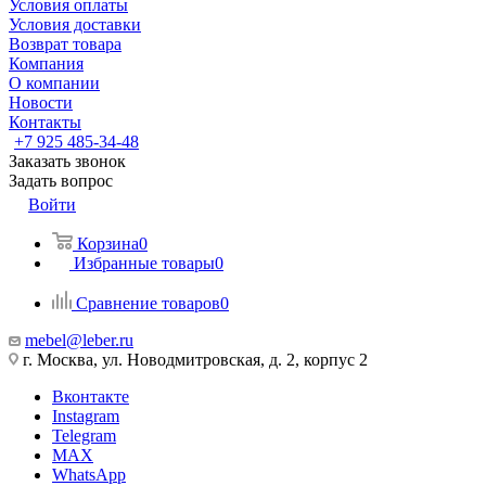
Условия оплаты
Условия доставки
Возврат товара
Компания
О компании
Новости
Контакты
+7 925 485-34-48
Заказать звонок
Задать вопрос
Войти
Корзина
0
Избранные товары
0
Сравнение товаров
0
mebel@leber.ru
г. Москва, ул. Новодмитровская, д. 2, корпус 2
Вконтакте
Instagram
Telegram
MAX
WhatsApp