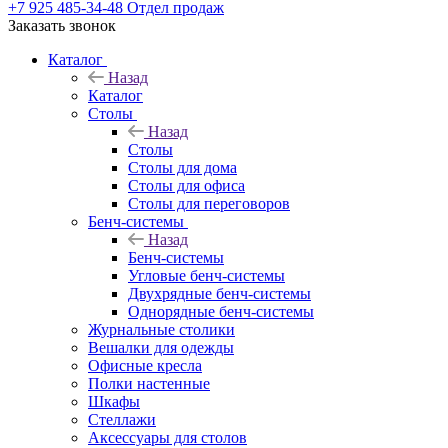
+7 925 485-34-48
Отдел продаж
Заказать звонок
Каталог
Назад
Каталог
Столы
Назад
Столы
Столы для дома
Столы для офиса
Столы для переговоров
Бенч-системы
Назад
Бенч-системы
Угловые бенч-системы
Двухрядные бенч-системы
Однорядные бенч-системы
Журнальные столики
Вешалки для одежды
Офисные кресла
Полки настенные
Шкафы
Стеллажи
Аксессуары для столов