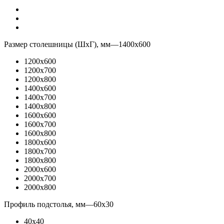
Размер столешницы (ШхГ), мм
—
1400x600
1200x600
1200x700
1200x800
1400x600
1400x700
1400x800
1600x600
1600x700
1600x800
1800x600
1800x700
1800x800
2000x600
2000x700
2000x800
Профиль подстолья, мм
—
60x30
40x40