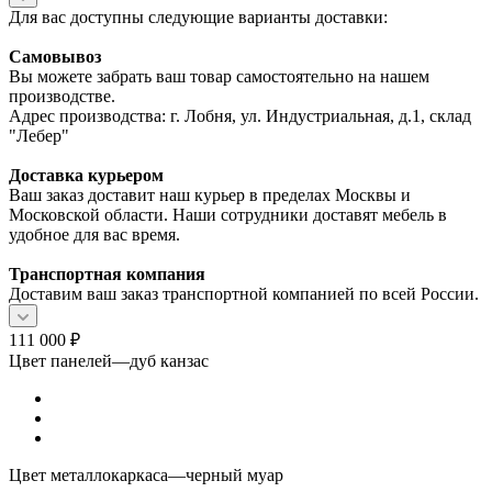
Для вас доступны следующие варианты доставки:
Самовывоз
Вы можете забрать ваш товар самостоятельно на нашем
производстве.
Адрес производства: г. Лобня, ул. Индустриальная, д.1, склад
"Лебер"
Доставка курьером
Ваш заказ доставит наш курьер в пределах Москвы и
Московской области. Наши сотрудники доставят мебель в
удобное для вас время.
Транспортная компания
Доставим ваш заказ транспортной компанией по всей России.
111 000
₽
Цвет панелей
—
дуб канзас
Цвет металлокаркаса
—
черный муар