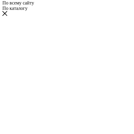
По всему сайту
По каталогу