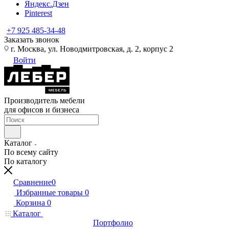
Яндекс.Дзен
Pinterest
+7 925 485-34-48
Заказать звонок
г. Москва, ул. Новодмитровская, д. 2, корпус 2
Войти
Производитель мебели
для офисов и бизнеса
Каталог
По всему сайту
По каталогу
Сравнение
0
Избранные товары
0
Корзина
0
Каталог
Портфолио