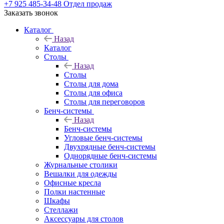
+7 925 485-34-48
Отдел продаж
Заказать звонок
Каталог
Назад
Каталог
Столы
Назад
Столы
Столы для дома
Столы для офиса
Столы для переговоров
Бенч-системы
Назад
Бенч-системы
Угловые бенч-системы
Двухрядные бенч-системы
Однорядные бенч-системы
Журнальные столики
Вешалки для одежды
Офисные кресла
Полки настенные
Шкафы
Стеллажи
Аксессуары для столов