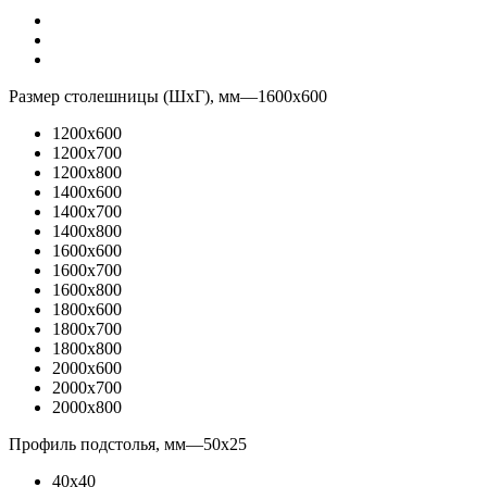
Размер столешницы (ШхГ), мм
—
1600x600
1200x600
1200x700
1200x800
1400x600
1400x700
1400x800
1600x600
1600x700
1600x800
1800x600
1800x700
1800x800
2000x600
2000x700
2000x800
Профиль подстолья, мм
—
50x25
40x40