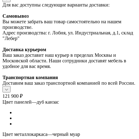
Для вас доступны следующие варианты доставки:
Самовывоз
Вы можете забрать ваш товар самостоятельно на нашем
производстве.
Адрес производства: г. Лобня, ул. Индустриальная, д.1, склад
"Лебер"
Доставка курьером
Ваш заказ доставит наш курьер в пределах Москвы и
Московской области. Наши сотрудники доставят мебель в
удобное для вас время.
Транспортная компания
Доставим ваш заказ транспортной компанией по всей России.
121 900
₽
Цвет панелей
—
дуб канзас
Цвет металлокаркаса
—
черный муар