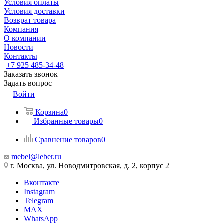
Условия оплаты
Условия доставки
Возврат товара
Компания
О компании
Новости
Контакты
+7 925 485-34-48
Заказать звонок
Задать вопрос
Войти
Корзина
0
Избранные товары
0
Сравнение товаров
0
mebel@leber.ru
г. Москва, ул. Новодмитровская, д. 2, корпус 2
Вконтакте
Instagram
Telegram
MAX
WhatsApp