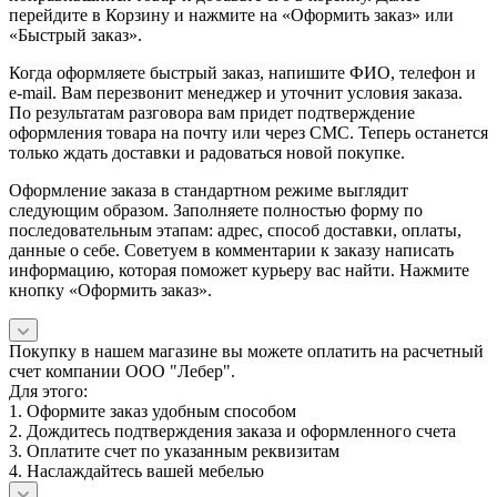
перейдите в Корзину и нажмите на «Оформить заказ» или
«Быстрый заказ».
Когда оформляете быстрый заказ, напишите ФИО, телефон и
e-mail. Вам перезвонит менеджер и уточнит условия заказа.
По результатам разговора вам придет подтверждение
оформления товара на почту или через СМС. Теперь останется
только ждать доставки и радоваться новой покупке.
Оформление заказа в стандартном режиме выглядит
следующим образом. Заполняете полностью форму по
последовательным этапам: адрес, способ доставки, оплаты,
данные о себе. Советуем в комментарии к заказу написать
информацию, которая поможет курьеру вас найти. Нажмите
кнопку «Оформить заказ».
Покупку в нашем магазине вы можете оплатить на расчетный
счет компании ООО "Лебер".
Для этого:
1. Оформите заказ удобным способом
2. Дождитесь подтверждения заказа и оформленного счета
3. Оплатите счет по указанным реквизитам
4. Наслаждайтесь вашей мебелью