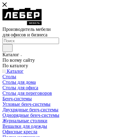
Производитель мебели
для офисов и бизнеса
Каталог
По всему сайту
По каталогу
Каталог
Столы
Столы для дома
Столы для офиса
Столы для переговоров
Бенч-системы
Угловые бенч-системы
Двухрядные бенч-системы
Однорядные бенч-системы
Журнальные столики
Вешалки для одежды
Офисные кресла