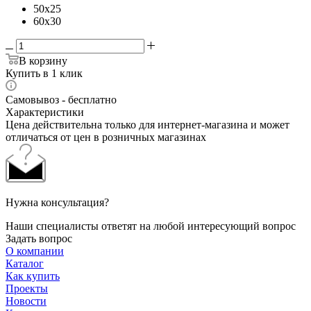
50x25
60x30
В корзину
Купить в 1 клик
Самовывоз - бесплатно
Характеристики
Цена действительна только для интернет-магазина и может
отличаться от цен в розничных магазинах
Нужна консультация?
Наши специалисты ответят на любой интересующий вопрос
Задать вопрос
О компании
Каталог
Как купить
Проекты
Новости