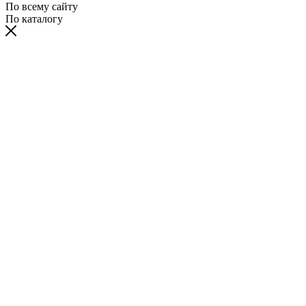
По всему сайту
По каталогу