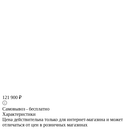
121 900
₽
Самовывоз - бесплатно
Характеристики
Цена действительна только для интернет-магазина и может
отличаться от цен в розничных магазинах