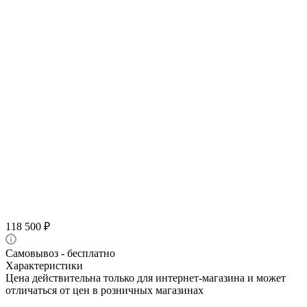
118 500
₽
Самовывоз - бесплатно
Характеристики
Цена действительна только для интернет-магазина и может
отличаться от цен в розничных магазинах