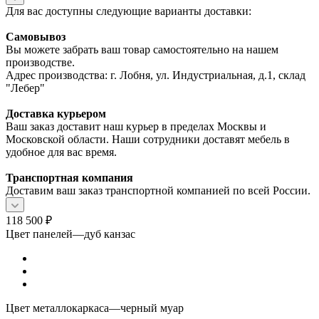
Для вас доступны следующие варианты доставки:
Самовывоз
Вы можете забрать ваш товар самостоятельно на нашем
производстве.
Адрес производства: г. Лобня, ул. Индустриальная, д.1, склад
"Лебер"
Доставка курьером
Ваш заказ доставит наш курьер в пределах Москвы и
Московской области. Наши сотрудники доставят мебель в
удобное для вас время.
Транспортная компания
Доставим ваш заказ транспортной компанией по всей России.
118 500
₽
Цвет панелей
—
дуб канзас
Цвет металлокаркаса
—
черный муар