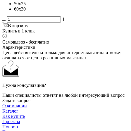
50x25
60x30
В корзину
Купить в 1 клик
Самовывоз - бесплатно
Характеристики
Цена действительна только для интернет-магазина и может
отличаться от цен в розничных магазинах
Нужна консультация?
Наши специалисты ответят на любой интересующий вопрос
Задать вопрос
О компании
Каталог
Как купить
Проекты
Новости