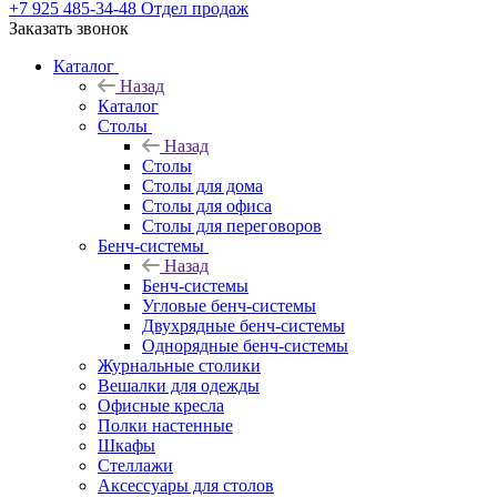
+7 925 485-34-48
Отдел продаж
Заказать звонок
Каталог
Назад
Каталог
Столы
Назад
Столы
Столы для дома
Столы для офиса
Столы для переговоров
Бенч-системы
Назад
Бенч-системы
Угловые бенч-системы
Двухрядные бенч-системы
Однорядные бенч-системы
Журнальные столики
Вешалки для одежды
Офисные кресла
Полки настенные
Шкафы
Стеллажи
Аксессуары для столов