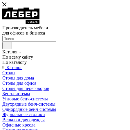
Производитель мебели
для офисов и бизнеса
Каталог
По всему сайту
По каталогу
Каталог
Столы
Столы для дома
Столы для офиса
Столы для переговоров
Бенч-системы
Угловые бенч-системы
Двухрядные бенч-системы
Однорядные бенч-системы
Журнальные столики
Вешалки для одежды
Офисные кресла