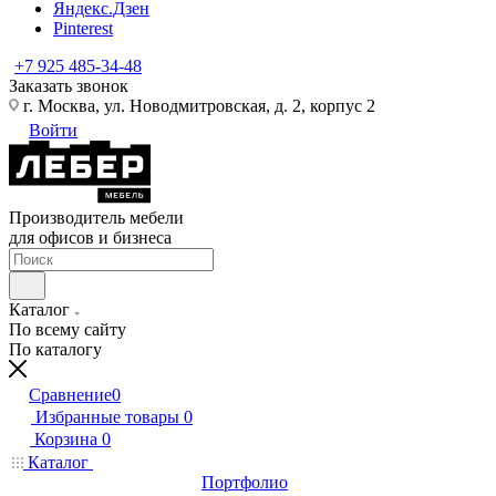
Яндекс.Дзен
Pinterest
+7 925 485-34-48
Заказать звонок
г. Москва, ул. Новодмитровская, д. 2, корпус 2
Войти
Производитель мебели
для офисов и бизнеса
Каталог
По всему сайту
По каталогу
Сравнение
0
Избранные товары
0
Корзина
0
Каталог
Портфолио