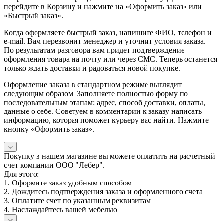
перейдите в Корзину и нажмите на «Оформить заказ» или
«Быстрый заказ».
Когда оформляете быстрый заказ, напишите ФИО, телефон и
e-mail. Вам перезвонит менеджер и уточнит условия заказа.
По результатам разговора вам придет подтверждение
оформления товара на почту или через СМС. Теперь останется
только ждать доставки и радоваться новой покупке.
Оформление заказа в стандартном режиме выглядит
следующим образом. Заполняете полностью форму по
последовательным этапам: адрес, способ доставки, оплаты,
данные о себе. Советуем в комментарии к заказу написать
информацию, которая поможет курьеру вас найти. Нажмите
кнопку «Оформить заказ».
Покупку в нашем магазине вы можете оплатить на расчетный
счет компании ООО "Лебер".
Для этого:
1. Оформите заказ удобным способом
2. Дождитесь подтверждения заказа и оформленного счета
3. Оплатите счет по указанным реквизитам
4. Наслаждайтесь вашей мебелью