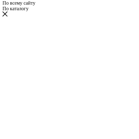
По всему сайту
По каталогу