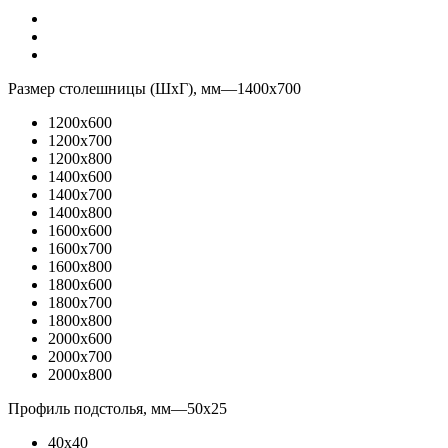
Размер столешницы (ШхГ), мм
—
1400x700
1200x600
1200x700
1200x800
1400x600
1400x700
1400x800
1600x600
1600x700
1600x800
1800x600
1800x700
1800x800
2000x600
2000x700
2000x800
Профиль подстолья, мм
—
50x25
40x40