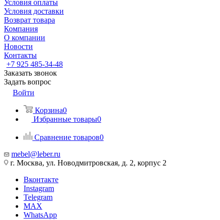
Условия оплаты
Условия доставки
Возврат товара
Компания
О компании
Новости
Контакты
+7 925 485-34-48
Заказать звонок
Задать вопрос
Войти
Корзина
0
Избранные товары
0
Сравнение товаров
0
mebel@leber.ru
г. Москва, ул. Новодмитровская, д. 2, корпус 2
Вконтакте
Instagram
Telegram
MAX
WhatsApp